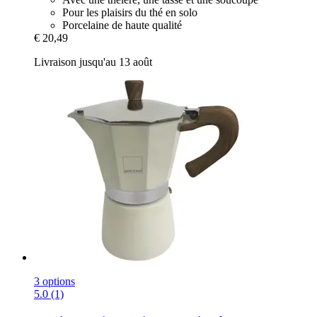
Pour les plaisirs du thé en solo
Porcelaine de haute qualité
€ 20,49
Livraison jusqu'au 13 août
3 options
5.0 (1)