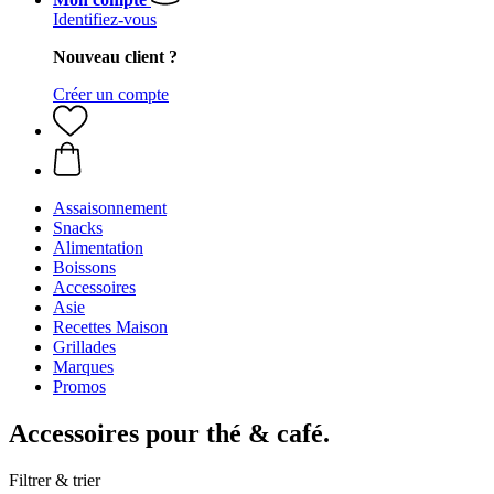
Identifiez-vous
Nouveau client ?
Créer un compte
Assaisonnement
Snacks
Alimentation
Boissons
Accessoires
Asie
Recettes Maison
Grillades
Marques
Promos
Accessoires pour thé & café.
Filtrer & trier