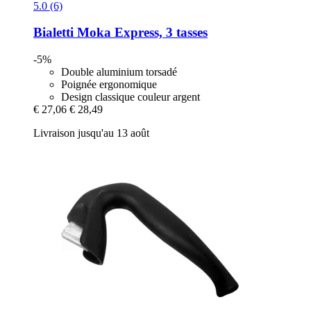
5.0 (6)
Bialetti
Moka Express, 3 tasses
-5%
Double aluminium torsadé
Poignée ergonomique
Design classique couleur argent
€ 27,06
€ 28,49
Livraison jusqu'au 13 août