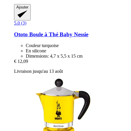
Ajouter
5.0 (3)
Ototo
Boule à Thé Baby Nessie
Couleur turquoise
En silicone
Dimensions: 4,7 x 5,5 x 15 cm
€ 12,09
Livraison jusqu'au 13 août