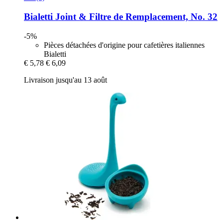
Bialetti
Joint & Filtre de Remplacement, No. 32
-5%
Pièces détachées d'origine pour cafetières italiennes
Bialetti
€ 5,78
€ 6,09
Livraison jusqu'au 13 août