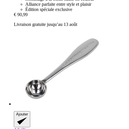
Alliance parfaite entre style et plaisir
Édition spéciale exclusive
€ 90,99
Livraison gratuite jusqu’au 13 août
Ajouter