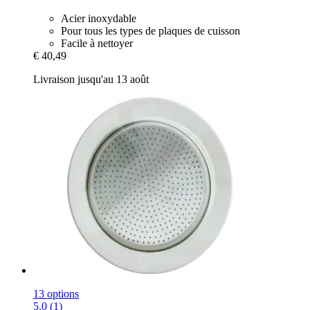
Acier inoxydable
Pour tous les types de plaques de cuisson
Facile à nettoyer
€ 40,49
Livraison jusqu'au 13 août
13 options
5.0 (1)