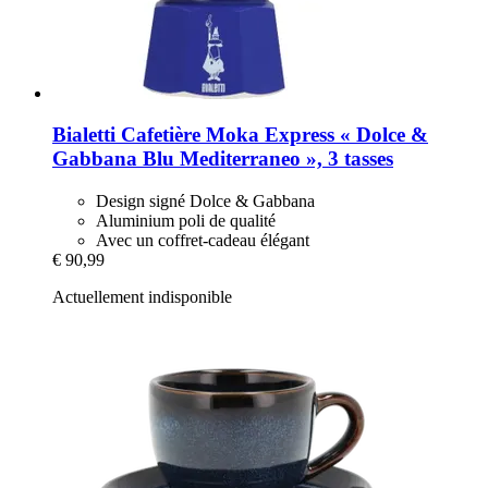
Bialetti
Cafetière Moka Express « Dolce &
Gabbana Blu Mediterraneo », 3 tasses
Design signé Dolce & Gabbana
Aluminium poli de qualité
Avec un coffret-cadeau élégant
€ 90,99
Actuellement indisponible