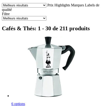
Prix
Highlights
Marques
Labels de
qualité
Filtre
Cafés & Thés: 1 - 30 de 211 produits
6 options