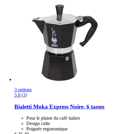
3 options
5.0 (3)
Bialetti
Moka Express Noire, 6 tasses
Pour le plaisir du café italien
Design culte
Poignée ergonomique