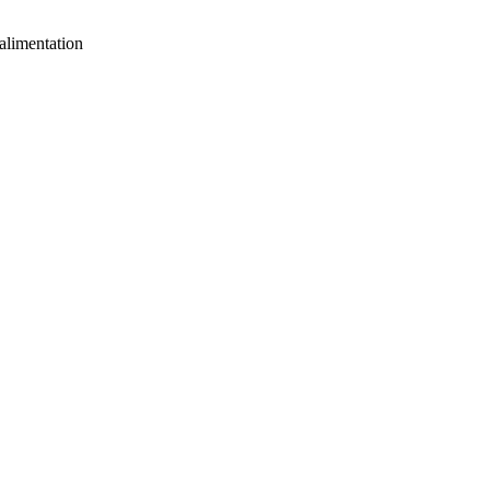
alimentation