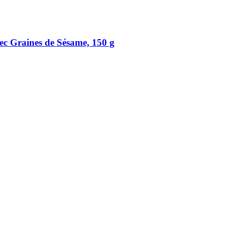
vec Graines de Sésame, 150 g