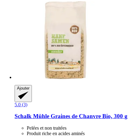
Ajouter
5.0 (3)
Schalk Mühle
Graines de Chanvre Bio, 300 g
Pelées et non traitées
Produit riche en acides aminés