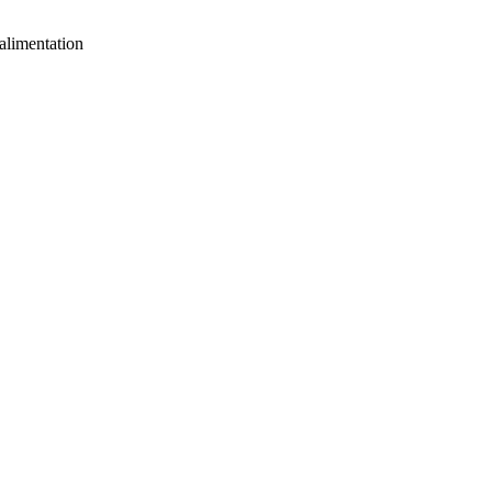
alimentation