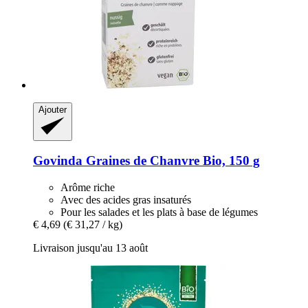
Ajouter
Govinda
Graines de Chanvre Bio, 150 g
Arôme riche
Avec des acides gras insaturés
Pour les salades et les plats à base de légumes
€ 4,69
(€ 31,27 / kg)
Livraison jusqu'au 13 août