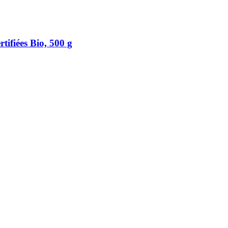
tifiées Bio, 500 g