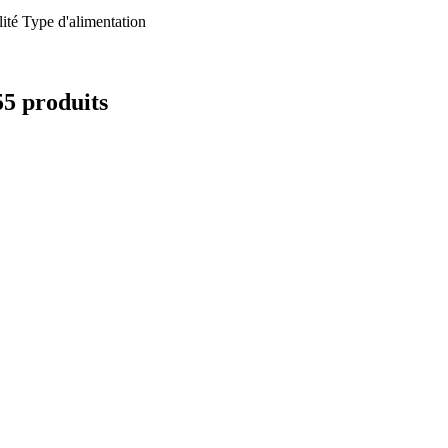
ité
Type d'alimentation
55 produits