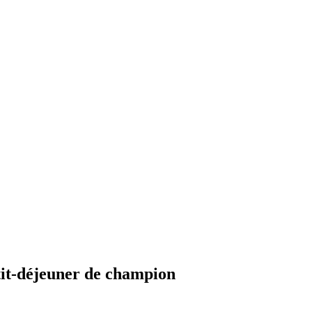
tit-déjeuner de champion