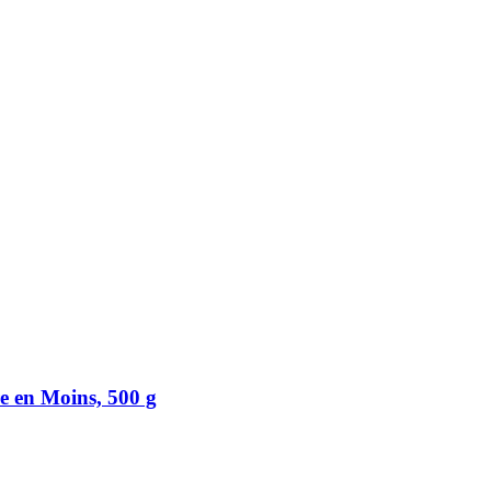
e en Moins, 500 g