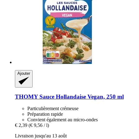
Ajouter
THOMY
Sauce Hollandaise Vegan, 250 ml
Particulièrement crémeuse
Préparation rapide
Convient également au micro-ondes
€ 2,39
(€ 9,56 / l)
Livraison jusqu'au 13 août