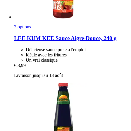
2 options
LEE KUM KEE
Sauce Aigre-​Douce, 240 g
Délicieuse sauce prête à l'emploi
Idéale avec les fritures
Un vrai classique
€ 3,99
Livraison jusqu'au 13 août