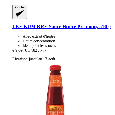
Ajouter
LEE KUM KEE
Sauce Huître Premium, 510 g
Avec extrait d'huître
Haute concentration
Idéal pour les sauces
€ 9,09
(€ 17,82 / kg)
Livraison jusqu'au 13 août