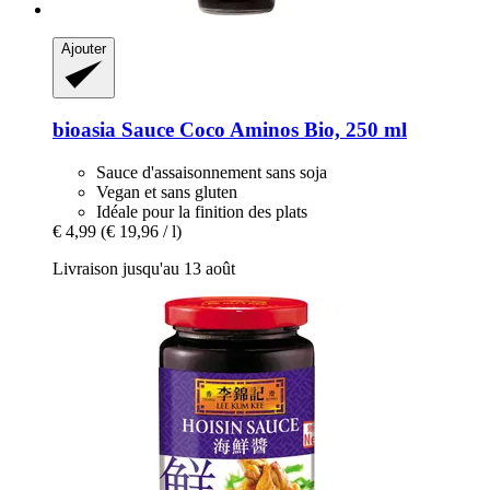
Ajouter
bioasia
Sauce Coco Aminos Bio, 250 ml
Sauce d'assaisonnement sans soja
Vegan et sans gluten
Idéale pour la finition des plats
€ 4,99
(€ 19,96 / l)
Livraison jusqu'au 13 août