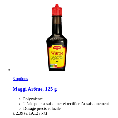
3 options
Maggi
Arôme, 125 g
Polyvalente
Idéale pour assaisonner et rectifier l’assaisonnement
Dosage précis et facile
€ 2,39
(€ 19,12 / kg)