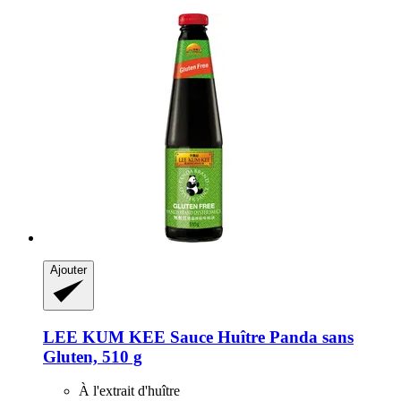
Ajouter
LEE KUM KEE
Sauce Huître Panda sans
Gluten, 510 g
À l'extrait d'huître