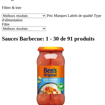
Filtrer & trier
Prix
Marques
Labels de qualité
Type
d'alimentation
Filtre
Sauces Barbecue: 1 - 30 de 91 produits