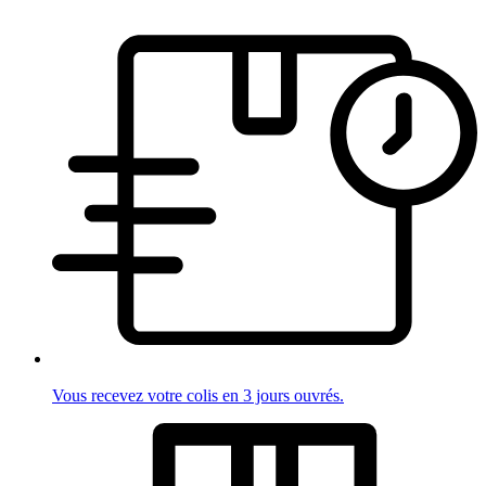
Vous recevez votre colis en 3 jours ouvrés.