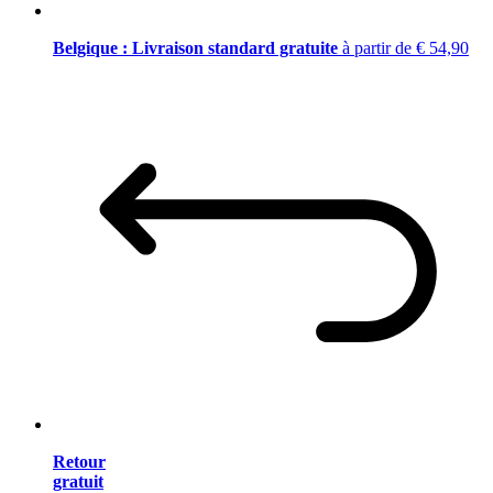
Belgique : Livraison standard gratuite
à partir de € 54,90
Retour
gratuit