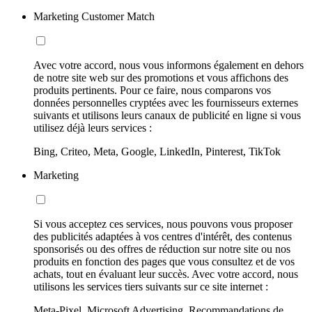
Marketing Customer Match
Avec votre accord, nous vous informons également en dehors
de notre site web sur des promotions et vous affichons des
produits pertinents. Pour ce faire, nous comparons vos
données personnelles cryptées avec les fournisseurs externes
suivants et utilisons leurs canaux de publicité en ligne si vous
utilisez déjà leurs services :
Bing, Criteo, Meta, Google, LinkedIn, Pinterest, TikTok
Marketing
Si vous acceptez ces services, nous pouvons vous proposer
des publicités adaptées à vos centres d'intérêt, des contenus
sponsorisés ou des offres de réduction sur notre site ou nos
produits en fonction des pages que vous consultez et de vos
achats, tout en évaluant leur succès. Avec votre accord, nous
utilisons les services tiers suivants sur ce site internet :
Meta-Pixel, Microsoft Advertising, Recommandations de