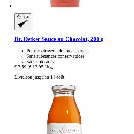
Ajouter
Dr. Oetker
Sauce au Chocolat, 200 g
Pour les desserts de toutes sortes
Sans substances conservatrices
Sans colorants
€ 2,59
(€ 12,95 / kg)
Livraison jusqu'au 14 août