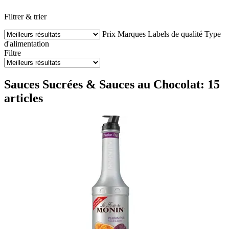
Filtrer & trier
Prix
Marques
Labels de qualité
Type
d'alimentation
Filtre
Sauces Sucrées & Sauces au Chocolat: 15
articles