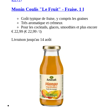
Monin
Coulis "Le Fruit" -​ Fraise, 1 l
Goût typique de fraise, y compris les graines
Très aromatique et crémeux
Pour les cocktails, glaces, smoothies et plus encore
€ 22,99
(€ 22,99 / l)
Livraison jusqu'au 14 août