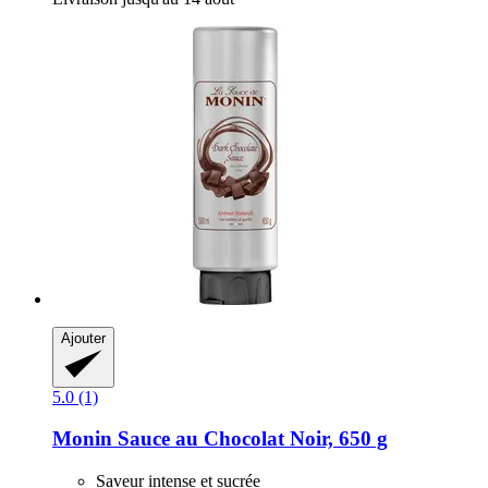
Ajouter
5.0 (1)
Monin
Sauce au Chocolat Noir, 650 g
Saveur intense et sucrée