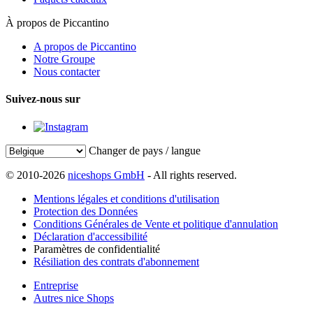
À propos de Piccantino
A propos de Piccantino
Notre Groupe
Nous contacter
Suivez-nous sur
Changer de pays / langue
© 2010-2026
niceshops GmbH
- All rights reserved.
Mentions légales et conditions d'utilisation
Protection des Données
Conditions Générales de Vente et politique d'annulation
Déclaration d'accessibilité
Paramètres de confidentialité
Résiliation des contrats d'abonnement
Entreprise
Autres nice Shops