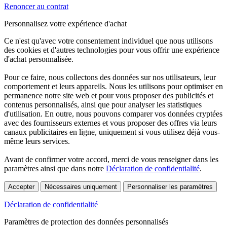
Renoncer au contrat
Personnalisez votre expérience d'achat
Ce n'est qu'avec votre consentement individuel que nous utilisons
des cookies et d'autres technologies pour vous offrir une expérience
d'achat personnalisée.
Pour ce faire, nous collectons des données sur nos utilisateurs, leur
comportement et leurs appareils. Nous les utilisons pour optimiser en
permanence notre site web et pour vous proposer des publicités et
contenus personnalisés, ainsi que pour analyser les statistiques
d'utilisation. En outre, nous pouvons comparer vos données cryptées
avec des fournisseurs externes et vous proposer des offres via leurs
canaux publicitaires en ligne, uniquement si vous utilisez déjà vous-
même leurs services.
Avant de confirmer votre accord, merci de vous renseigner dans les
paramètres ainsi que dans notre
Déclaration de confidentialité
.
Accepter
Nécessaires uniquement
Personnaliser les paramètres
Déclaration de confidentialité
Paramètres de protection des données personnalisés