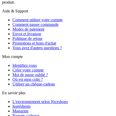
produit.
Aide & Support
Comment utiliser votre compte
Comment passer commande
Modes de paiement
Envoi et livraison
Politique de retour
Promotions et bons d'achat
Vous avez d'autres questions ?
Mon compte
Identifiez-vous
Créer votre compte
Mot de passe oublié ?
Où est mon colis ?
Utiliser un chèque-cadeau
En savoir plus
L'environnement selon Niceshops
Ingrédients
Magazine
Paquets cadeaux