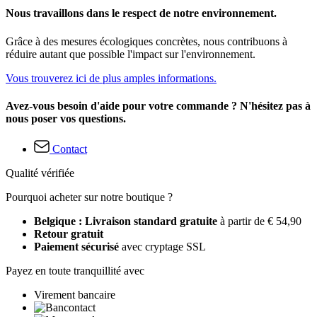
Nous travaillons dans le respect de notre environnement.
Grâce à des mesures écologiques concrètes, nous contribuons à
réduire autant que possible l'impact sur l'environnement.
Vous trouverez ici de plus amples informations.
Avez-vous besoin d'aide pour votre commande ? N'hésitez pas à
nous poser vos questions.
Contact
Qualité vérifiée
Pourquoi acheter sur notre boutique ?
Belgique : Livraison standard gratuite
à partir de € 54,90
Retour gratuit
Paiement sécurisé
avec cryptage SSL
Payez en toute tranquillité avec
Virement bancaire