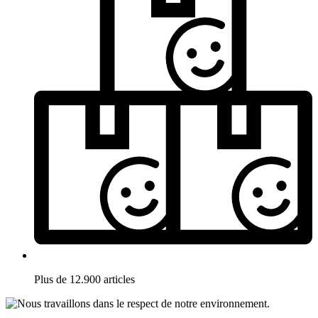
Plus de 12.900 articles