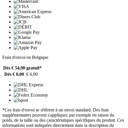
Frais d'envoi en Belgique
Dès € 54,90
gratuit*
Dès € 0,00
€ 6,90
*Ces frais d'envoi se réfèrent à un envoi standard. Des frais
supplémentaires peuvent s'appliquer, par exemple en raison du
poids, de la taille ou des caractéristiques spécifiques du produit. Ces
informations sont indiquées directement dans la description du