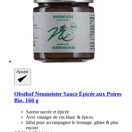
Ajouter
Obsthof Neumeister
Sauce Épicée aux Poires
Bio, 160 g
Saveur sucrée et épicée
Avec vinaigre de vin blanc & épices
Idéal pour accompagner le fromage, gibier & plus
encore