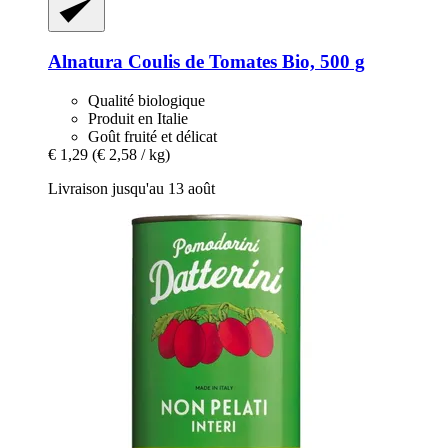
Alnatura
Coulis de Tomates Bio, 500 g
Qualité biologique
Produit en Italie
Goût fruité et délicat
€ 1,29
(€ 2,58 / kg)
Livraison jusqu'au 13 août