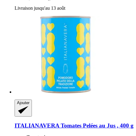
Livraison jusqu'au 13 août
Ajouter
ITALIANAVERA
Tomates Pelées au Jus , 400 g