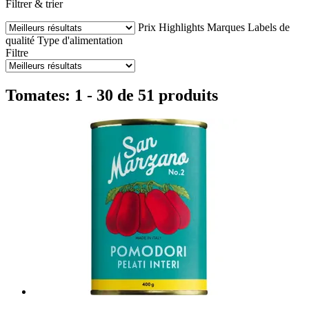
Filtrer & trier
Prix
Highlights
Marques
Labels de
qualité
Type d'alimentation
Filtre
Tomates: 1 - 30 de 51 produits