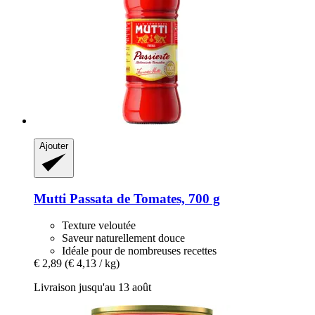
Ajouter
Mutti
Passata de Tomates, 700 g
Texture veloutée
Saveur naturellement douce
Idéale pour de nombreuses recettes
€ 2,89
(€ 4,13 / kg)
Livraison jusqu'au 13 août