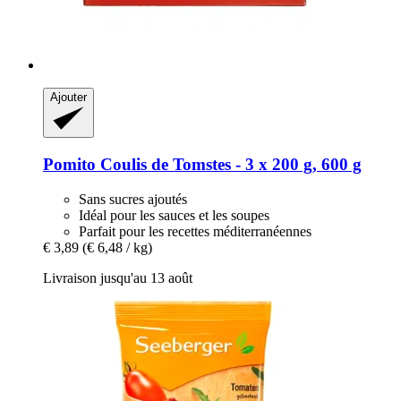
Ajouter
Pomito
Coulis de Tomstes -​ 3 x 200 g, 600 g
Sans sucres ajoutés
Idéal pour les sauces et les soupes
Parfait pour les recettes méditerranéennes
€ 3,89
(€ 6,48 / kg)
Livraison jusqu'au 13 août