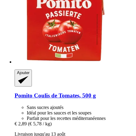
Ajouter
Pomito
Coulis de Tomates, 500 g
Sans sucres ajoutés
Idéal pour les sauces et les soupes
Parfait pour les recettes méditerranéennes
€ 2,89
(€ 5,78 / kg)
Livraison jusqu'au 13 août