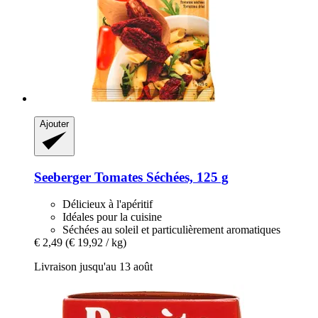
Ajouter
Seeberger
Tomates Séchées, 125 g
Délicieux à l'apéritif
Idéales pour la cuisine
Séchées au soleil et particulièrement aromatiques
€ 2,49
(€ 19,92 / kg)
Livraison jusqu'au 13 août