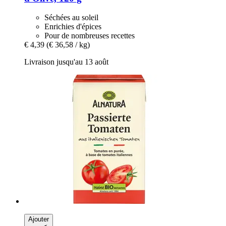
Séchées au soleil
Enrichies d'épices
Pour de nombreuses recettes
€ 4,39
(€ 36,58 / kg)
Livraison jusqu'au 13 août
Ajouter