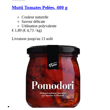
Mutti
Tomates Pelées, 400 g
Couleur naturelle
Saveur délicate
Utilisation polyvalente
€ 1,89
(€ 4,73 / kg)
Livraison jusqu'au 13 août