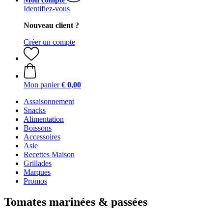
Identifiez-vous
Nouveau client ?
Créer un compte
Mon panier
€ 0,00
Assaisonnement
Snacks
Alimentation
Boissons
Accessoires
Asie
Recettes Maison
Grillades
Marques
Promos
Tomates marinées & passées