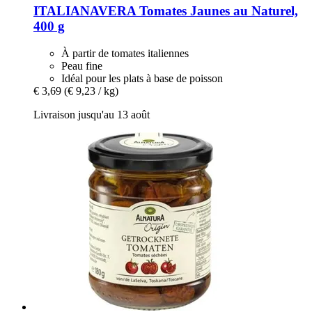
ITALIANAVERA
Tomates Jaunes au Naturel,
400 g
À partir de tomates italiennes
Peau fine
Idéal pour les plats à base de poisson
€ 3,69
(€ 9,23 / kg)
Livraison jusqu'au 13 août