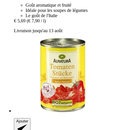
Goût aromatique et fruité
Idéale pour les soupes de légumes
Le goût de l'Italie
€ 5,69
(€ 7,90 / l)
Livraison jusqu'au 13 août
Ajouter