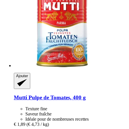
Ajouter
Mutti
Pulpe de Tomates, 400 g
Texture fine
Saveur fraîche
Idéale pour de nombreuses recettes
€ 1,89
(€ 4,73 / kg)