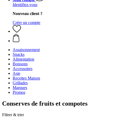
Identifiez-vous
Nouveau client ?
Créer un compte
Assaisonnement
Snacks
Alimentation
Boissons
Accessoires
Asie
Recettes Maison
Grillades
Marques
Promos
Conserves de fruits et compotes
Filtrer & trier