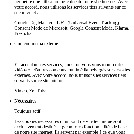
permettre une utilisation agréable de notre site internet. Avec
votre accord, nous utilisons les services tiers suivants sur ce
site internet :
Google Tag Manager, UET (Universal Event Tracking)
Consent Mode de Microsoft, Google Consent Mode, Klarna,
Freshchat
Contenu média externe
En acceptant ces services, nous pouvons vous montrer des
vidéos ou d'autres contenus multimédia hébergés sur des sites
externes. Avec votre accord, nous utilisons les services tiers
suivants sur ce site internet :
Vimeo, YouTube
Nécessaires
Toujours actif
Les cookies nécessaires d'un point de vue technique sont
exclusivement destinés à garantir les fonctionnalités de base
de notre site internet. Ils servent par exemple à ce que vous