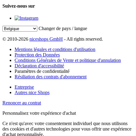
Suivez-nous sur
Changer de pays / langue
© 2010-2026
niceshops GmbH
- All rights reserved.
Mentions légales et conditions d'utilisation
Protection des Données
Conditions Générales de Vente et politique d'annulation
Déclaration d'accessibilité
Paramètres de confidentialité
Résiliation des contrats d'abonnement
Entreprise
Autres nice Shops
Renoncer au contrat
Personnalisez votre expérience d'achat
Ce n'est qu'avec votre consentement individuel que nous utilisons
des cookies et d'autres technologies pour vous offrir une expérience
d'achat personnalisée.