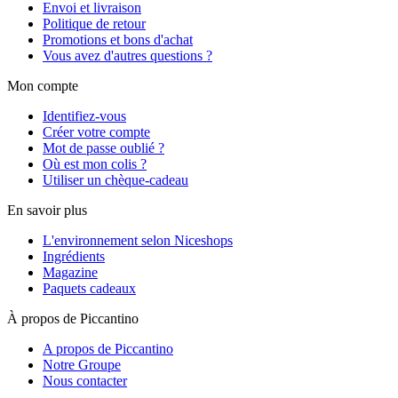
Envoi et livraison
Politique de retour
Promotions et bons d'achat
Vous avez d'autres questions ?
Mon compte
Identifiez-vous
Créer votre compte
Mot de passe oublié ?
Où est mon colis ?
Utiliser un chèque-cadeau
En savoir plus
L'environnement selon Niceshops
Ingrédients
Magazine
Paquets cadeaux
À propos de Piccantino
A propos de Piccantino
Notre Groupe
Nous contacter