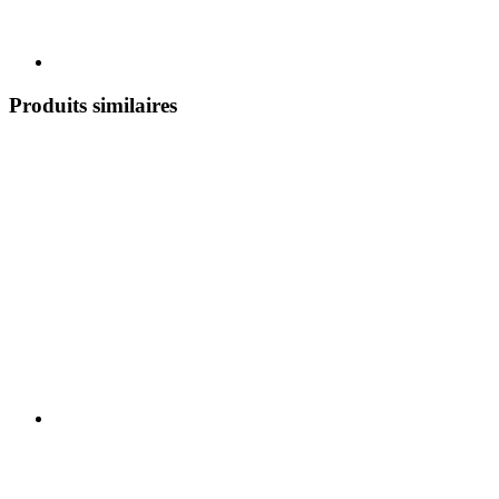
Produits similaires