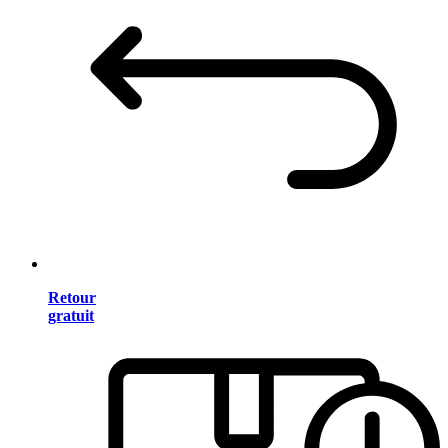
Retour
gratuit