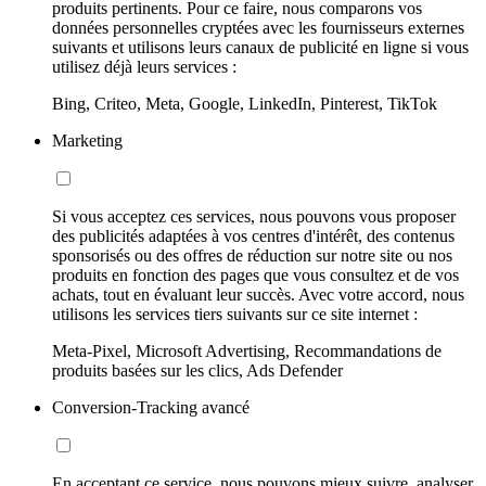
produits pertinents. Pour ce faire, nous comparons vos
données personnelles cryptées avec les fournisseurs externes
suivants et utilisons leurs canaux de publicité en ligne si vous
utilisez déjà leurs services :
Bing, Criteo, Meta, Google, LinkedIn, Pinterest, TikTok
Marketing
Si vous acceptez ces services, nous pouvons vous proposer
des publicités adaptées à vos centres d'intérêt, des contenus
sponsorisés ou des offres de réduction sur notre site ou nos
produits en fonction des pages que vous consultez et de vos
achats, tout en évaluant leur succès. Avec votre accord, nous
utilisons les services tiers suivants sur ce site internet :
Meta-Pixel, Microsoft Advertising, Recommandations de
produits basées sur les clics, Ads Defender
Conversion-Tracking avancé
En acceptant ce service, nous pouvons mieux suivre, analyser