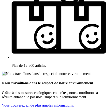
Plus de 12.900 articles
Nous travaillons dans le respect de notre environnement.
Grâce à des mesures écologiques concrètes, nous contribuons à
réduire autant que possible l'impact sur l'environnement.
Vous trouverez ici de plus amples informations.