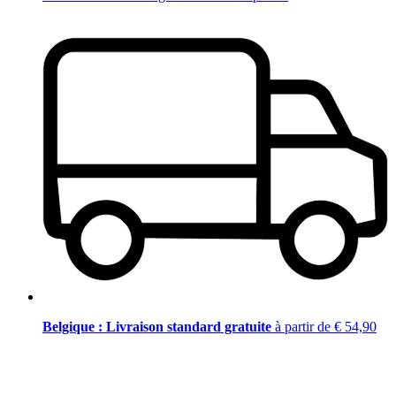
Belgique : Livraison standard gratuite
à partir de € 54,90