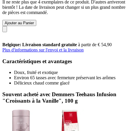
Il ne reste plus que 4 exemplaires de ce produit. D'autres arriveront
bientôt ! La date de livraison peut changer si un plus grand nombre
de pièces est commandé.
Ajouter au Panier
Belgique: Livraison standard gratuite
à partir de € 54,90
Plus d'informations sur l'envoi et la livraison
Caractéristiques et avantages
Doux, fruité et exotique
Environ 65 tasses avec fermeture préservant les arômes
Délicieux chaud comme glacé
Souvent acheté avec Demmers Teehaus Infusion
"Croissants à la Vanille", 100 g