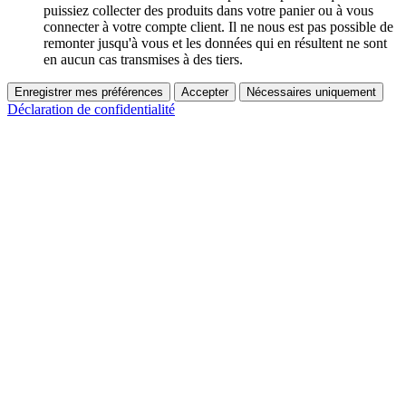
puissiez collecter des produits dans votre panier ou à vous
connecter à votre compte client. Il ne nous est pas possible de
remonter jusqu'à vous et les données qui en résultent ne sont
en aucun cas transmises à des tiers.
Enregistrer mes préférences
Accepter
Nécessaires uniquement
Déclaration de confidentialité