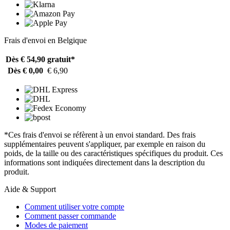
Frais d'envoi en Belgique
Dès € 54,90
gratuit*
Dès € 0,00
€ 6,90
*Ces frais d'envoi se réfèrent à un envoi standard. Des frais
supplémentaires peuvent s'appliquer, par exemple en raison du
poids, de la taille ou des caractéristiques spécifiques du produit. Ces
informations sont indiquées directement dans la description du
produit.
Aide & Support
Comment utiliser votre compte
Comment passer commande
Modes de paiement