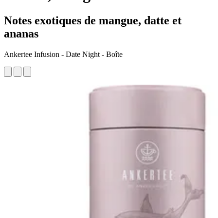
Notes exotiques de mangue, datte et
ananas
Ankertee Infusion - Date Night - Boîte