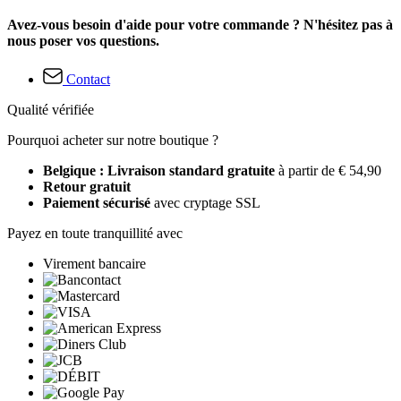
Avez-vous besoin d'aide pour votre commande ? N'hésitez pas à
nous poser vos questions.
Contact
Qualité vérifiée
Pourquoi acheter sur notre boutique ?
Belgique : Livraison standard gratuite
à partir de € 54,90
Retour gratuit
Paiement sécurisé
avec cryptage SSL
Payez en toute tranquillité avec
Virement bancaire