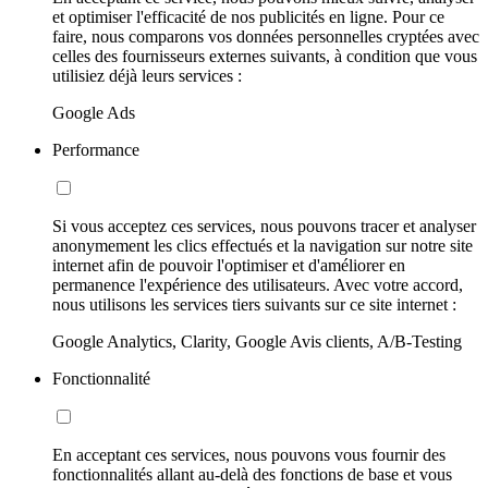
et optimiser l'efficacité de nos publicités en ligne. Pour ce
faire, nous comparons vos données personnelles cryptées avec
celles des fournisseurs externes suivants, à condition que vous
utilisiez déjà leurs services :
Google Ads
Performance
Si vous acceptez ces services, nous pouvons tracer et analyser
anonymement les clics effectués et la navigation sur notre site
internet afin de pouvoir l'optimiser et d'améliorer en
permanence l'expérience des utilisateurs. Avec votre accord,
nous utilisons les services tiers suivants sur ce site internet :
Google Analytics, Clarity, Google Avis clients, A/B-Testing
Fonctionnalité
En acceptant ces services, nous pouvons vous fournir des
fonctionnalités allant au-delà des fonctions de base et vous