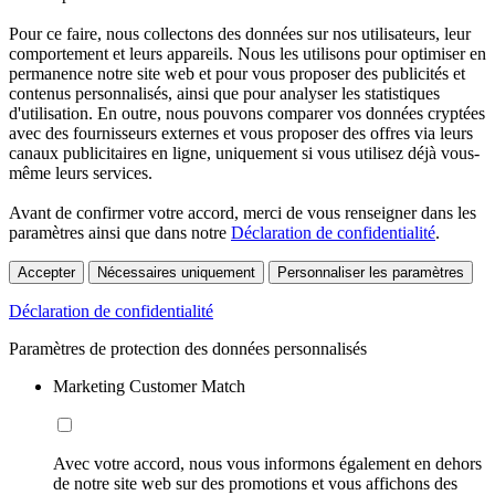
Pour ce faire, nous collectons des données sur nos utilisateurs, leur
comportement et leurs appareils. Nous les utilisons pour optimiser en
permanence notre site web et pour vous proposer des publicités et
contenus personnalisés, ainsi que pour analyser les statistiques
d'utilisation. En outre, nous pouvons comparer vos données cryptées
avec des fournisseurs externes et vous proposer des offres via leurs
canaux publicitaires en ligne, uniquement si vous utilisez déjà vous-
même leurs services.
Avant de confirmer votre accord, merci de vous renseigner dans les
paramètres ainsi que dans notre
Déclaration de confidentialité
.
Accepter
Nécessaires uniquement
Personnaliser les paramètres
Déclaration de confidentialité
Paramètres de protection des données personnalisés
Marketing Customer Match
Avec votre accord, nous vous informons également en dehors
de notre site web sur des promotions et vous affichons des