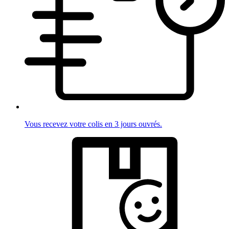
Vous recevez votre colis en 3 jours ouvrés.