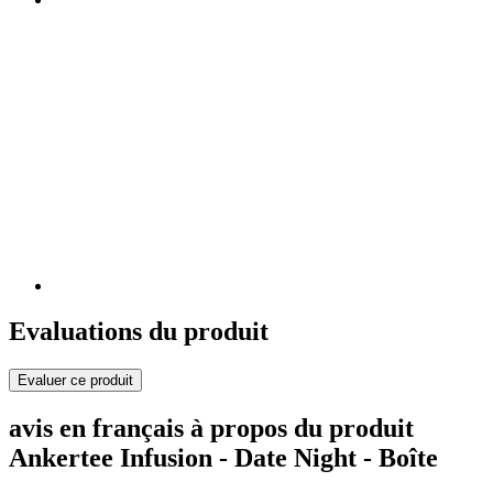
Evaluations du produit
Evaluer ce produit
avis en français à propos du produit
Ankertee Infusion - Date Night - Boîte