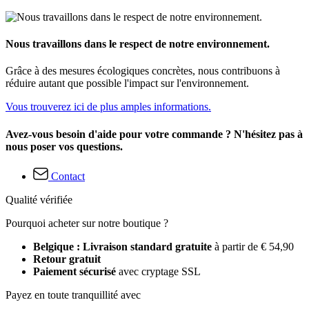
Nous travaillons dans le respect de notre environnement.
Grâce à des mesures écologiques concrètes, nous contribuons à
réduire autant que possible l'impact sur l'environnement.
Vous trouverez ici de plus amples informations.
Avez-vous besoin d'aide pour votre commande ? N'hésitez pas à
nous poser vos questions.
Contact
Qualité vérifiée
Pourquoi acheter sur notre boutique ?
Belgique : Livraison standard gratuite
à partir de € 54,90
Retour gratuit
Paiement sécurisé
avec cryptage SSL
Payez en toute tranquillité avec