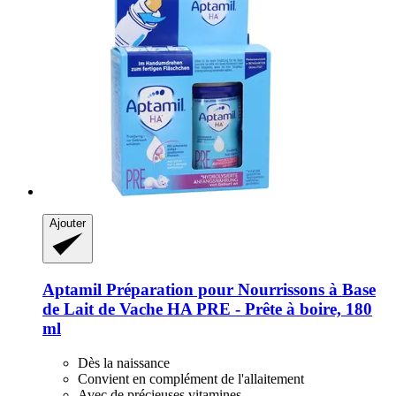
Ajouter
Aptamil
Préparation pour Nourrissons à Base
de Lait de Vache HA PRE -​ Prête à boire, 180
ml
Dès la naissance
Convient en complément de l'allaitement
Avec de précieuses vitamines