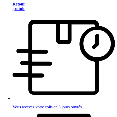
Retour
gratuit
Vous recevez votre colis en 3 jours ouvrés.