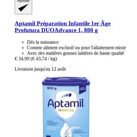
Ajouter
Aptamil
Préparation Infantile 1er Âge
Profutura DUOAdvance 1, 800 g
Dès la naissance
Comme aliment exclusif ou pour l'allaitement mixte
Avec des matières grasses laitières de haute qualité
€ 34,99
(€ 43,74 / kg)
Livraison jusqu'au 12 août