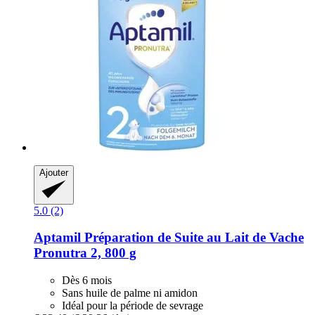
Ajouter
5.0 (2)
Aptamil
Préparation de Suite au Lait de Vache
Pronutra 2, 800 g
Dès 6 mois
Sans huile de palme ni amidon
Idéal pour la période de sevrage