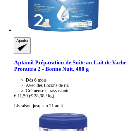
Ajouter
Aptamil
Préparation de Suite au Lait de Vache
Pronutra 2 -​ Bonne Nuit, 400 g
Dès 6 mois
Avec des flocons de riz
Crémeuse et rassasiante
€ 11,59
(€ 28,98 / kg)
Livraison jusqu'au 21 août