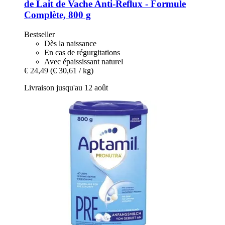
de Lait de Vache Anti-​Reflux -​ Formule
Complète, 800 g
Bestseller
Dès la naissance
En cas de régurgitations
Avec épaississant naturel
€ 24,49
(€ 30,61 / kg)
Livraison jusqu'au 12 août