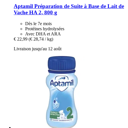
Aptamil
Préparation de Suite à Base de Lait de
Vache HA 2, 800 g
Dès le 7e mois
Protéines hydrolysées
Avec DHA et ARA
€ 22,99
(€ 28,74 / kg)
Livraison jusqu'au 12 août