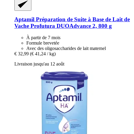
Aptamil
Préparation de Suite à Base de Lait de
Vache Profutura DUOAdvance 2, 800 g
À partir de 7 mois
Formule brevetée
Avec des oligosaccharides de lait maternel
€ 32,99
(€ 41,24 / kg)
Livraison jusqu'au 12 août