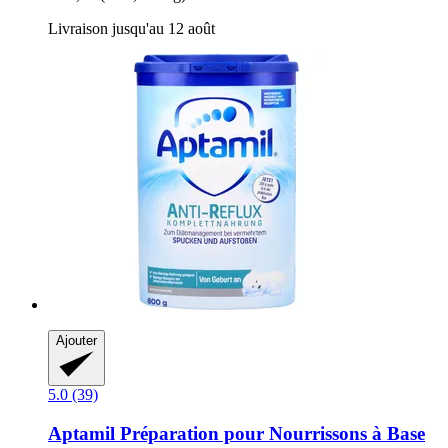
Livraison jusqu'au 12 août
Ajouter
5.0 (39)
Aptamil
Préparation pour Nourrissons à Base