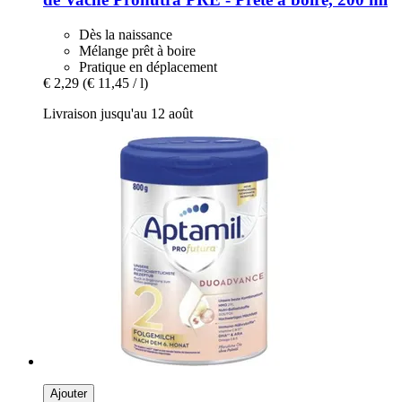
Dès la naissance
Mélange prêt à boire
Pratique en déplacement
€ 2,29
(€ 11,45 / l)
Livraison jusqu'au 12 août
Ajouter