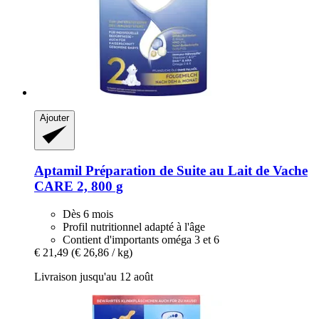
Ajouter
Aptamil
Préparation de Suite au Lait de Vache
CARE 2, 800 g
Dès 6 mois
Profil nutritionnel adapté à l'âge
Contient d'importants oméga 3 et 6
€ 21,49
(€ 26,86 / kg)
Livraison jusqu'au 12 août