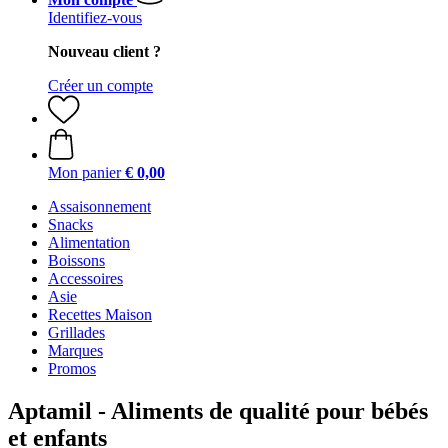
Identifiez-vous
Nouveau client ?
Créer un compte
Mon panier
€ 0,00
Assaisonnement
Snacks
Alimentation
Boissons
Accessoires
Asie
Recettes Maison
Grillades
Marques
Promos
Aptamil - Aliments de qualité pour bébés
et enfants