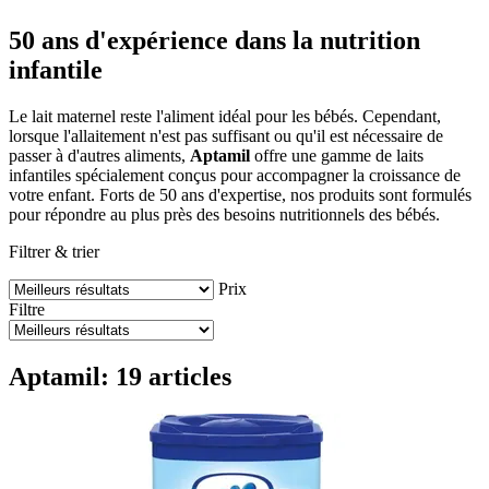
50 ans d'expérience dans la nutrition
infantile
Le lait maternel reste l'aliment idéal pour les bébés. Cependant,
lorsque l'allaitement n'est pas suffisant ou qu'il est nécessaire de
passer à d'autres aliments,
Aptamil
offre une gamme de laits
infantiles spécialement conçus pour accompagner la croissance de
votre enfant. Forts de 50 ans d'expertise, nos produits sont formulés
pour répondre au plus près des besoins nutritionnels des bébés.
Filtrer & trier
Prix
Filtre
Aptamil: 19 articles