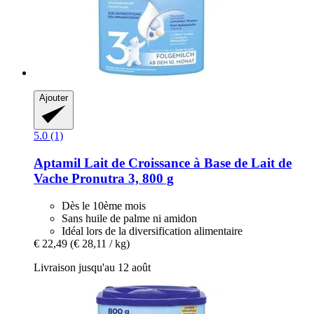
Ajouter
5.0 (1)
Aptamil
Lait de Croissance à Base de Lait de
Vache Pronutra 3, 800 g
Dès le 10ème mois
Sans huile de palme ni amidon
Idéal lors de la diversification alimentaire
€ 22,49
(€ 28,11 / kg)
Livraison jusqu'au 12 août