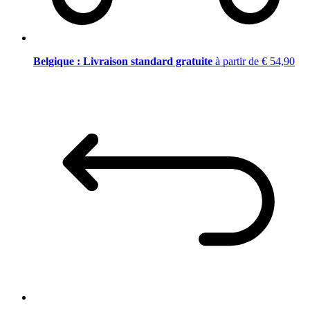
Belgique : Livraison standard gratuite
à partir de € 54,90