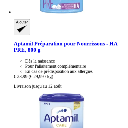
Ajouter
Aptamil
Préparation pour Nourrissons -​ HA
PRE, 800 g
Dès la naissance
Pour l'allaitement complémentaire
En cas de prédisposition aux allergies
€ 23,99
(€ 29,99 / kg)
Livraison jusqu'au 12 août