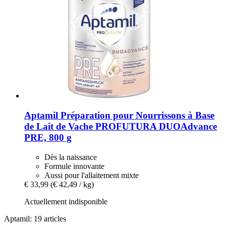
Aptamil
Préparation pour Nourrissons à Base
de Lait de Vache PROFUTURA DUOAdvance
PRE, 800 g
Dès la naissance
Formule innovante
Aussi pour l'allaitement mixte
€ 33,99
(€ 42,49 / kg)
Actuellement indisponible
Aptamil: 19 articles