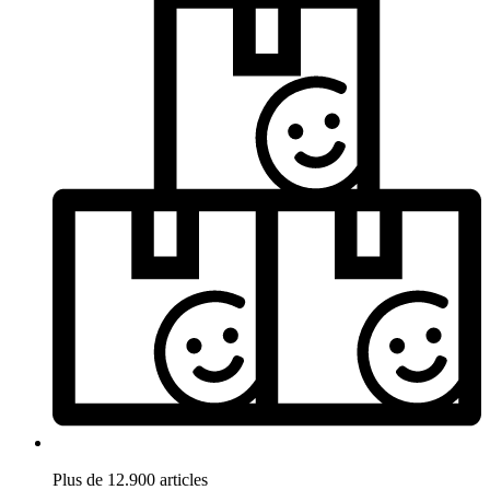
Plus de 12.900 articles