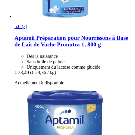
5.0 (3)
Aptamil
Préparation pour Nourrissons à Base
de Lait de Vache Pronutra 1, 800 g
Dès la naissance
Sans huile de palme
Uniquement du lactose comme glucide
€ 23,49
(€ 29,36 / kg)
Actuellement indisponible