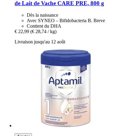
de Lait de Vache CARE PRE, 800 g
Dès la naissance
Avec SYNEO – Bifidobacteria B. Breve
Contient du DHA
€ 22,99
(€ 28,74 / kg)
Livraison jusqu'au 12 août