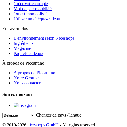
Créer votre compte
Mot de passe oublié ?
Où est mon colis ?
Utiliser un chèque-cadeau
En savoir plus
L'environnement selon Niceshops
Ingrédients
Magazine
Paquets cadeaux
À propos de Piccantino
A propos de Piccantino
Notre Groupe
Nous contacter
Suivez-nous sur
Changer de pays / langue
© 2010-2026
niceshops GmbH
- All rights reserved.