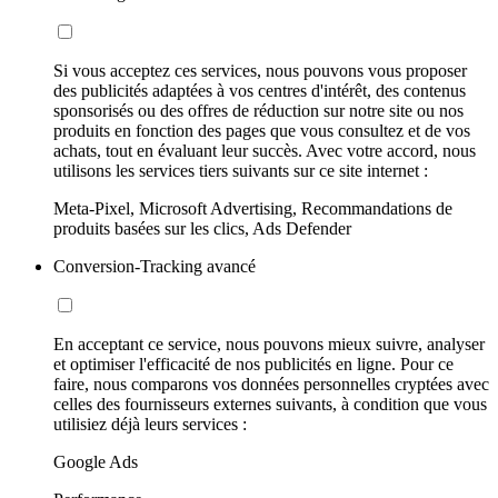
Si vous acceptez ces services, nous pouvons vous proposer
des publicités adaptées à vos centres d'intérêt, des contenus
sponsorisés ou des offres de réduction sur notre site ou nos
produits en fonction des pages que vous consultez et de vos
achats, tout en évaluant leur succès. Avec votre accord, nous
utilisons les services tiers suivants sur ce site internet :
Meta-Pixel, Microsoft Advertising, Recommandations de
produits basées sur les clics, Ads Defender
Conversion-Tracking avancé
En acceptant ce service, nous pouvons mieux suivre, analyser
et optimiser l'efficacité de nos publicités en ligne. Pour ce
faire, nous comparons vos données personnelles cryptées avec
celles des fournisseurs externes suivants, à condition que vous
utilisiez déjà leurs services :
Google Ads