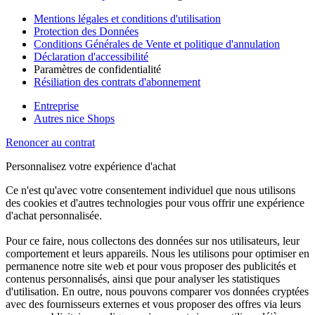
Mentions légales et conditions d'utilisation
Protection des Données
Conditions Générales de Vente et politique d'annulation
Déclaration d'accessibilité
Paramètres de confidentialité
Résiliation des contrats d'abonnement
Entreprise
Autres nice Shops
Renoncer au contrat
Personnalisez votre expérience d'achat
Ce n'est qu'avec votre consentement individuel que nous utilisons
des cookies et d'autres technologies pour vous offrir une expérience
d'achat personnalisée.
Pour ce faire, nous collectons des données sur nos utilisateurs, leur
comportement et leurs appareils. Nous les utilisons pour optimiser en
permanence notre site web et pour vous proposer des publicités et
contenus personnalisés, ainsi que pour analyser les statistiques
d'utilisation. En outre, nous pouvons comparer vos données cryptées
avec des fournisseurs externes et vous proposer des offres via leurs