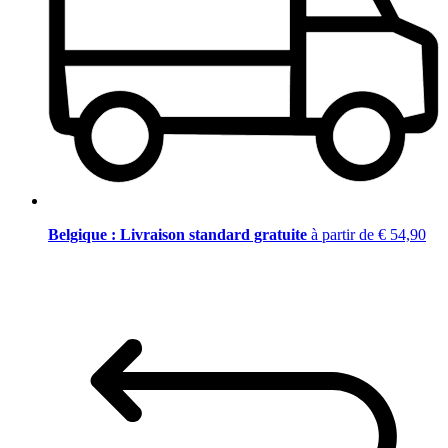
Belgique : Livraison standard gratuite
à partir de € 54,90