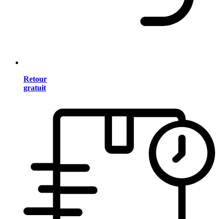
Retour
gratuit