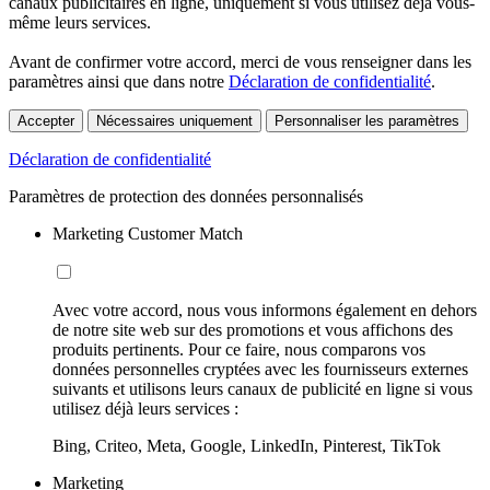
canaux publicitaires en ligne, uniquement si vous utilisez déjà vous-
même leurs services.
Avant de confirmer votre accord, merci de vous renseigner dans les
paramètres ainsi que dans notre
Déclaration de confidentialité
.
Accepter
Nécessaires uniquement
Personnaliser les paramètres
Déclaration de confidentialité
Paramètres de protection des données personnalisés
Marketing Customer Match
Avec votre accord, nous vous informons également en dehors
de notre site web sur des promotions et vous affichons des
produits pertinents. Pour ce faire, nous comparons vos
données personnelles cryptées avec les fournisseurs externes
suivants et utilisons leurs canaux de publicité en ligne si vous
utilisez déjà leurs services :
Bing, Criteo, Meta, Google, LinkedIn, Pinterest, TikTok
Marketing