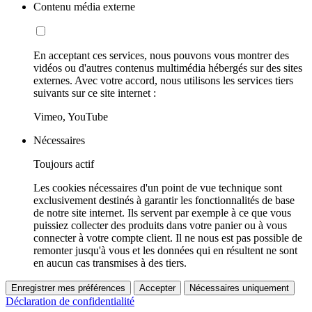
Contenu média externe
En acceptant ces services, nous pouvons vous montrer des
vidéos ou d'autres contenus multimédia hébergés sur des sites
externes. Avec votre accord, nous utilisons les services tiers
suivants sur ce site internet :
Vimeo, YouTube
Nécessaires
Toujours actif
Les cookies nécessaires d'un point de vue technique sont
exclusivement destinés à garantir les fonctionnalités de base
de notre site internet. Ils servent par exemple à ce que vous
puissiez collecter des produits dans votre panier ou à vous
connecter à votre compte client. Il ne nous est pas possible de
remonter jusqu'à vous et les données qui en résultent ne sont
en aucun cas transmises à des tiers.
Enregistrer mes préférences
Accepter
Nécessaires uniquement
Déclaration de confidentialité