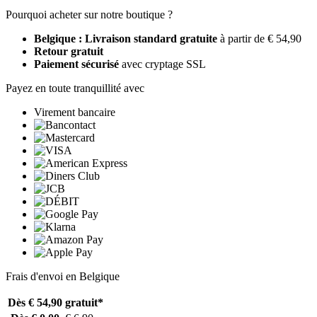
Pourquoi acheter sur notre boutique ?
Belgique : Livraison standard gratuite
à partir de € 54,90
Retour gratuit
Paiement sécurisé
avec cryptage SSL
Payez en toute tranquillité avec
Virement bancaire
Frais d'envoi en Belgique
Dès € 54,90
gratuit*