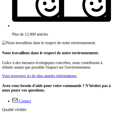
Plus de 12.900 articles
Nous travaillons dans le respect de notre environnement.
Grâce à des mesures écologiques concrètes, nous contribuons à
réduire autant que possible l'impact sur l'environnement.
Vous trouverez ici de plus amples informations.
Avez-vous besoin d'aide pour votre commande ? N'hésitez pas à
nous poser vos questions.
Contact
Qualité vérifiée