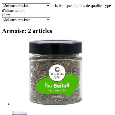
Prix
Marques
Labels de qualité
Type
d'alimentation
Filtre
Armoise: 2 articles
2 options