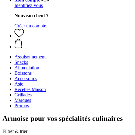
Identifiez-vous
Nouveau client ?
Créer un compte
Assaisonnement
Snacks
Alimentation
Boissons
Accessoires
Asie
Recettes Maison
Grillades
Marques
Promos
Armoise pour vos spécialités culinaires
Filtrer & trier