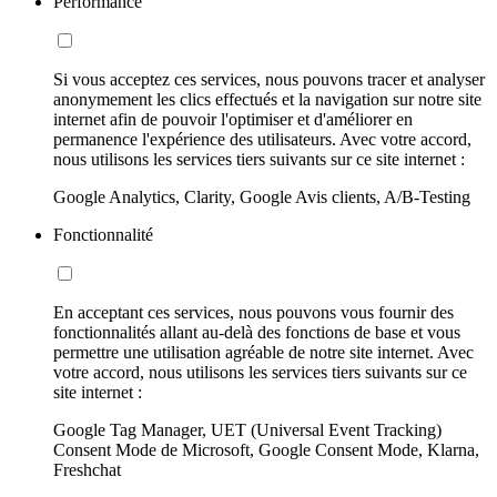
Performance
Si vous acceptez ces services, nous pouvons tracer et analyser
anonymement les clics effectués et la navigation sur notre site
internet afin de pouvoir l'optimiser et d'améliorer en
permanence l'expérience des utilisateurs. Avec votre accord,
nous utilisons les services tiers suivants sur ce site internet :
Google Analytics, Clarity, Google Avis clients, A/B-Testing
Fonctionnalité
En acceptant ces services, nous pouvons vous fournir des
fonctionnalités allant au-delà des fonctions de base et vous
permettre une utilisation agréable de notre site internet. Avec
votre accord, nous utilisons les services tiers suivants sur ce
site internet :
Google Tag Manager, UET (Universal Event Tracking)
Consent Mode de Microsoft, Google Consent Mode, Klarna,
Freshchat