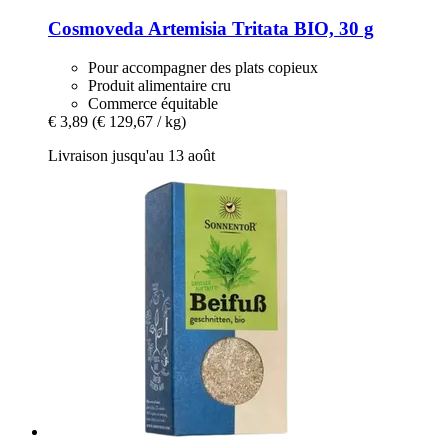
Cosmoveda
Artemisia Tritata BIO, 30 g
Pour accompagner des plats copieux
Produit alimentaire cru
Commerce équitable
€ 3,89
(€ 129,67 / kg)
Livraison jusqu'au 13 août