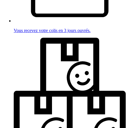
Vous recevez votre colis en 3 jours ouvrés.