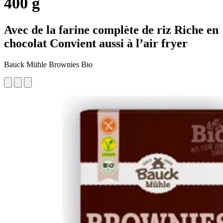
400 g
Avec de la farine complète de riz Riche en
chocolat Convient aussi à l’air fryer
Bauck Mühle Brownies Bio