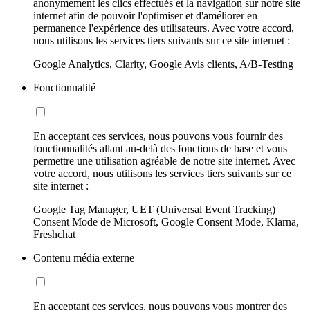
anonymement les clics effectués et la navigation sur notre site
internet afin de pouvoir l'optimiser et d'améliorer en
permanence l'expérience des utilisateurs. Avec votre accord,
nous utilisons les services tiers suivants sur ce site internet :
Google Analytics, Clarity, Google Avis clients, A/B-Testing
Fonctionnalité
En acceptant ces services, nous pouvons vous fournir des
fonctionnalités allant au-delà des fonctions de base et vous
permettre une utilisation agréable de notre site internet. Avec
votre accord, nous utilisons les services tiers suivants sur ce
site internet :
Google Tag Manager, UET (Universal Event Tracking)
Consent Mode de Microsoft, Google Consent Mode, Klarna,
Freshchat
Contenu média externe
En acceptant ces services, nous pouvons vous montrer des