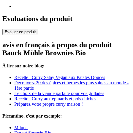
Evaluations du produit
Evaluer ce produit
avis en français à propos du produit
Bauck Mühle Brownies Bio
À lire sur notre blog:
Recette : Curry Satay Vegan aux Patates Douces
Découvrez 20 des épices et herbes les plus saines au monde -
1ère partie
Le choix de la viande parfaite pour vos grillades
Recette : Curry aux épinards et pois chiches
Préparez votre propre curry maison !
Piccantino, c'est par exemple:
Milupa
Davert Sarrasin Bio