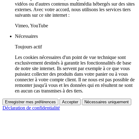
vidéos ou d'autres contenus multimédia hébergés sur des sites
externes. Avec votre accord, nous utilisons les services tiers
suivants sur ce site internet :
Vimeo, YouTube
Nécessaires
Toujours actif
Les cookies nécessaires d'un point de vue technique sont
exclusivement destinés à garantir les fonctionnalités de base
de notre site internet. Ils servent par exemple à ce que vous
puissiez collecter des produits dans votre panier ou à vous
connecter à votre compte client. Il ne nous est pas possible de
remonter jusqu'à vous et les données qui en résultent ne sont
en aucun cas transmises à des tiers.
Enregistrer mes préférences
Accepter
Nécessaires uniquement
Déclaration de confidentialité