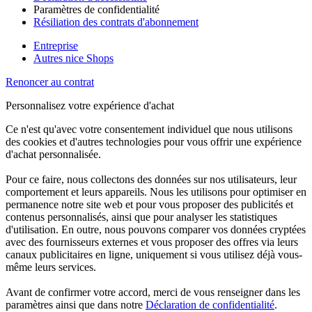
Paramètres de confidentialité
Résiliation des contrats d'abonnement
Entreprise
Autres nice Shops
Renoncer au contrat
Personnalisez votre expérience d'achat
Ce n'est qu'avec votre consentement individuel que nous utilisons
des cookies et d'autres technologies pour vous offrir une expérience
d'achat personnalisée.
Pour ce faire, nous collectons des données sur nos utilisateurs, leur
comportement et leurs appareils. Nous les utilisons pour optimiser en
permanence notre site web et pour vous proposer des publicités et
contenus personnalisés, ainsi que pour analyser les statistiques
d'utilisation. En outre, nous pouvons comparer vos données cryptées
avec des fournisseurs externes et vous proposer des offres via leurs
canaux publicitaires en ligne, uniquement si vous utilisez déjà vous-
même leurs services.
Avant de confirmer votre accord, merci de vous renseigner dans les
paramètres ainsi que dans notre
Déclaration de confidentialité
.