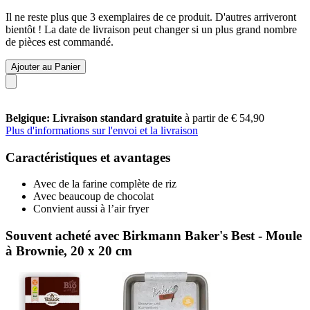
Il ne reste plus que 3 exemplaires de ce produit. D'autres arriveront
bientôt ! La date de livraison peut changer si un plus grand nombre
de pièces est commandé.
Ajouter au Panier
Belgique: Livraison standard gratuite
à partir de € 54,90
Plus d'informations sur l'envoi et la livraison
Caractéristiques et avantages
Avec de la farine complète de riz
Avec beaucoup de chocolat
Convient aussi à l’air fryer
Souvent acheté avec Birkmann Baker's Best - Moule
à Brownie, 20 x 20 cm