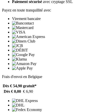
Paiement sécurisé
avec cryptage SSL
Payez en toute tranquillité avec
Virement bancaire
Frais d'envoi en Belgique
Dès € 54,90
gratuit*
Dès € 0,00
€ 6,90