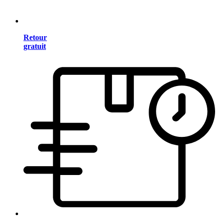
Retour
gratuit