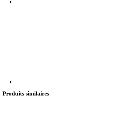
Produits similaires