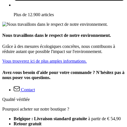
Plus de 12.900 articles
Nous travaillons dans le respect de notre environnement.
Grâce à des mesures écologiques concrètes, nous contribuons à
réduire autant que possible l'impact sur l'environnement.
Vous trouverez ici de plus amples informations.
Avez-vous besoin d'aide pour votre commande ? N'hésitez pas à
nous poser vos questions.
Contact
Qualité vérifiée
Pourquoi acheter sur notre boutique ?
Belgique : Livraison standard gratuite
à partir de € 54,90
Retour gratuit