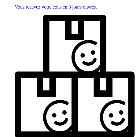
Vous recevez votre colis en 3 jours ouvrés.