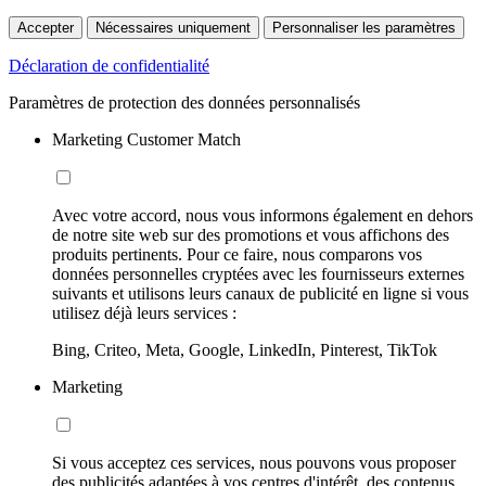
Accepter
Nécessaires uniquement
Personnaliser les paramètres
Déclaration de confidentialité
Paramètres de protection des données personnalisés
Marketing Customer Match
Avec votre accord, nous vous informons également en dehors
de notre site web sur des promotions et vous affichons des
produits pertinents. Pour ce faire, nous comparons vos
données personnelles cryptées avec les fournisseurs externes
suivants et utilisons leurs canaux de publicité en ligne si vous
utilisez déjà leurs services :
Bing, Criteo, Meta, Google, LinkedIn, Pinterest, TikTok
Marketing
Si vous acceptez ces services, nous pouvons vous proposer
des publicités adaptées à vos centres d'intérêt, des contenus