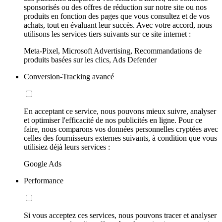
sponsorisés ou des offres de réduction sur notre site ou nos
produits en fonction des pages que vous consultez et de vos
achats, tout en évaluant leur succès. Avec votre accord, nous
utilisons les services tiers suivants sur ce site internet :
Meta-Pixel, Microsoft Advertising, Recommandations de
produits basées sur les clics, Ads Defender
Conversion-Tracking avancé
En acceptant ce service, nous pouvons mieux suivre, analyser
et optimiser l'efficacité de nos publicités en ligne. Pour ce
faire, nous comparons vos données personnelles cryptées avec
celles des fournisseurs externes suivants, à condition que vous
utilisiez déjà leurs services :
Google Ads
Performance
Si vous acceptez ces services, nous pouvons tracer et analyser