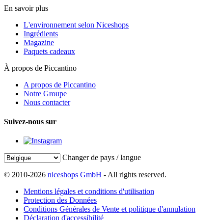
En savoir plus
L'environnement selon Niceshops
Ingrédients
Magazine
Paquets cadeaux
À propos de Piccantino
A propos de Piccantino
Notre Groupe
Nous contacter
Suivez-nous sur
Changer de pays / langue
© 2010-2026
niceshops GmbH
- All rights reserved.
Mentions légales et conditions d'utilisation
Protection des Données
Conditions Générales de Vente et politique d'annulation
Déclaration d'accessibilité