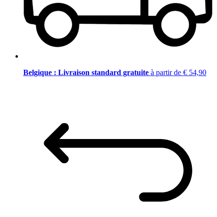
Belgique : Livraison standard gratuite
à partir de € 54,90