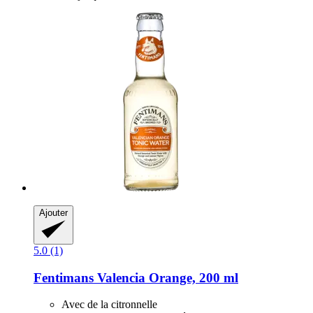
Ajouter
5.0 (1)
Fentimans
Valencia Orange, 200 ml
Avec de la citronnelle