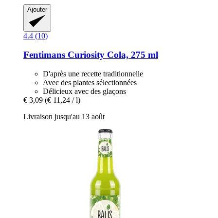
Ajouter
4.4 (10)
Fentimans
Curiosity Cola, 275 ml
D'après une recette traditionnelle
Avec des plantes sélectionnées
Délicieux avec des glaçons
€ 3,09
(€ 11,24 / l)
Livraison jusqu'au 13 août