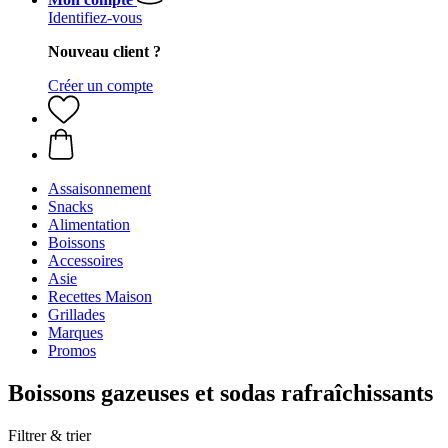
Identifiez-vous
Nouveau client ?
Créer un compte
Assaisonnement
Snacks
Alimentation
Boissons
Accessoires
Asie
Recettes Maison
Grillades
Marques
Promos
Boissons gazeuses et sodas rafraîchissants
Filtrer & trier