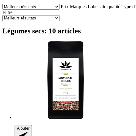
Prix
Marques
Labels de qualité
Type d'
Filtre
Légumes secs: 10 articles
Ajouter