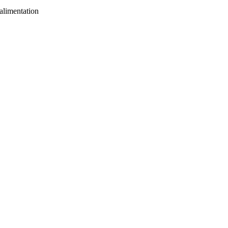
alimentation