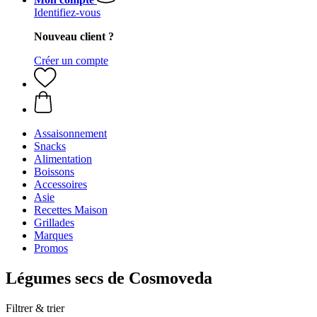
Identifiez-vous
Nouveau client ?
Créer un compte
Assaisonnement
Snacks
Alimentation
Boissons
Accessoires
Asie
Recettes Maison
Grillades
Marques
Promos
Légumes secs de Cosmoveda
Filtrer & trier