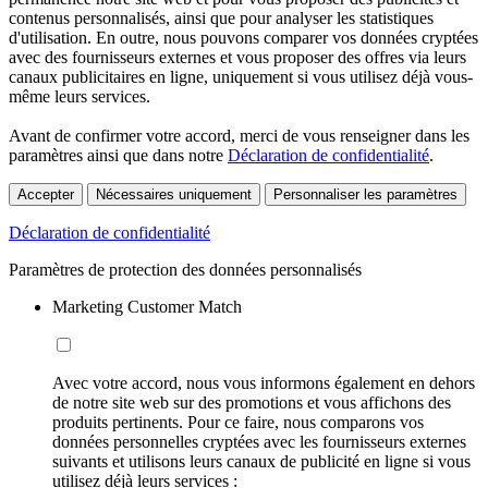
contenus personnalisés, ainsi que pour analyser les statistiques
d'utilisation. En outre, nous pouvons comparer vos données cryptées
avec des fournisseurs externes et vous proposer des offres via leurs
canaux publicitaires en ligne, uniquement si vous utilisez déjà vous-
même leurs services.
Avant de confirmer votre accord, merci de vous renseigner dans les
paramètres ainsi que dans notre
Déclaration de confidentialité
.
Accepter
Nécessaires uniquement
Personnaliser les paramètres
Déclaration de confidentialité
Paramètres de protection des données personnalisés
Marketing Customer Match
Avec votre accord, nous vous informons également en dehors
de notre site web sur des promotions et vous affichons des
produits pertinents. Pour ce faire, nous comparons vos
données personnelles cryptées avec les fournisseurs externes
suivants et utilisons leurs canaux de publicité en ligne si vous
utilisez déjà leurs services :