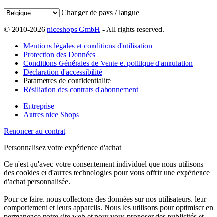
Changer de pays / langue
© 2010-2026
niceshops GmbH
- All rights reserved.
Mentions légales et conditions d'utilisation
Protection des Données
Conditions Générales de Vente et politique d'annulation
Déclaration d'accessibilité
Paramètres de confidentialité
Résiliation des contrats d'abonnement
Entreprise
Autres nice Shops
Renoncer au contrat
Personnalisez votre expérience d'achat
Ce n'est qu'avec votre consentement individuel que nous utilisons
des cookies et d'autres technologies pour vous offrir une expérience
d'achat personnalisée.
Pour ce faire, nous collectons des données sur nos utilisateurs, leur
comportement et leurs appareils. Nous les utilisons pour optimiser en
permanence notre site web et pour vous proposer des publicités et