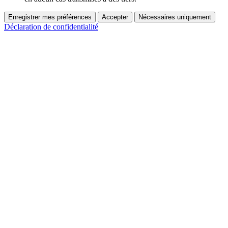
Enregistrer mes préférences
Accepter
Nécessaires uniquement
Déclaration de confidentialité