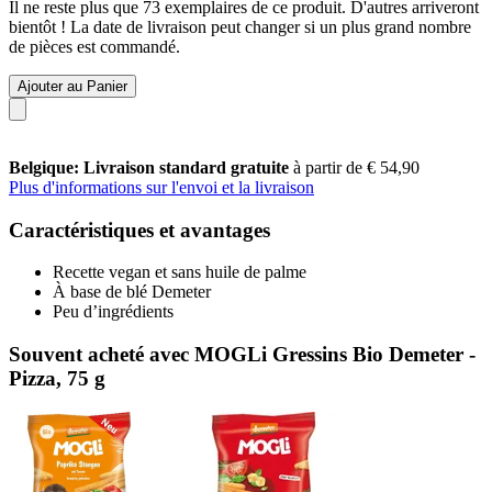
Il ne reste plus que 73 exemplaires de ce produit. D'autres arriveront
bientôt ! La date de livraison peut changer si un plus grand nombre
de pièces est commandé.
Ajouter au Panier
Belgique: Livraison standard gratuite
à partir de € 54,90
Plus d'informations sur l'envoi et la livraison
Caractéristiques et avantages
Recette vegan et sans huile de palme
À base de blé Demeter
Peu d’ingrédients
Souvent acheté avec MOGLi Gressins Bio Demeter -
Pizza, 75 g