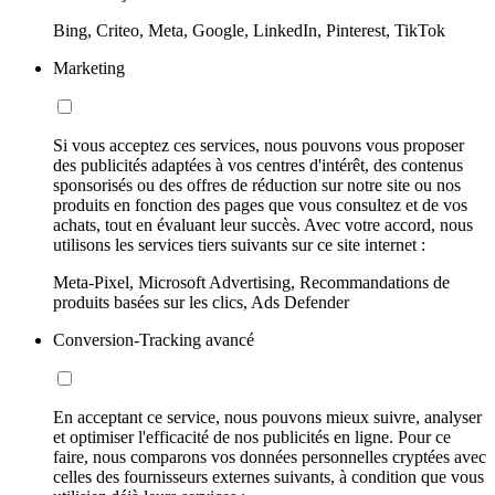
Bing, Criteo, Meta, Google, LinkedIn, Pinterest, TikTok
Marketing
Si vous acceptez ces services, nous pouvons vous proposer
des publicités adaptées à vos centres d'intérêt, des contenus
sponsorisés ou des offres de réduction sur notre site ou nos
produits en fonction des pages que vous consultez et de vos
achats, tout en évaluant leur succès. Avec votre accord, nous
utilisons les services tiers suivants sur ce site internet :
Meta-Pixel, Microsoft Advertising, Recommandations de
produits basées sur les clics, Ads Defender
Conversion-Tracking avancé
En acceptant ce service, nous pouvons mieux suivre, analyser
et optimiser l'efficacité de nos publicités en ligne. Pour ce
faire, nous comparons vos données personnelles cryptées avec
celles des fournisseurs externes suivants, à condition que vous