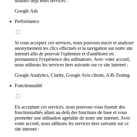
utilisiez déjà leurs services :
Google Ads
Performance
Si vous acceptez ces services, nous pouvons tracer et analyser
anonymement les clics effectués et la navigation sur notre site
internet afin de pouvoir l'optimiser et d'améliorer en
permanence l'expérience des utilisateurs. Avec votre accord,
nous utilisons les services tiers suivants sur ce site internet :
Google Analytics, Clarity, Google Avis clients, A/B-Testing
Fonctionnalité
En acceptant ces services, nous pouvons vous fournir des
fonctionnalités allant au-delà des fonctions de base et vous
permettre une utilisation agréable de notre site internet. Avec
votre accord, nous utilisons les services tiers suivants sur ce
site internet :