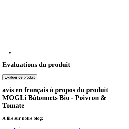
Evaluations du produit
Evaluer ce produit
avis en français à propos du produit
MOGLi Bâtonnets Bio - Poivron &
Tomate
À lire sur notre blog: