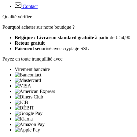
Contact
Qualité vérifiée
Pourquoi acheter sur notre boutique ?
Belgique : Livraison standard gratuite
à partir de € 54,90
Retour gratuit
Paiement sécurisé
avec cryptage SSL
Payez en toute tranquillité avec
Virement bancaire