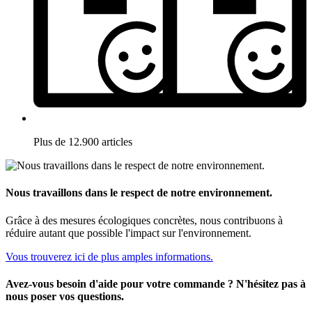
Plus de 12.900 articles
Nous travaillons dans le respect de notre environnement.
Grâce à des mesures écologiques concrètes, nous contribuons à
réduire autant que possible l'impact sur l'environnement.
Vous trouverez ici de plus amples informations.
Avez-vous besoin d'aide pour votre commande ? N'hésitez pas à
nous poser vos questions.