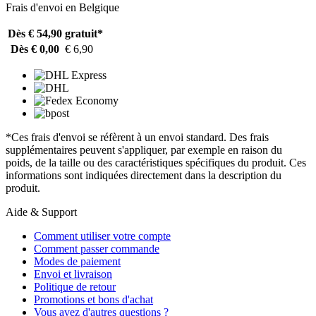
Frais d'envoi en Belgique
Dès € 54,90
gratuit*
Dès € 0,00
€ 6,90
*Ces frais d'envoi se réfèrent à un envoi standard. Des frais
supplémentaires peuvent s'appliquer, par exemple en raison du
poids, de la taille ou des caractéristiques spécifiques du produit. Ces
informations sont indiquées directement dans la description du
produit.
Aide & Support
Comment utiliser votre compte
Comment passer commande
Modes de paiement
Envoi et livraison
Politique de retour
Promotions et bons d'achat
Vous avez d'autres questions ?