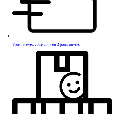
Vous recevez votre colis en 3 jours ouvrés.