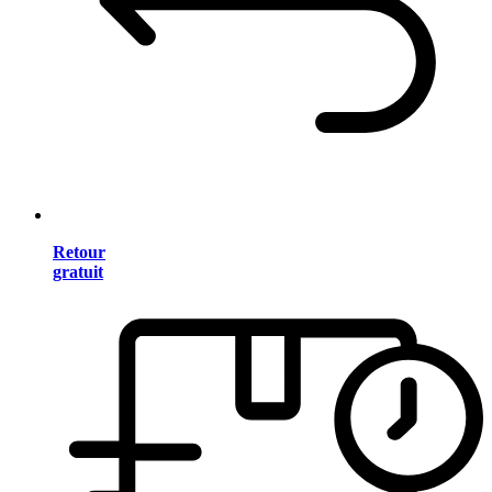
Retour
gratuit