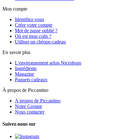
Mon compte
Identifiez-vous
Créer votre compte
Mot de passe oublié ?
Où est mon colis ?
Utiliser un chèque-cadeau
En savoir plus
L'environnement selon Niceshops
Ingrédients
Magazine
Paquets cadeaux
À propos de Piccantino
A propos de Piccantino
Notre Groupe
Nous contacter
Suivez-nous sur