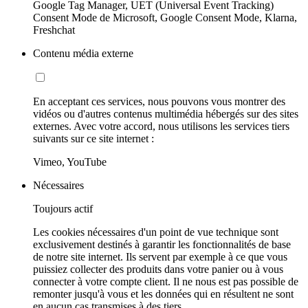
Google Tag Manager, UET (Universal Event Tracking)
Consent Mode de Microsoft, Google Consent Mode, Klarna,
Freshchat
Contenu média externe
En acceptant ces services, nous pouvons vous montrer des
vidéos ou d'autres contenus multimédia hébergés sur des sites
externes. Avec votre accord, nous utilisons les services tiers
suivants sur ce site internet :
Vimeo, YouTube
Nécessaires
Toujours actif
Les cookies nécessaires d'un point de vue technique sont
exclusivement destinés à garantir les fonctionnalités de base
de notre site internet. Ils servent par exemple à ce que vous
puissiez collecter des produits dans votre panier ou à vous
connecter à votre compte client. Il ne nous est pas possible de
remonter jusqu'à vous et les données qui en résultent ne sont
en aucun cas transmises à des tiers.