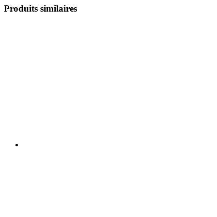
Produits similaires