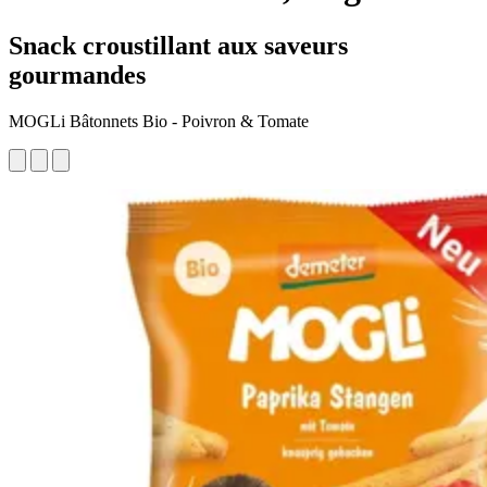
Snack croustillant aux saveurs
gourmandes
MOGLi Bâtonnets Bio - Poivron & Tomate