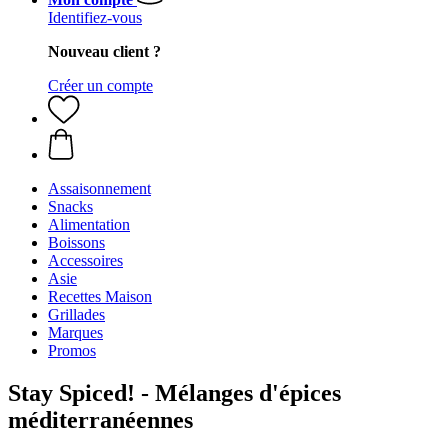
Identifiez-vous
Nouveau client ?
Créer un compte
Assaisonnement
Snacks
Alimentation
Boissons
Accessoires
Asie
Recettes Maison
Grillades
Marques
Promos
Stay Spiced! - Mélanges d'épices
méditerranéennes