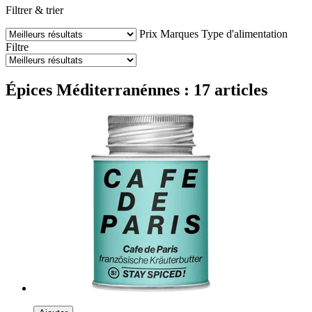
Filtrer & trier
Prix
Marques
Type d'alimentation
Filtre
Épices Méditerranénnes : 17 articles