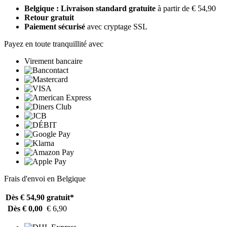
Belgique : Livraison standard gratuite
à partir de € 54,90
Retour gratuit
Paiement sécurisé
avec cryptage SSL
Payez en toute tranquillité avec
Virement bancaire
Frais d'envoi en Belgique
Dès € 54,90
gratuit*
Dès € 0,00
€ 6,90