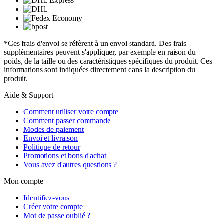
*Ces frais d'envoi se réfèrent à un envoi standard. Des frais
supplémentaires peuvent s'appliquer, par exemple en raison du
poids, de la taille ou des caractéristiques spécifiques du produit. Ces
informations sont indiquées directement dans la description du
produit.
Aide & Support
Comment utiliser votre compte
Comment passer commande
Modes de paiement
Envoi et livraison
Politique de retour
Promotions et bons d'achat
Vous avez d'autres questions ?
Mon compte
Identifiez-vous
Créer votre compte
Mot de passe oublié ?