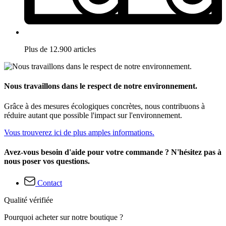
Plus de 12.900 articles
Nous travaillons dans le respect de notre environnement.
Grâce à des mesures écologiques concrètes, nous contribuons à
réduire autant que possible l'impact sur l'environnement.
Vous trouverez ici de plus amples informations.
Avez-vous besoin d'aide pour votre commande ? N'hésitez pas à
nous poser vos questions.
Contact
Qualité vérifiée
Pourquoi acheter sur notre boutique ?