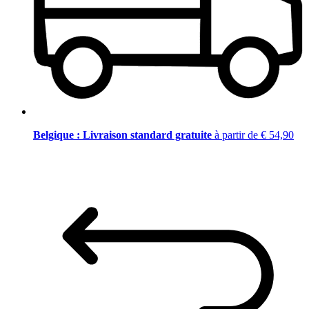
Belgique : Livraison standard gratuite
à partir de € 54,90