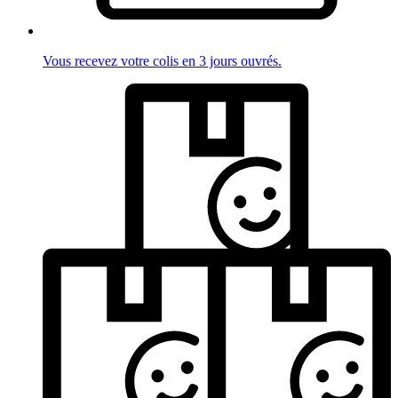
Vous recevez votre colis en 3 jours ouvrés.