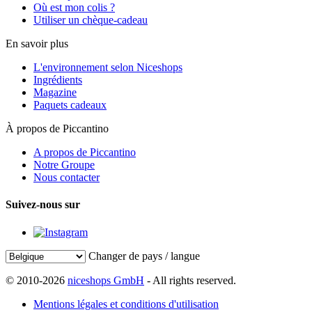
Où est mon colis ?
Utiliser un chèque-cadeau
En savoir plus
L'environnement selon Niceshops
Ingrédients
Magazine
Paquets cadeaux
À propos de Piccantino
A propos de Piccantino
Notre Groupe
Nous contacter
Suivez-nous sur
Changer de pays / langue
© 2010-2026
niceshops GmbH
- All rights reserved.
Mentions légales et conditions d'utilisation