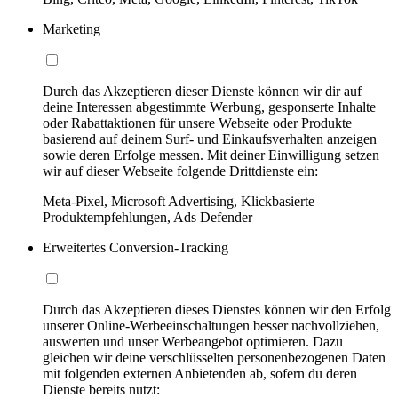
Marketing
Durch das Akzeptieren dieser Dienste können wir dir auf
deine Interessen abgestimmte Werbung, gesponserte Inhalte
oder Rabattaktionen für unsere Webseite oder Produkte
basierend auf deinem Surf- und Einkaufsverhalten anzeigen
sowie deren Erfolge messen. Mit deiner Einwilligung setzen
wir auf dieser Webseite folgende Drittdienste ein:
Meta-Pixel, Microsoft Advertising, Klickbasierte
Produktempfehlungen, Ads Defender
Erweitertes Conversion-Tracking
Durch das Akzeptieren dieses Dienstes können wir den Erfolg
unserer Online-Werbeeinschaltungen besser nachvollziehen,
auswerten und unser Werbeangebot optimieren. Dazu
gleichen wir deine verschlüsselten personenbezogenen Daten
mit folgenden externen Anbietenden ab, sofern du deren
Dienste bereits nutzt: