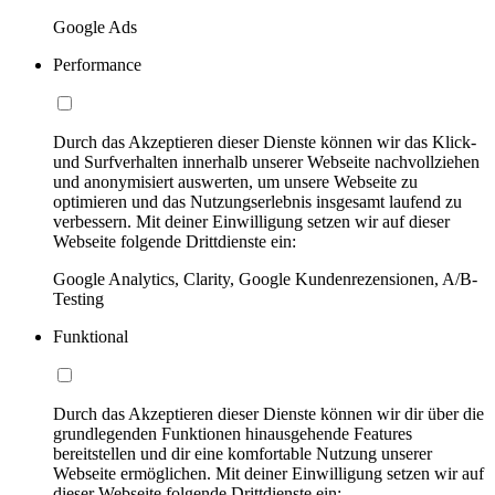
Google Ads
Performance
Durch das Akzeptieren dieser Dienste können wir das Klick-
und Surfverhalten innerhalb unserer Webseite nachvollziehen
und anonymisiert auswerten, um unsere Webseite zu
optimieren und das Nutzungserlebnis insgesamt laufend zu
verbessern. Mit deiner Einwilligung setzen wir auf dieser
Webseite folgende Drittdienste ein:
Google Analytics, Clarity, Google Kundenrezensionen, A/B-
Testing
Funktional
Durch das Akzeptieren dieser Dienste können wir dir über die
grundlegenden Funktionen hinausgehende Features
bereitstellen und dir eine komfortable Nutzung unserer
Webseite ermöglichen. Mit deiner Einwilligung setzen wir auf
dieser Webseite folgende Drittdienste ein: