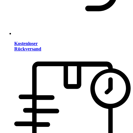
Kostenloser
Rückversand