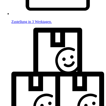
Zustellung in 3 Werktagen.