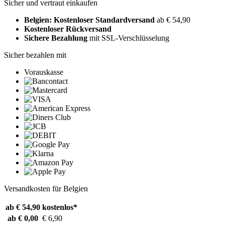
Sicher und vertraut einkaufen
Belgien: Kostenloser Standardversand
ab € 54,90
Kostenloser Rückversand
Sichere Bezahlung
mit SSL-Verschlüsselung
Sicher bezahlen mit
Vorauskasse
Versandkosten für Belgien
ab € 54,90
kostenlos*
ab € 0,00
€ 6,90