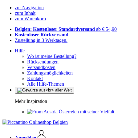
zur Navigation
zum Inhalt
zum Warenkorb
Belgien: Kostenloser Standardversand
ab € 54,90
Kostenloser Rückversand
Zustellung in 3 Werktagen.
Hilfe
Wo ist meine Bestellung?
Rücksendungen
Versandkosten
Zahlungsmöglichkeiten
Kontakt
Alle Hilfe-Themen
Mehr Inspiration
Österreich mit seiner Vielfalt
Anmelden