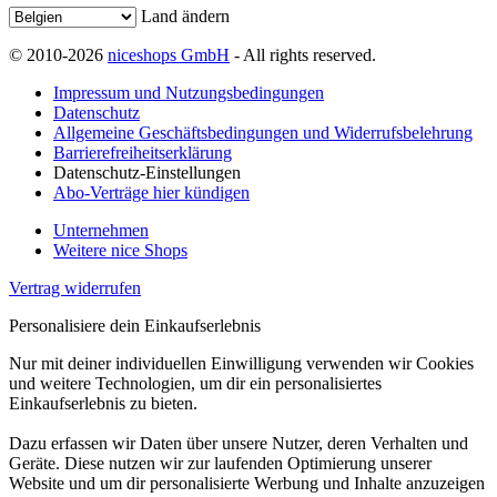
Land ändern
© 2010-2026
niceshops GmbH
- All rights reserved.
Impressum und Nutzungsbedingungen
Datenschutz
Allgemeine Geschäftsbedingungen und Widerrufsbelehrung
Barrierefreiheitserklärung
Datenschutz-Einstellungen
Abo-Verträge hier kündigen
Unternehmen
Weitere nice Shops
Vertrag widerrufen
Personalisiere dein Einkaufserlebnis
Nur mit deiner individuellen Einwilligung verwenden wir Cookies
und weitere Technologien, um dir ein personalisiertes
Einkaufserlebnis zu bieten.
Dazu erfassen wir Daten über unsere Nutzer, deren Verhalten und
Geräte. Diese nutzen wir zur laufenden Optimierung unserer
Website und um dir personalisierte Werbung und Inhalte anzuzeigen