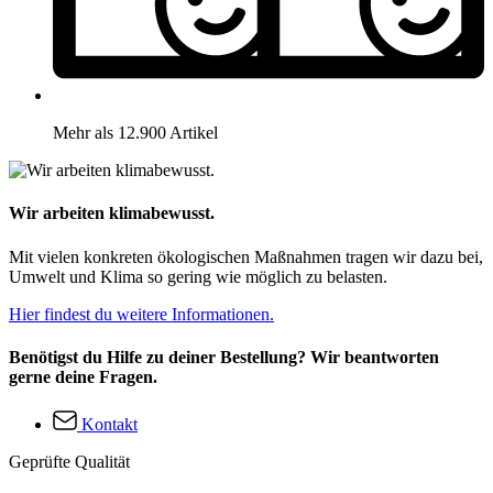
Mehr als 12.900 Artikel
Wir arbeiten klimabewusst.
Mit vielen konkreten ökologischen Maßnahmen tragen wir dazu bei,
Umwelt und Klima so gering wie möglich zu belasten.
Hier findest du weitere Informationen.
Benötigst du Hilfe zu deiner Bestellung? Wir beantworten
gerne deine Fragen.
Kontakt
Geprüfte Qualität