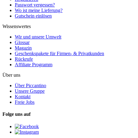
Passwort vergessen?
Wo ist meine Lieferung?
Gutschein einlösen
Wissenswertes
Wir und unsere Umwelt
Glossar
Magazin
Geschenkspakete für Firmen- & Privatkunden
Rückrufe
Affiliate Programm
Über uns
Über Piccantino
Unsere Gruppe
Kontakt
Freie Jobs
Folge uns auf