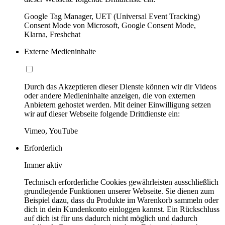
Google Tag Manager, UET (Universal Event Tracking)
Consent Mode von Microsoft, Google Consent Mode,
Klarna, Freshchat
Externe Medieninhalte
Durch das Akzeptieren dieser Dienste können wir dir Videos
oder andere Medieninhalte anzeigen, die von externen
Anbietern gehostet werden. Mit deiner Einwilligung setzen
wir auf dieser Webseite folgende Drittdienste ein:
Vimeo, YouTube
Erforderlich
Immer aktiv
Technisch erforderliche Cookies gewährleisten ausschließlich
grundlegende Funktionen unserer Webseite. Sie dienen zum
Beispiel dazu, dass du Produkte im Warenkorb sammeln oder
dich in dein Kundenkonto einloggen kannst. Ein Rückschluss
auf dich ist für uns dadurch nicht möglich und dadurch