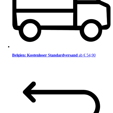
Belgien: Kostenloser Standardversand
ab € 54,90