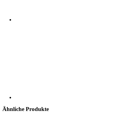
Ähnliche Produkte