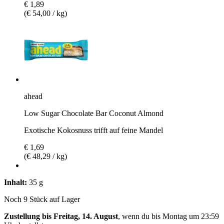
€ 1,89
(€ 54,00 / kg)
ahead
Low Sugar Chocolate Bar Coconut Almond
Exotische Kokosnuss trifft auf feine Mandel
€ 1,69
(€ 48,29 / kg)
Inhalt:
35 g
Noch 9 Stück auf Lager
Zustellung bis Freitag, 14. August
, wenn du bis
Montag um 23:59