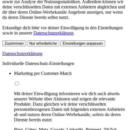
sowie zur Analyse der Nutzungsstatistiken. Außerdem können wir
deine verschlüsselten Daten mit externen Anbietern abgleichen und
dir über deren Online-Werbekanäle Angebote anzeigen, nur wenn
du deren Dienste bereits selbst nutzt.
Erkundige dich bitte vor deiner Einwilligung in den Einstellungen
sowie in unserer
Datenschutzerklärung
.
Zustimmen
Nur erforderliche
Einstellungen anpassen
Datenschutzerklärung
Individuelle Datenschutz-Einstellungen
Marketing per Customer-Match
Mit deiner Einwilligung informieren wir dich auch abseits
unserer Website über Aktionen und zeigen dir relevante
Produkte. Dazu gleichen wir deine verschlüsselten
personenbezogenen Daten mit folgenden externen Anbietern
ab und nutzen deren Online-Werbekanäle, sofern du deren
Dienste bereits nutzt:
Bing, Criteo, Meta, Google, LinkedIn, Pinterest, TikTok