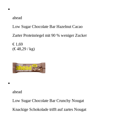
ahead
Low Sugar Chocolate Bar Hazelnut Cacao
Zarter Proteinriegel mit 90 % weniger Zucker
€ 1,69
(€ 48,29 / kg)
ahead
Low Sugar Chocolate Bar Crunchy Nougat
Knackige Schokolade trifft auf zartes Nougat