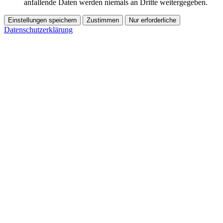
anfallende Daten werden niemals an Dritte weitergegeben.
Einstellungen speichern
Zustimmen
Nur erforderliche
Datenschutzerklärung