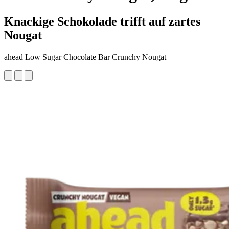
Knackige Schokolade trifft auf zartes
Nougat
ahead Low Sugar Chocolate Bar Crunchy Nougat