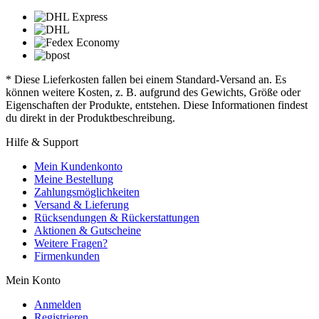
* Diese Lieferkosten fallen bei einem Standard-Versand an. Es
können weitere Kosten, z. B. aufgrund des Gewichts, Größe oder
Eigenschaften der Produkte, entstehen. Diese Informationen findest
du direkt in der Produktbeschreibung.
Hilfe & Support
Mein Kundenkonto
Meine Bestellung
Zahlungsmöglichkeiten
Versand & Lieferung
Rücksendungen & Rückerstattungen
Aktionen & Gutscheine
Weitere Fragen?
Firmenkunden
Mein Konto
Anmelden
Registrieren