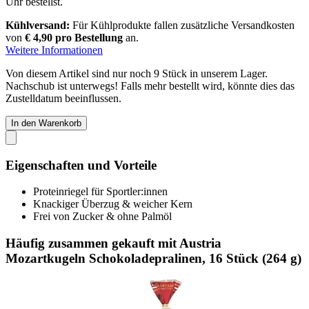
Uhr
bestellst.
Kühlversand:
Für Kühlprodukte fallen zusätzliche Versandkosten
von
€ 4,90 pro Bestellung
an.
Weitere Informationen
Von diesem Artikel sind nur noch 9 Stück in unserem Lager.
Nachschub ist unterwegs! Falls mehr bestellt wird, könnte dies das
Zustelldatum beeinflussen.
In den Warenkorb
Eigenschaften und Vorteile
Proteinriegel für Sportler:innen
Knackiger Überzug & weicher Kern
Frei von Zucker & ohne Palmöl
Häufig zusammen gekauft mit Austria
Mozartkugeln Schokoladepralinen, 16 Stück (264 g)