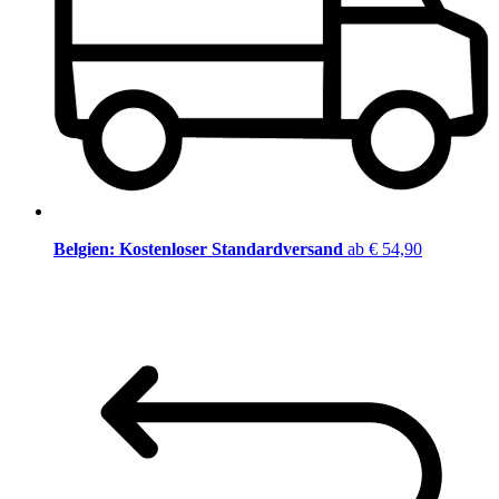
Belgien: Kostenloser Standardversand
ab € 54,90