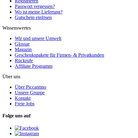
Registrieren
Passwort vergessen?
Wo ist meine Lieferung?
Gutschein einlösen
Wissenswertes
Wir und unsere Umwelt
Glossar
Magazin
Geschenkspakete für Firmen- & Privatkunden
Rückrufe
Affiliate Programm
Über uns
Über Piccantino
Unsere Gruppe
Kontakt
Freie Jobs
Folge uns auf