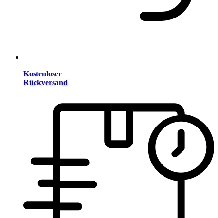
Kostenloser
Rückversand