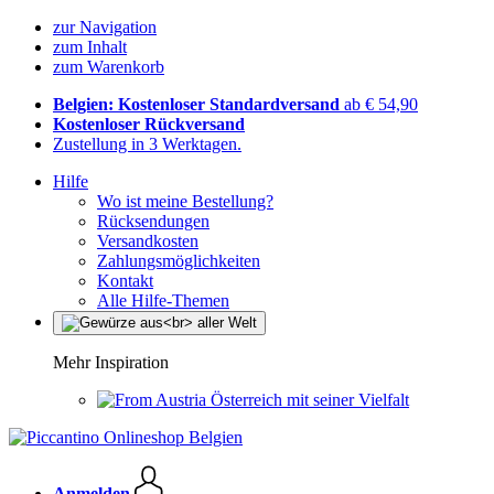
zur Navigation
zum Inhalt
zum Warenkorb
Belgien: Kostenloser Standardversand
ab € 54,90
Kostenloser Rückversand
Zustellung in 3 Werktagen.
Hilfe
Wo ist meine Bestellung?
Rücksendungen
Versandkosten
Zahlungsmöglichkeiten
Kontakt
Alle Hilfe-Themen
Mehr Inspiration
Österreich mit seiner Vielfalt
Anmelden