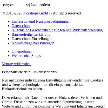
Land ändern
© 2010-2026
niceshops GmbH
- All rights reserved.
Impressum und Nutzungsbedingungen
Datenschutz
Allgemeine Geschäftsbedingungen und Widerrufsbelehrung
Barrierefreiheitserklärung
Datenschutz-Einstellungen
Abo-Verträge hier kündigen
Unternehmen
Weitere nice Shops
Vertrag widerrufen
Personalisiere dein Einkaufserlebnis
Nur mit deiner individuellen Einwilligung verwenden wir Cookies
und weitere Technologien, um dir ein personalisiertes
Einkaufserlebnis zu bieten.
Dazu erfassen wir Daten über unsere Nutzer, deren Verhalten und
Geräte. Diese nutzen wir zur laufenden Optimierung unserer
Website und um dir personalisierte Werbung und Inhalte anzuzeigen