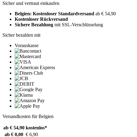
Sicher und vertraut einkaufen
Belgien: Kostenloser Standardversand
ab € 54,90
Kostenloser Rückversand
Sichere Bezahlung
mit SSL-Verschlüsselung
Sicher bezahlen mit
Vorauskasse
Versandkosten für Belgien
ab € 54,90
kostenlos*
ab € 0,00
€ 6,90