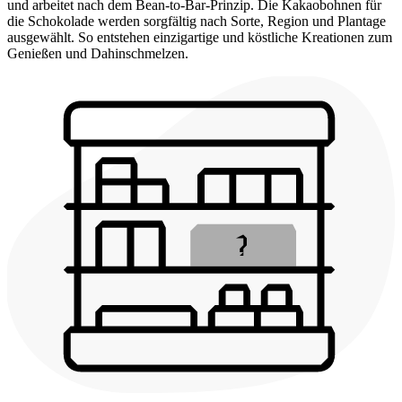
und arbeitet nach dem Bean-to-Bar-Prinzip. Die Kakaobohnen für
die Schokolade werden sorgfältig nach Sorte, Region und Plantage
ausgewählt. So entstehen einzigartige und köstliche Kreationen zum
Genießen und Dahinschmelzen.