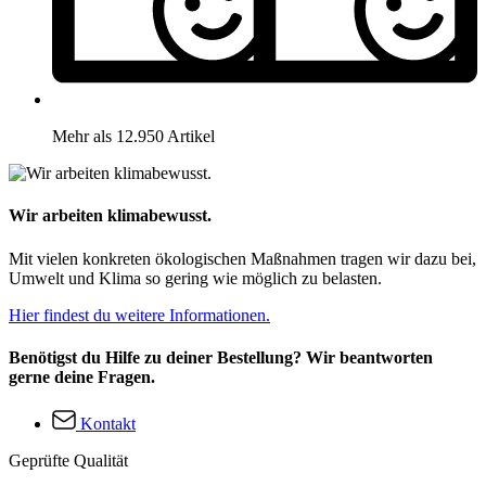
Mehr als 12.950 Artikel
Wir arbeiten klimabewusst.
Mit vielen konkreten ökologischen Maßnahmen tragen wir dazu bei,
Umwelt und Klima so gering wie möglich zu belasten.
Hier findest du weitere Informationen.
Benötigst du Hilfe zu deiner Bestellung? Wir beantworten
gerne deine Fragen.
Kontakt
Geprüfte Qualität