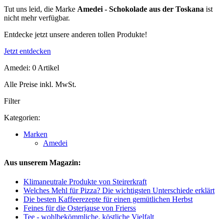
Tut uns leid, die Marke
Amedei - Schokolade aus der Toskana
ist
nicht mehr verfügbar.
Entdecke jetzt unsere anderen tollen Produkte!
Jetzt entdecken
Amedei: 0 Artikel
Alle Preise inkl. MwSt.
Filter
Kategorien:
Marken
Amedei
Aus unserem Magazin:
Klimaneutrale Produkte von Steirerkraft
Welches Mehl für Pizza? Die wichtigsten Unterschiede erklärt
Die besten Kaffeerezepte für einen gemütlichen Herbst
Feines für die Osterjause von Frierss
Tee - wohlbekömmliche, köstliche Vielfalt