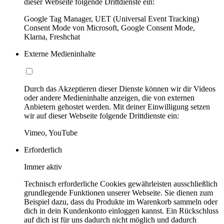
dieser Webseite folgende Drittdienste ein:
Google Tag Manager, UET (Universal Event Tracking)
Consent Mode von Microsoft, Google Consent Mode,
Klarna, Freshchat
Externe Medieninhalte
Durch das Akzeptieren dieser Dienste können wir dir Videos
oder andere Medieninhalte anzeigen, die von externen
Anbietern gehostet werden. Mit deiner Einwilligung setzen
wir auf dieser Webseite folgende Drittdienste ein:
Vimeo, YouTube
Erforderlich
Immer aktiv
Technisch erforderliche Cookies gewährleisten ausschließlich
grundlegende Funktionen unserer Webseite. Sie dienen zum
Beispiel dazu, dass du Produkte im Warenkorb sammeln oder
dich in dein Kundenkonto einloggen kannst. Ein Rückschluss
auf dich ist für uns dadurch nicht möglich und dadurch