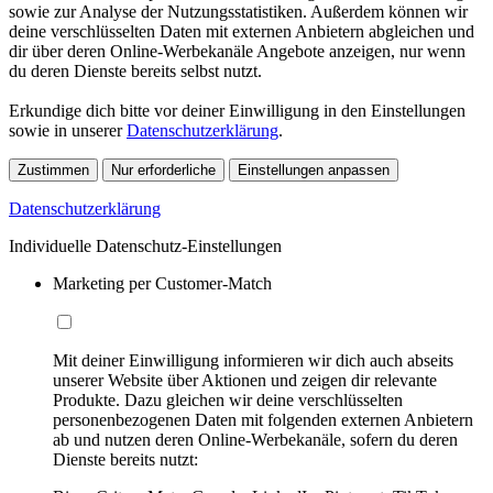
sowie zur Analyse der Nutzungsstatistiken. Außerdem können wir
deine verschlüsselten Daten mit externen Anbietern abgleichen und
dir über deren Online-Werbekanäle Angebote anzeigen, nur wenn
du deren Dienste bereits selbst nutzt.
Erkundige dich bitte vor deiner Einwilligung in den Einstellungen
sowie in unserer
Datenschutzerklärung
.
Zustimmen
Nur erforderliche
Einstellungen anpassen
Datenschutzerklärung
Individuelle Datenschutz-Einstellungen
Marketing per Customer-Match
Mit deiner Einwilligung informieren wir dich auch abseits
unserer Website über Aktionen und zeigen dir relevante
Produkte. Dazu gleichen wir deine verschlüsselten
personenbezogenen Daten mit folgenden externen Anbietern
ab und nutzen deren Online-Werbekanäle, sofern du deren
Dienste bereits nutzt: