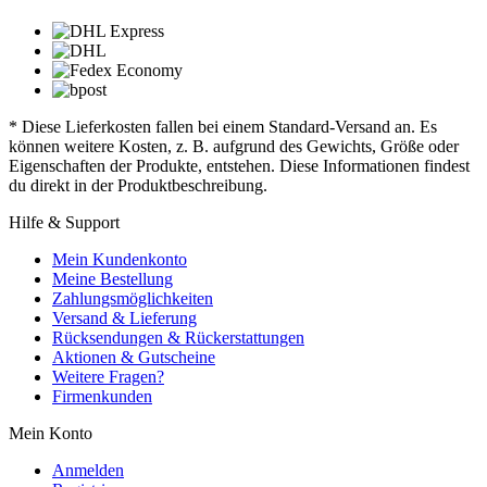
* Diese Lieferkosten fallen bei einem Standard-Versand an. Es
können weitere Kosten, z. B. aufgrund des Gewichts, Größe oder
Eigenschaften der Produkte, entstehen. Diese Informationen findest
du direkt in der Produktbeschreibung.
Hilfe & Support
Mein Kundenkonto
Meine Bestellung
Zahlungsmöglichkeiten
Versand & Lieferung
Rücksendungen & Rückerstattungen
Aktionen & Gutscheine
Weitere Fragen?
Firmenkunden
Mein Konto
Anmelden