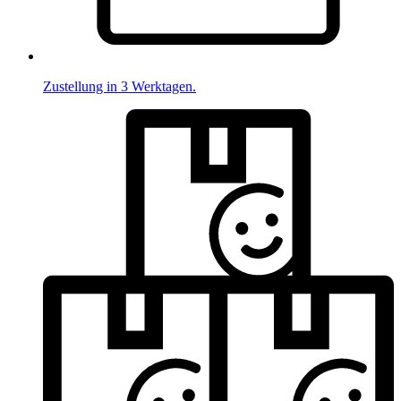
Zustellung in 3 Werktagen.