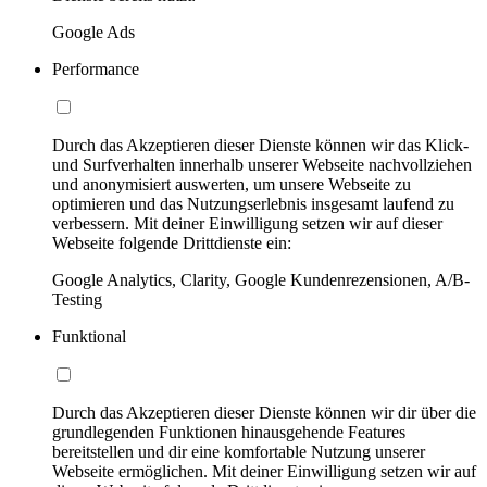
Google Ads
Performance
Durch das Akzeptieren dieser Dienste können wir das Klick-
und Surfverhalten innerhalb unserer Webseite nachvollziehen
und anonymisiert auswerten, um unsere Webseite zu
optimieren und das Nutzungserlebnis insgesamt laufend zu
verbessern. Mit deiner Einwilligung setzen wir auf dieser
Webseite folgende Drittdienste ein:
Google Analytics, Clarity, Google Kundenrezensionen, A/B-
Testing
Funktional
Durch das Akzeptieren dieser Dienste können wir dir über die
grundlegenden Funktionen hinausgehende Features
bereitstellen und dir eine komfortable Nutzung unserer
Webseite ermöglichen. Mit deiner Einwilligung setzen wir auf