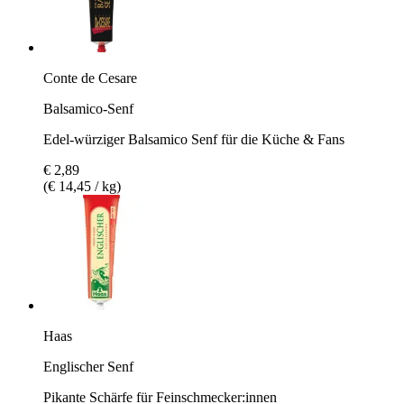
Conte de Cesare
Balsamico-Senf
Edel-würziger Balsamico Senf für die Küche & Fans
€ 2,89
(€ 14,45 / kg)
Haas
Englischer Senf
Pikante Schärfe für Feinschmecker:innen