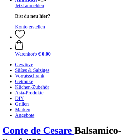
Jetzt anmelden
Bist du
neu hier?
Konto erstellen
Warenkorb
€ 0,00
Gewürze
Süßes & Salziges
Vorratsschrank
Getränke
Küchen-Zubehör
Asia-Produkte
DIY
Grillen
Marken
Angebote
Conte de Cesare
Balsamico-