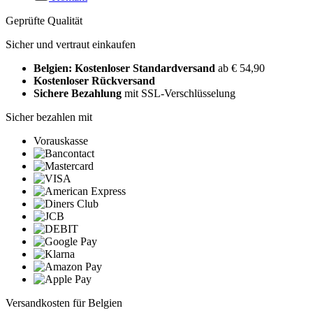
Geprüfte Qualität
Sicher und vertraut einkaufen
Belgien: Kostenloser Standardversand
ab € 54,90
Kostenloser Rückversand
Sichere Bezahlung
mit SSL-Verschlüsselung
Sicher bezahlen mit
Vorauskasse
Versandkosten für Belgien