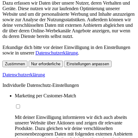
Dazu erfassen wir Daten über unsere Nutzer, deren Verhalten und
Geräte. Diese nutzen wir zur laufenden Optimierung unserer
Website und um dir personalisierte Werbung und Inhalte anzuzeigen
sowie zur Analyse der Nutzungsstatistiken. Außerdem können wir
deine verschlüsselten Daten mit externen Anbietern abgleichen und
dir über deren Online-Werbekanäle Angebote anzeigen, nur wenn
du deren Dienste bereits selbst nutzt.
Erkundige dich bitte vor deiner Einwilligung in den Einstellungen
sowie in unserer
Datenschutzerklärung
.
Zustimmen
Nur erforderliche
Einstellungen anpassen
Datenschutzerklärung
Individuelle Datenschutz-Einstellungen
Marketing per Customer-Match
Mit deiner Einwilligung informieren wir dich auch abseits
unserer Website über Aktionen und zeigen dir relevante
Produkte. Dazu gleichen wir deine verschlüsselten
personenbezogenen Daten mit folgenden externen Anbietern