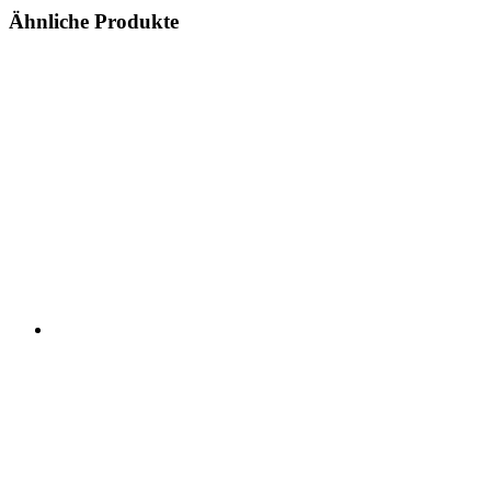
Ähnliche Produkte