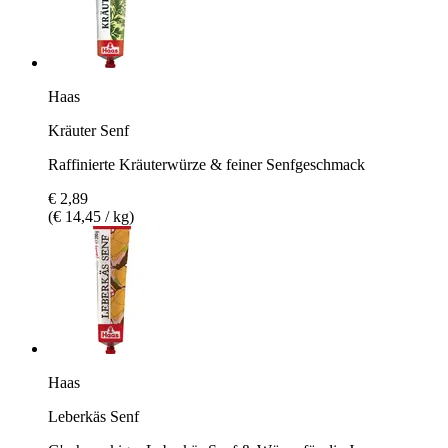
Haas
Kräuter Senf
Raffinierte Kräuterwürze & feiner Senfgeschmack
€ 2,89
(€ 14,45 / kg)
Haas
Leberkäs Senf