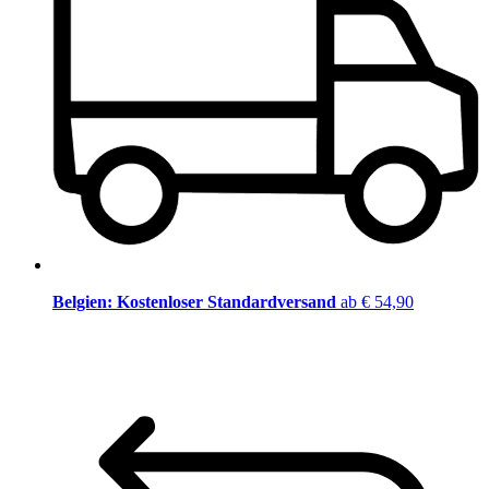
Belgien: Kostenloser Standardversand
ab € 54,90