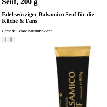
Senf, 200 g
Edel-würziger Balsamico Senf für die
Küche & Fans
Conte de Cesare Balsamico-Senf