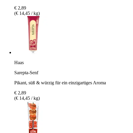
€ 2,89
(€ 14,45 / kg)
Haas
Sarepta-Senf
Pikant, süß & würzig für ein einzigartiges Aroma
€ 2,89
(€ 14,45 / kg)