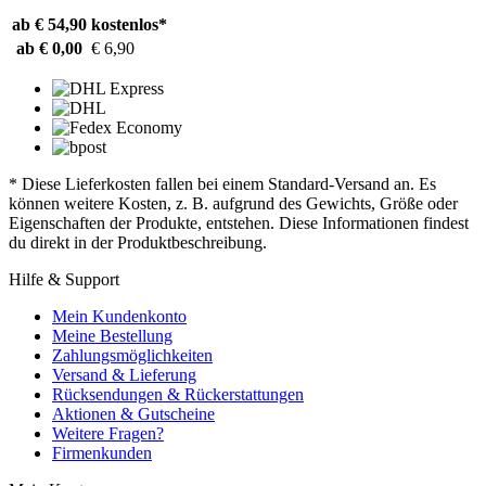
ab € 54,90
kostenlos*
ab € 0,00
€ 6,90
* Diese Lieferkosten fallen bei einem Standard-Versand an. Es
können weitere Kosten, z. B. aufgrund des Gewichts, Größe oder
Eigenschaften der Produkte, entstehen. Diese Informationen findest
du direkt in der Produktbeschreibung.
Hilfe & Support
Mein Kundenkonto
Meine Bestellung
Zahlungsmöglichkeiten
Versand & Lieferung
Rücksendungen & Rückerstattungen
Aktionen & Gutscheine
Weitere Fragen?
Firmenkunden