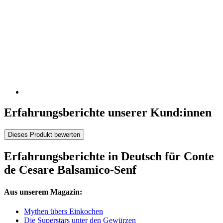
Erfahrungsberichte unserer Kund:innen
Dieses Produkt bewerten
Erfahrungsberichte in Deutsch für Conte
de Cesare Balsamico-Senf
Aus unserem Magazin:
Mythen übers Einkochen
Die Superstars unter den Gewürzen