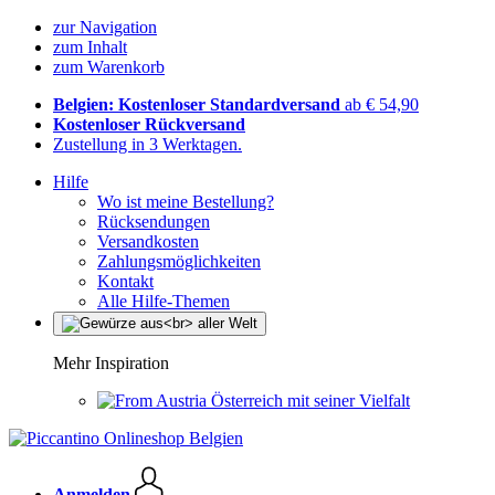
zur Navigation
zum Inhalt
zum Warenkorb
Belgien: Kostenloser Standardversand
ab € 54,90
Kostenloser Rückversand
Zustellung in 3 Werktagen.
Hilfe
Wo ist meine Bestellung?
Rücksendungen
Versandkosten
Zahlungsmöglichkeiten
Kontakt
Alle Hilfe-Themen
Mehr Inspiration
Österreich mit seiner Vielfalt
Anmelden