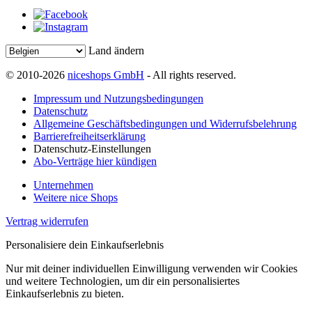
Land ändern
© 2010-2026
niceshops GmbH
- All rights reserved.
Impressum und Nutzungsbedingungen
Datenschutz
Allgemeine Geschäftsbedingungen und Widerrufsbelehrung
Barrierefreiheitserklärung
Datenschutz-Einstellungen
Abo-Verträge hier kündigen
Unternehmen
Weitere nice Shops
Vertrag widerrufen
Personalisiere dein Einkaufserlebnis
Nur mit deiner individuellen Einwilligung verwenden wir Cookies
und weitere Technologien, um dir ein personalisiertes
Einkaufserlebnis zu bieten.