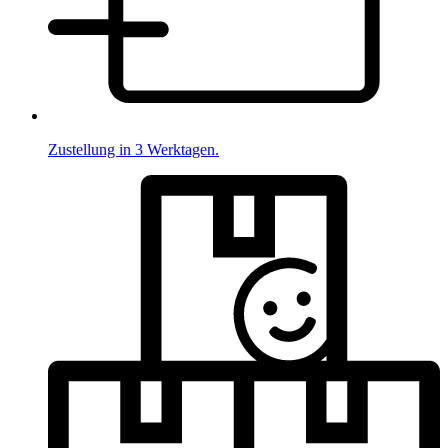
Zustellung in 3 Werktagen.