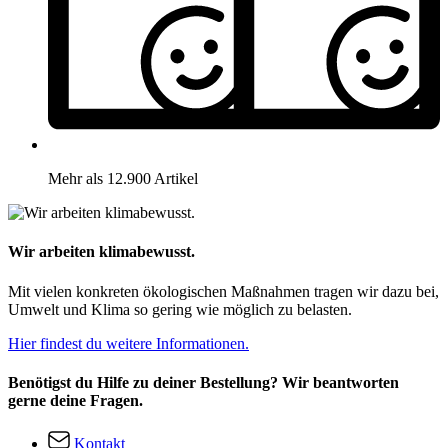
Mehr als 12.900 Artikel
Wir arbeiten klimabewusst.
Mit vielen konkreten ökologischen Maßnahmen tragen wir dazu bei,
Umwelt und Klima so gering wie möglich zu belasten.
Hier findest du weitere Informationen.
Benötigst du Hilfe zu deiner Bestellung? Wir beantworten
gerne deine Fragen.
Kontakt