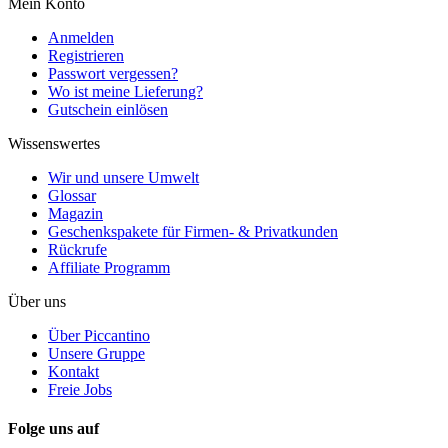
Mein Konto
Anmelden
Registrieren
Passwort vergessen?
Wo ist meine Lieferung?
Gutschein einlösen
Wissenswertes
Wir und unsere Umwelt
Glossar
Magazin
Geschenkspakete für Firmen- & Privatkunden
Rückrufe
Affiliate Programm
Über uns
Über Piccantino
Unsere Gruppe
Kontakt
Freie Jobs
Folge uns auf