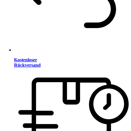
Kostenloser
Rückversand