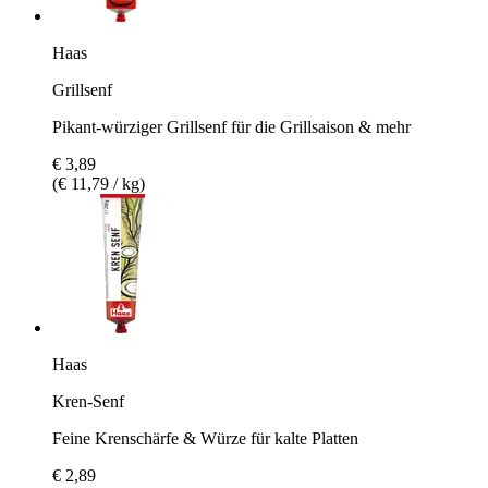
Haas
Grillsenf
Pikant-würziger Grillsenf für die Grillsaison & mehr
€ 3,89
(€ 11,79 / kg)
Haas
Kren-Senf
Feine Krenschärfe & Würze für kalte Platten
€ 2,89