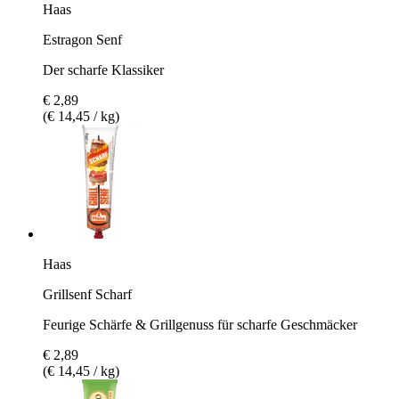
Haas
Estragon Senf
Der scharfe Klassiker
€ 2,89
(€ 14,45 / kg)
Haas
Grillsenf Scharf
Feurige Schärfe & Grillgenuss für scharfe Geschmäcker
€ 2,89
(€ 14,45 / kg)