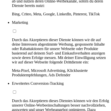
ab und nutzen deren Online-Werbekanäle, sofern du deren
Dienste bereits nutzt:
Bing, Criteo, Meta, Google, LinkedIn, Pinterest, TikTok
Marketing
Durch das Akzeptieren dieser Dienste können wir dir auf
deine Interessen abgestimmte Werbung, gesponserte Inhalte
oder Rabattaktionen für unsere Webseite oder Produkte
basierend auf deinem Surf- und Einkaufsverhalten anzeigen
sowie deren Erfolge messen. Mit deiner Einwilligung setzen
wir auf dieser Webseite folgende Drittdienste ein:
Meta-Pixel, Microsoft Advertising, Klickbasierte
Produktempfehlungen, Ads Defender
Erweitertes Conversion-Tracking
Durch das Akzeptieren dieses Dienstes können wir den Erfolg
unserer Online-Werbeeinschaltungen besser nachvollziehen,
auswerten und unser Werbeangebot optimieren. Dazu