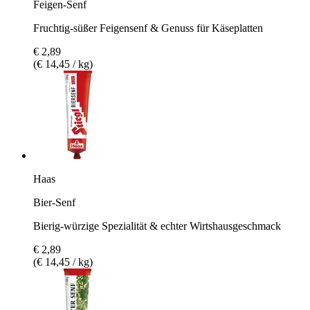
Feigen-Senf
Fruchtig-süßer Feigensenf & Genuss für Käseplatten
€ 2,89
(€ 14,45 / kg)
Haas
Bier-Senf
Bierig-würzige Spezialität & echter Wirtshausgeschmack
€ 2,89
(€ 14,45 / kg)