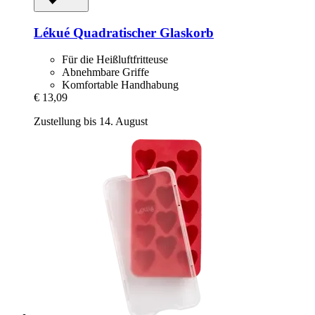
Lékué
Quadratischer Glaskorb
Für die Heißluftfritteuse
Abnehmbare Griffe
Komfortable Handhabung
€ 13,09
Zustellung bis 14. August