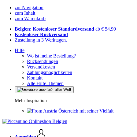
zur Navigation
zum Inhalt
zum Warenkorb
Belgien: Kostenloser Standardversand
ab € 54,90
Kostenloser Rückversand
Zustellung in 3 Werktagen.
Hilfe
Wo ist meine Bestellung?
Rücksendungen
Versandkosten
Zahlungsmöglichkeiten
Kontakt
Alle Hilfe-Themen
Mehr Inspiration
Österreich mit seiner Vielfalt
Anmelden