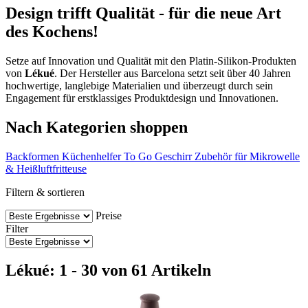
Design trifft Qualität - für die neue Art
des Kochens!
Setze auf Innovation und Qualität mit den Platin-Silikon-Produkten
von
Lékué
. Der Hersteller aus Barcelona setzt seit über 40 Jahren
hochwertige, langlebige Materialien und überzeugt durch sein
Engagement für erstklassiges Produktdesign und Innovationen.
Nach Kategorien shoppen
Backformen
Küchenhelfer
To Go Geschirr
Zubehör für Mikrowelle
& Heißluftfritteuse
Filtern & sortieren
Preise
Filter
Lékué: 1 - 30 von 61 Artikeln