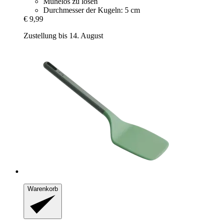
Mühelos zu lösen
Durchmesser der Kugeln: 5 cm
€ 9,99
Zustellung bis 14. August
Warenkorb