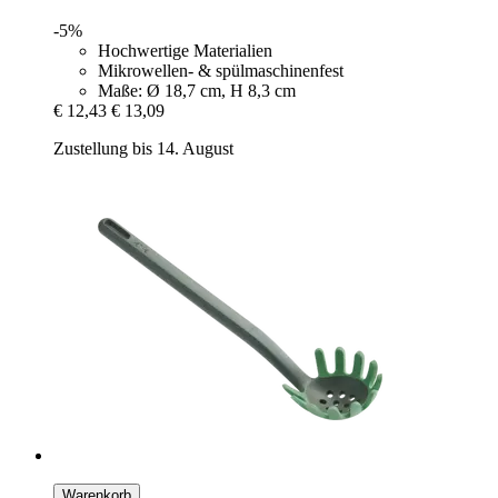
-5%
Hochwertige Materialien
Mikrowellen- & spülmaschinenfest
Maße: Ø 18,7 cm, H 8,3 cm
€ 12,43
€ 13,09
Zustellung bis 14. August
Warenkorb