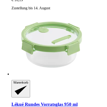
Zustellung bis 14. August
Warenkorb
Lékué
Rundes Vorratsglas 950 ml