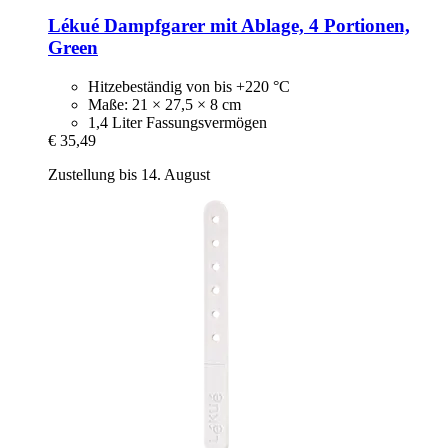
Lékué
Dampfgarer mit Ablage, 4 Portionen,
Green
Hitzebeständig von bis +220 °C
Maße: 21 × 27,5 × 8 cm
1,4 Liter Fassungsvermögen
€ 35,49
Zustellung bis 14. August