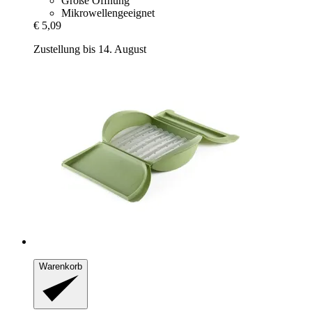
Große Öffnung
Mikrowellengeeignet
€ 5,09
Zustellung bis 14. August
Warenkorb