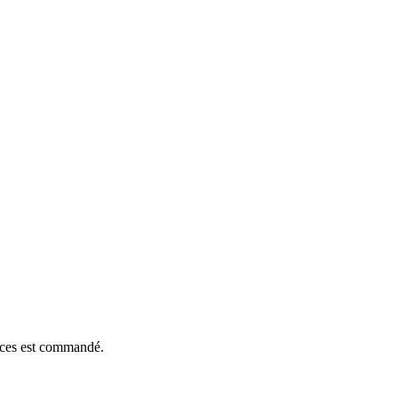
ièces est commandé.