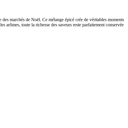
se des marchés de Noël. Ce mélange épicé crée de véritables moments
les arômes, toute la richesse des saveurs reste parfaitement conservée