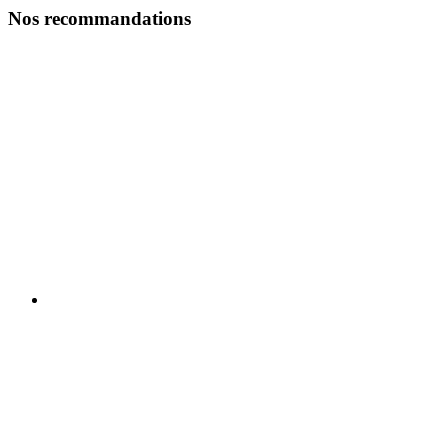
Nos recommandations