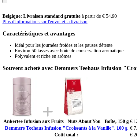
Belgique: Livraison standard gratuite
à partir de € 54,90
Plus d'informations sur l'envoi et la livraison
Caractéristiques et avantages
Idéal pour les journées froides et les pauses détente
Environ 50 tasses avec boîte de conservation aromatique
Polyvalent et riche en arômes
Souvent acheté avec Demmers Teehaus Infusion "Crois
Ankertee Infusion aux Fruits - Nuts About You - Boîte, 150 g
€ 1
Demmers Teehaus Infusion "Croissants à la Vanille", 100 g
€ 7
Coût total :
€ 2