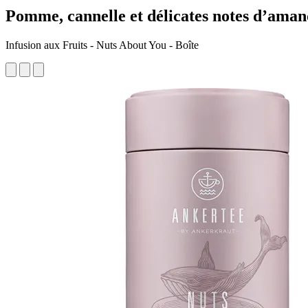
Pomme, cannelle et délicates notes d’ama
Infusion aux Fruits - Nuts About You - Boîte