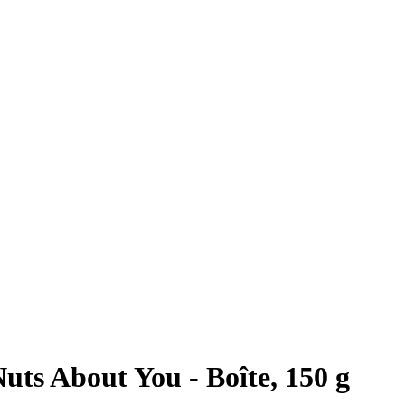
Nuts About You - Boîte, 150 g