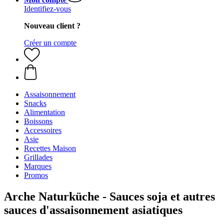
Identifiez-vous
Nouveau client ?
Créer un compte
Assaisonnement
Snacks
Alimentation
Boissons
Accessoires
Asie
Recettes Maison
Grillades
Marques
Promos
Arche Naturküche - Sauces soja et autres
sauces d'assaisonnement asiatiques