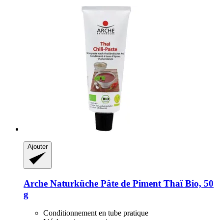
Ajouter
Arche Naturküche
Pâte de Piment Thaï Bio, 50
g
Conditionnement en tube pratique