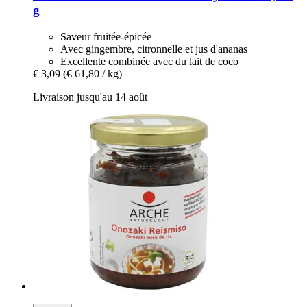
g
Saveur fruitée-épicée
Avec gingembre, citronnelle et jus d'ananas
Excellente combinée avec du lait de coco
€ 3,09
(€ 61,80 / kg)
Livraison jusqu'au 14 août