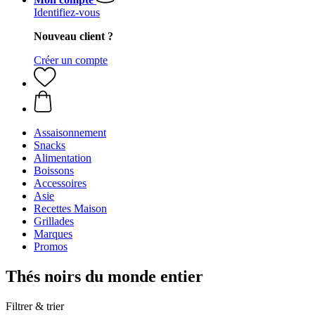
Identifiez-vous
Nouveau client ?
Créer un compte
Assaisonnement
Snacks
Alimentation
Boissons
Accessoires
Asie
Recettes Maison
Grillades
Marques
Promos
Thés noirs du monde entier
Filtrer & trier