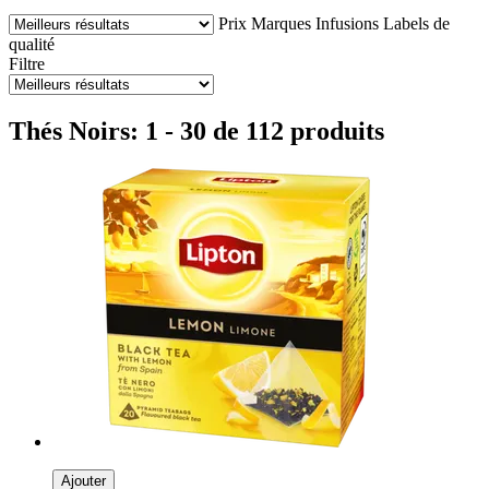
Prix
Marques
Infusions
Labels de
qualité
Filtre
Thés Noirs: 1 - 30 de 112 produits
Ajouter