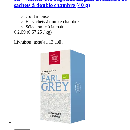
sachets à double chambre (40 g)
Goût intense
En sachets à double chambre
Sélectionné à la main
€ 2,69
(€ 67,25 / kg)
Livraison jusqu'au 13 août