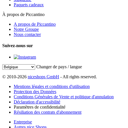
Paquets cadeaux
À propos de Piccantino
A propos de Piccantino
Notre Groupe
Nous contacter
Suivez-nous sur
Changer de pays / langue
© 2010-2026
niceshops GmbH
- All rights reserved.
Mentions légales et conditions d'utilisation
Protection des Données
Conditions Générales de Vente et politique d'annulation
Déclaration d'accessibilité
Paramètres de confidentialité
Résiliation des contrats d'abonnement
Entreprise
Autres nice Shops