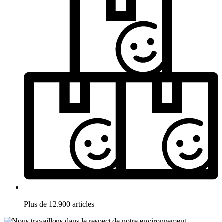
Plus de 12.900 articles