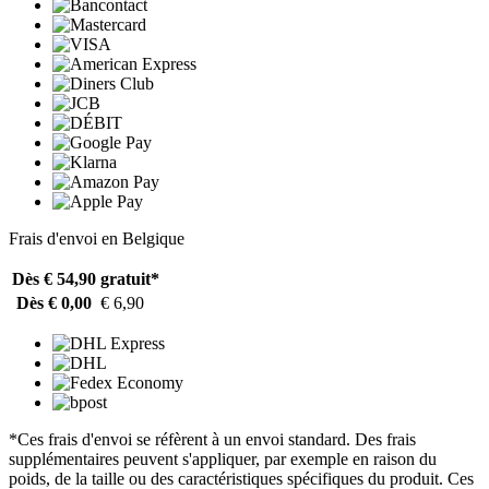
Frais d'envoi en Belgique
Dès € 54,90
gratuit*
Dès € 0,00
€ 6,90
*Ces frais d'envoi se réfèrent à un envoi standard. Des frais
supplémentaires peuvent s'appliquer, par exemple en raison du
poids, de la taille ou des caractéristiques spécifiques du produit. Ces