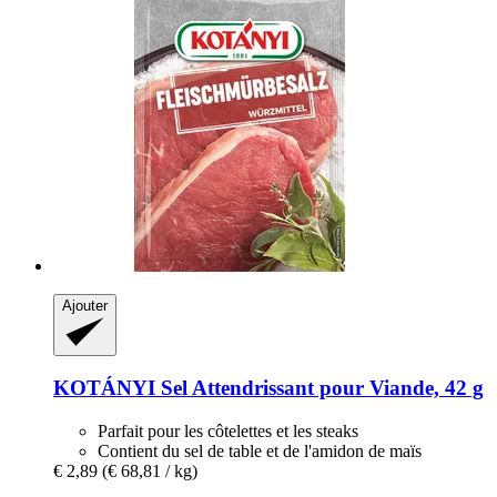
Ajouter
KOTÁNYI
Sel Attendrissant pour Viande, 42 g
Parfait pour les côtelettes et les steaks
Contient du sel de table et de l'amidon de maïs
€ 2,89
(€ 68,81 / kg)