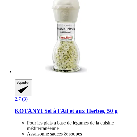
Ajouter
2.7 (3)
KOTÁNYI
Sel à l'Ail et aux Herbes, 50 g
Pour les plats à base de légumes de la cuisine
méditerranéenne
Assaisonne sauces & soupes