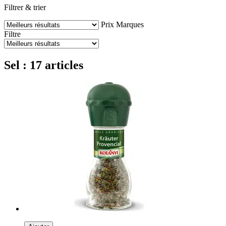
Filtrer & trier
Prix
Marques
Filtre
Sel : 17 articles