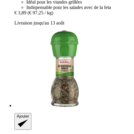
Idéal pour les viandes grillées
Indispensable pour les salades avec de la feta
€ 3,89
(€ 97,25 / kg)
Livraison jusqu'au 13 août
Ajouter