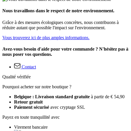
Nous travaillons dans le respect de notre environnement.
Grâce à des mesures écologiques concrètes, nous contribuons à
réduire autant que possible l'impact sur l'environnement.
Vous trouverez ici de plus amples informations.
Avez-vous besoin d'aide pour votre commande ? N'hésitez pas à
nous poser vos questions.
Contact
Qualité vérifiée
Pourquoi acheter sur notre boutique ?
Belgique : Livraison standard gratuite
à partir de € 54,90
Retour gratuit
Paiement sécurisé
avec cryptage SSL
Payez en toute tranquillité avec
Virement bancaire