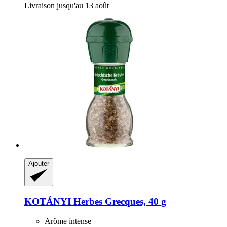
Livraison jusqu'au 13 août
Ajouter
KOTÁNYI
Herbes Grecques, 40 g
Arôme intense