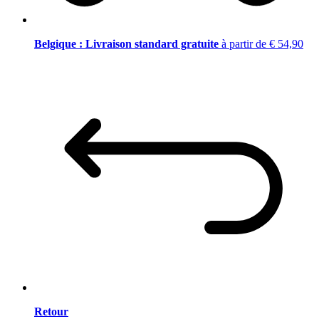
Belgique : Livraison standard gratuite
à partir de € 54,90
Retour