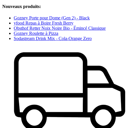
Nouveaux produits:
Gozney Porte pour Dome (Gen 2) - Black
yfood Repas à Boire Fresh Berry
Obsthof Retter Noix Noire Bio - Émincé Classique
Gozney Roulette à Pizza
Sodastream Drink Mix - Cola-Orange Zero