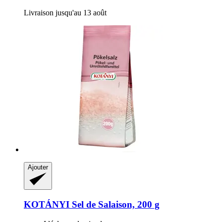
Livraison jusqu'au 13 août
Ajouter
KOTÁNYI
Sel de Salaison, 200 g