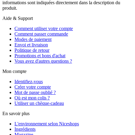
informations sont indiquées directement dans la description du
produit.
Aide & Support
Comment utiliser votre compte
Comment passer commande
Modes de paiement
Envoi et livraison
Politique de retour
Promotions et bons d'achat
Vous avez d'autres questions ?
Mon compte
Identifiez-vous
Créer votre compte
Mot de passe oublié ?
Où est mon colis ?
Utiliser un chèque-cadeau
En savoir plus
L'environnement selon Niceshops
Ingrédients
Magazine