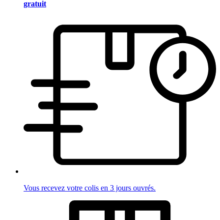
gratuit
Vous recevez votre colis en 3 jours ouvrés.