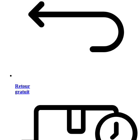
Retour
gratuit