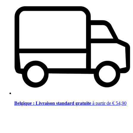
Belgique : Livraison standard gratuite
à partir de € 54,90