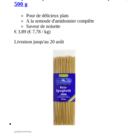
500 g
Pour de délicieux plats
A la semoule d'amidonnier complète
Saveur de noisette
€ 3,89
(€ 7,78 / kg)
Livraison jusqu'au 20 août