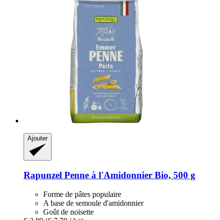
Ajouter
Rapunzel
Penne à l'Amidonnier Bio, 500 g
Forme de pâtes populaire
A base de semoule d'amidonnier
Goût de noisette