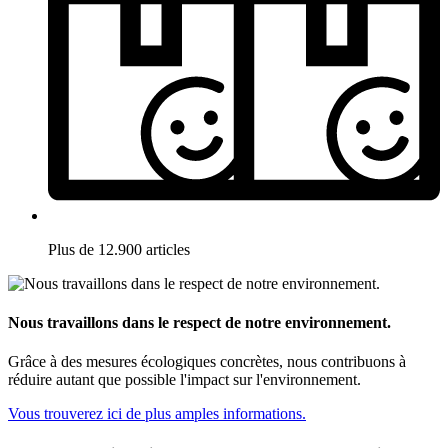
Plus de 12.900 articles
Nous travaillons dans le respect de notre environnement.
Grâce à des mesures écologiques concrètes, nous contribuons à
réduire autant que possible l'impact sur l'environnement.
Vous trouverez ici de plus amples informations.