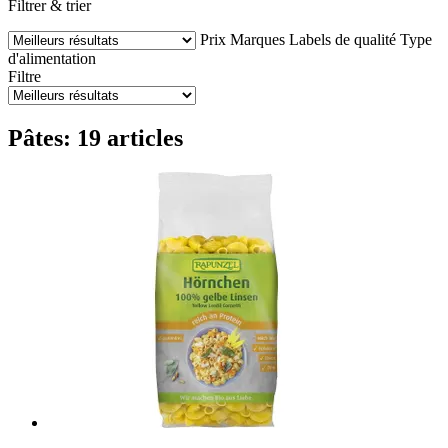
Filtrer & trier
Prix
Marques
Labels de qualité
Type
d'alimentation
Filtre
Pâtes: 19 articles