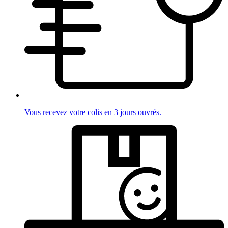
Vous recevez votre colis en 3 jours ouvrés.