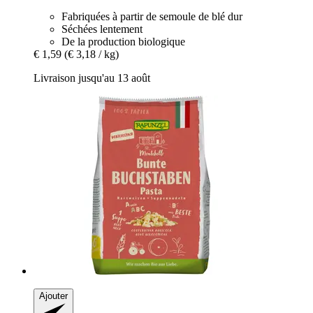
Fabriquées à partir de semoule de blé dur
Séchées lentement
De la production biologique
€ 1,59
(€ 3,18 / kg)
Livraison jusqu'au 13 août
Ajouter