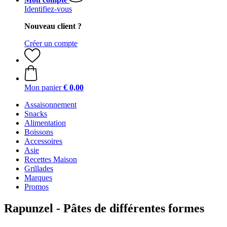
Identifiez-vous
Nouveau client ?
Créer un compte
Mon panier
€ 0,00
Assaisonnement
Snacks
Alimentation
Boissons
Accessoires
Asie
Recettes Maison
Grillades
Marques
Promos
Rapunzel - Pâtes de différentes formes