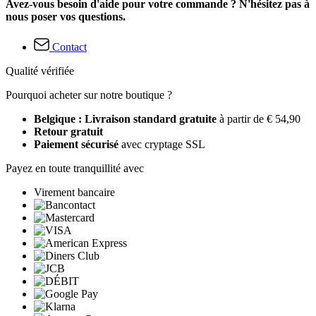
Avez-vous besoin d'aide pour votre commande ? N'hésitez pas à
nous poser vos questions.
Contact
Qualité vérifiée
Pourquoi acheter sur notre boutique ?
Belgique : Livraison standard gratuite
à partir de € 54,90
Retour gratuit
Paiement sécurisé
avec cryptage SSL
Payez en toute tranquillité avec
Virement bancaire