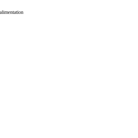
alimentation