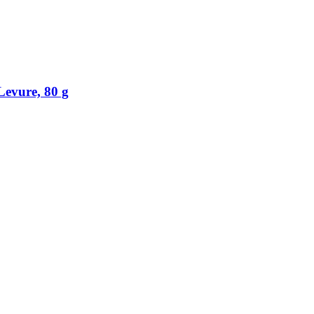
Levure, 80 g