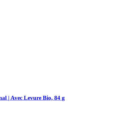
al | Avec Levure Bio, 84 g