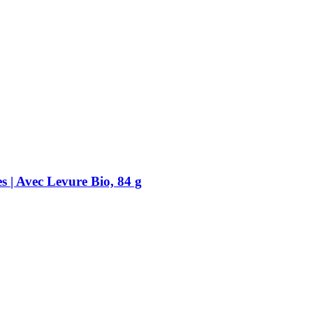
 | Avec Levure Bio, 84 g