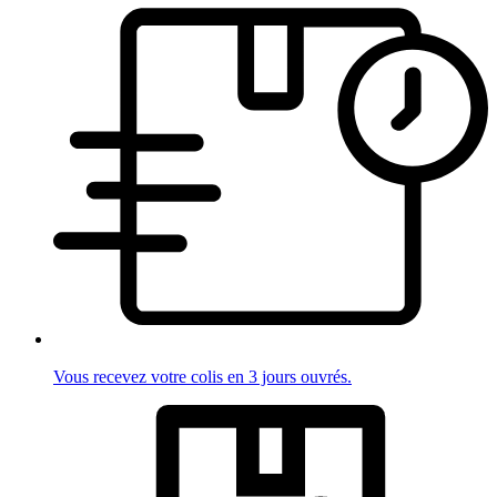
Vous recevez votre colis en 3 jours ouvrés.