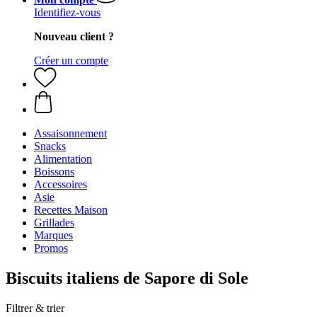
Identifiez-vous
Nouveau client ?
Créer un compte
Assaisonnement
Snacks
Alimentation
Boissons
Accessoires
Asie
Recettes Maison
Grillades
Marques
Promos
Biscuits italiens de Sapore di Sole
Filtrer & trier