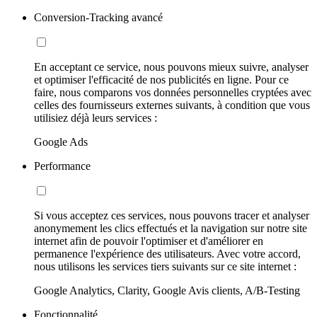
Conversion-Tracking avancé
En acceptant ce service, nous pouvons mieux suivre, analyser
et optimiser l'efficacité de nos publicités en ligne. Pour ce
faire, nous comparons vos données personnelles cryptées avec
celles des fournisseurs externes suivants, à condition que vous
utilisiez déjà leurs services :
Google Ads
Performance
Si vous acceptez ces services, nous pouvons tracer et analyser
anonymement les clics effectués et la navigation sur notre site
internet afin de pouvoir l'optimiser et d'améliorer en
permanence l'expérience des utilisateurs. Avec votre accord,
nous utilisons les services tiers suivants sur ce site internet :
Google Analytics, Clarity, Google Avis clients, A/B-Testing
Fonctionnalité