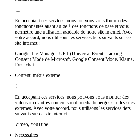
En acceptant ces services, nous pouvons vous fournir des
fonctionnalités allant au-delà des fonctions de base et vous
permettre une utilisation agréable de notre site internet. Avec
votre accord, nous utilisons les services tiers suivants sur ce
site internet :
Google Tag Manager, UET (Universal Event Tracking)
Consent Mode de Microsoft, Google Consent Mode, Klarna,
Freshchat
Contenu média externe
En acceptant ces services, nous pouvons vous montrer des
vidéos ou d'autres contenus multimédia hébergés sur des sites
externes. Avec votre accord, nous utilisons les services tiers
suivants sur ce site internet :
Vimeo, YouTube
Nécessaires