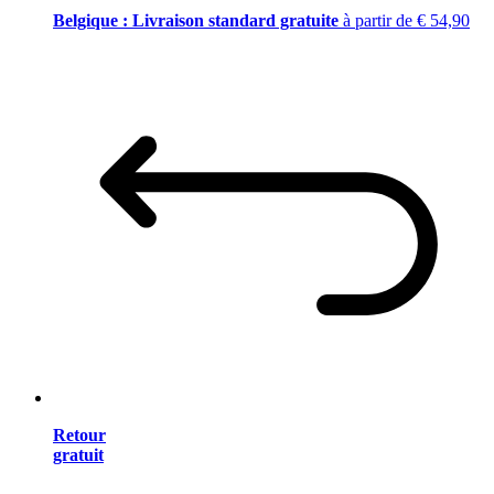
Belgique : Livraison standard gratuite
à partir de € 54,90
Retour
gratuit