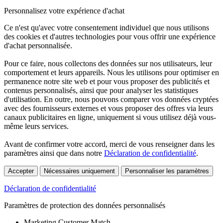
Personnalisez votre expérience d'achat
Ce n'est qu'avec votre consentement individuel que nous utilisons
des cookies et d'autres technologies pour vous offrir une expérience
d'achat personnalisée.
Pour ce faire, nous collectons des données sur nos utilisateurs, leur
comportement et leurs appareils. Nous les utilisons pour optimiser en
permanence notre site web et pour vous proposer des publicités et
contenus personnalisés, ainsi que pour analyser les statistiques
d'utilisation. En outre, nous pouvons comparer vos données cryptées
avec des fournisseurs externes et vous proposer des offres via leurs
canaux publicitaires en ligne, uniquement si vous utilisez déjà vous-
même leurs services.
Avant de confirmer votre accord, merci de vous renseigner dans les
paramètres ainsi que dans notre
Déclaration de confidentialité
.
Accepter
Nécessaires uniquement
Personnaliser les paramètres
Déclaration de confidentialité
Paramètres de protection des données personnalisés
Marketing Customer Match