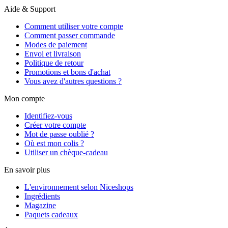
Aide & Support
Comment utiliser votre compte
Comment passer commande
Modes de paiement
Envoi et livraison
Politique de retour
Promotions et bons d'achat
Vous avez d'autres questions ?
Mon compte
Identifiez-vous
Créer votre compte
Mot de passe oublié ?
Où est mon colis ?
Utiliser un chèque-cadeau
En savoir plus
L'environnement selon Niceshops
Ingrédients
Magazine
Paquets cadeaux