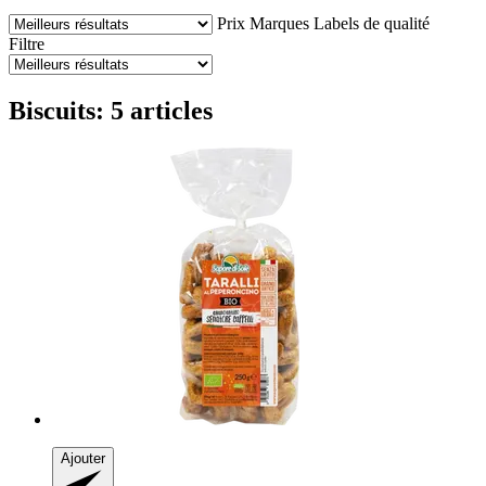
Prix
Marques
Labels de qualité
Filtre
Biscuits: 5 articles
Ajouter