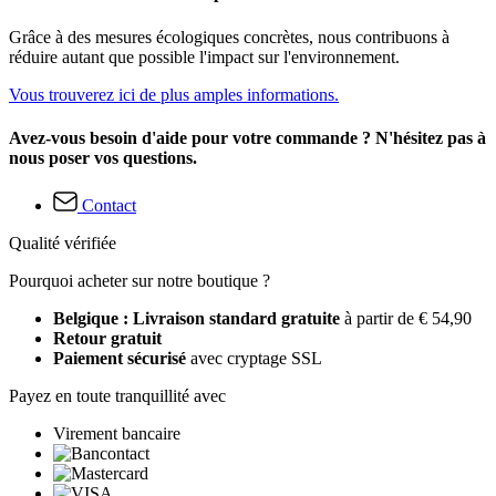
Grâce à des mesures écologiques concrètes, nous contribuons à
réduire autant que possible l'impact sur l'environnement.
Vous trouverez ici de plus amples informations.
Avez-vous besoin d'aide pour votre commande ? N'hésitez pas à
nous poser vos questions.
Contact
Qualité vérifiée
Pourquoi acheter sur notre boutique ?
Belgique : Livraison standard gratuite
à partir de € 54,90
Retour gratuit
Paiement sécurisé
avec cryptage SSL
Payez en toute tranquillité avec
Virement bancaire