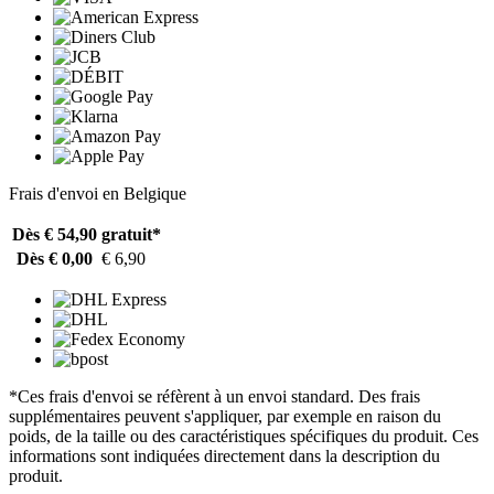
Frais d'envoi en Belgique
Dès € 54,90
gratuit*
Dès € 0,00
€ 6,90
*Ces frais d'envoi se réfèrent à un envoi standard. Des frais
supplémentaires peuvent s'appliquer, par exemple en raison du
poids, de la taille ou des caractéristiques spécifiques du produit. Ces
informations sont indiquées directement dans la description du
produit.