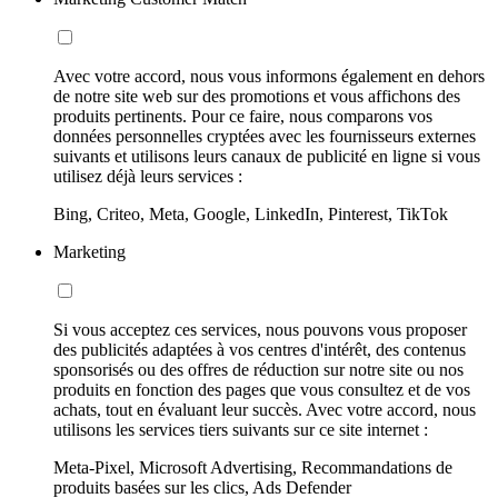
Avec votre accord, nous vous informons également en dehors
de notre site web sur des promotions et vous affichons des
produits pertinents. Pour ce faire, nous comparons vos
données personnelles cryptées avec les fournisseurs externes
suivants et utilisons leurs canaux de publicité en ligne si vous
utilisez déjà leurs services :
Bing, Criteo, Meta, Google, LinkedIn, Pinterest, TikTok
Marketing
Si vous acceptez ces services, nous pouvons vous proposer
des publicités adaptées à vos centres d'intérêt, des contenus
sponsorisés ou des offres de réduction sur notre site ou nos
produits en fonction des pages que vous consultez et de vos
achats, tout en évaluant leur succès. Avec votre accord, nous
utilisons les services tiers suivants sur ce site internet :
Meta-Pixel, Microsoft Advertising, Recommandations de
produits basées sur les clics, Ads Defender