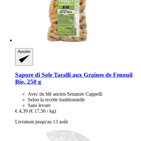
Ajouter
Sapore di Sole
Taralli aux Graines de Fenouil
Bio, 250 g
Avec du blé ancien Senatore Cappelli
Selon la recette traditionnelle
Sans levure
€ 4,39
(€ 17,56 / kg)
Livraison jusqu'au 13 août