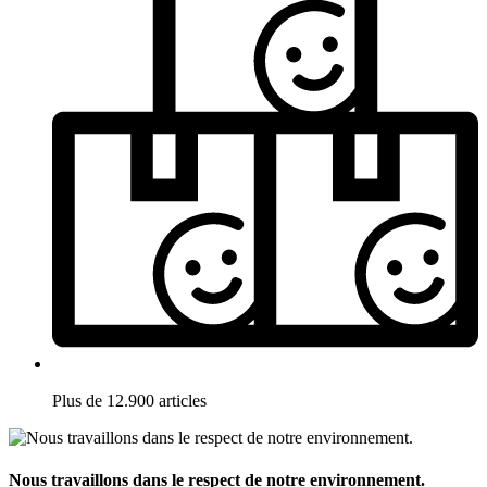
Plus de 12.900 articles
Nous travaillons dans le respect de notre environnement.