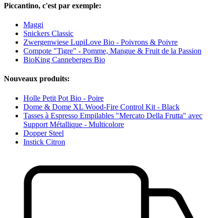
Piccantino, c'est par exemple:
Maggi
Snickers Classic
Zwergenwiese LupiLove Bio - Poivrons & Poivre
Compote "Tigre" - Pomme, Mangue & Fruit de la Passion
BioKing Canneberges Bio
Nouveaux produits:
Holle Petit Pot Bio - Poire
Dome & Dome XL Wood-Fire Control Kit - Black
Tasses à Espresso Empilables "Mercato Della Frutta" avec
Support Métallique - Multicolore
Dopper Steel
Instick Citron