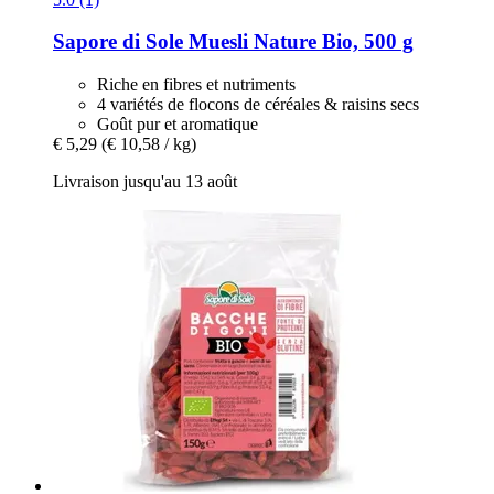
Sapore di Sole
Muesli Nature Bio, 500 g
Riche en fibres et nutriments
4 variétés de flocons de céréales & raisins secs
Goût pur et aromatique
€ 5,29
(€ 10,58 / kg)
Livraison jusqu'au 13 août