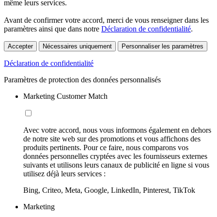
même leurs services.
Avant de confirmer votre accord, merci de vous renseigner dans les
paramètres ainsi que dans notre
Déclaration de confidentialité
.
Accepter
Nécessaires uniquement
Personnaliser les paramètres
Déclaration de confidentialité
Paramètres de protection des données personnalisés
Marketing Customer Match
Avec votre accord, nous vous informons également en dehors
de notre site web sur des promotions et vous affichons des
produits pertinents. Pour ce faire, nous comparons vos
données personnelles cryptées avec les fournisseurs externes
suivants et utilisons leurs canaux de publicité en ligne si vous
utilisez déjà leurs services :
Bing, Criteo, Meta, Google, LinkedIn, Pinterest, TikTok
Marketing