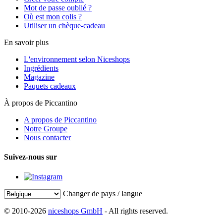
Mot de passe oublié ?
Où est mon colis ?
Utiliser un chèque-cadeau
En savoir plus
L'environnement selon Niceshops
Ingrédients
Magazine
Paquets cadeaux
À propos de Piccantino
A propos de Piccantino
Notre Groupe
Nous contacter
Suivez-nous sur
Changer de pays / langue
© 2010-2026
niceshops GmbH
- All rights reserved.