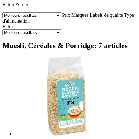
Filtrer & trier
Prix
Marques
Labels de qualité
Type
d'alimentation
Filtre
Muesli, Céréales & Porridge: 7 articles