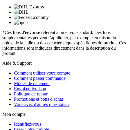
*Ces frais d'envoi se réfèrent à un envoi standard. Des frais
supplémentaires peuvent s'appliquer, par exemple en raison du
poids, de la taille ou des caractéristiques spécifiques du produit. Ces
informations sont indiquées directement dans la description du
produit.
Aide & Support
Comment utiliser votre compte
Comment passer commande
Modes de paiement
Envoi et livraison
Politique de retour
Promotions et bons d'achat
Vous avez d'autres questions ?
Mon compte
Identifiez-vous
Créer votre compte