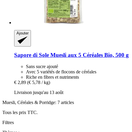
Ajouter
Sapore di Sole
Muesli aux 5 Céréales Bio, 500 g
Sans sucre ajouté
Avec 5 variétés de flocons de céréales
Riche en fibres et nutriments
€ 2,89
(€ 5,78 / kg)
Livraison jusqu'au 13 août
Muesli, Céréales & Porridge: 7 articles
Tous les prix TTC.
Filtres