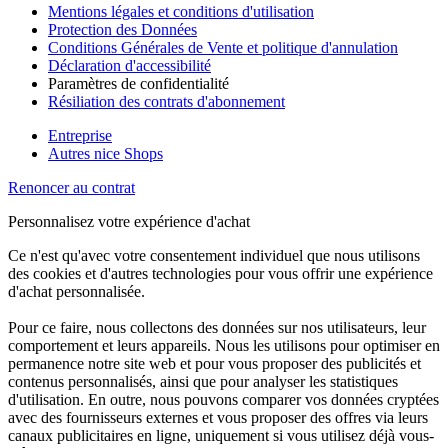
Mentions légales et conditions d'utilisation
Protection des Données
Conditions Générales de Vente et politique d'annulation
Déclaration d'accessibilité
Paramètres de confidentialité
Résiliation des contrats d'abonnement
Entreprise
Autres nice Shops
Renoncer au contrat
Personnalisez votre expérience d'achat
Ce n'est qu'avec votre consentement individuel que nous utilisons
des cookies et d'autres technologies pour vous offrir une expérience
d'achat personnalisée.
Pour ce faire, nous collectons des données sur nos utilisateurs, leur
comportement et leurs appareils. Nous les utilisons pour optimiser en
permanence notre site web et pour vous proposer des publicités et
contenus personnalisés, ainsi que pour analyser les statistiques
d'utilisation. En outre, nous pouvons comparer vos données cryptées
avec des fournisseurs externes et vous proposer des offres via leurs
canaux publicitaires en ligne, uniquement si vous utilisez déjà vous-