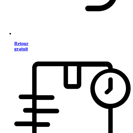
Retour
gratuit