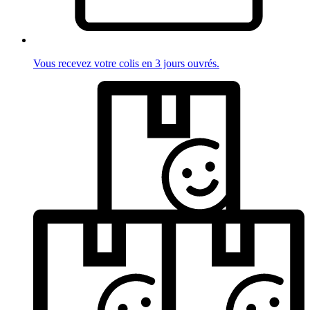
Vous recevez votre colis en 3 jours ouvrés.