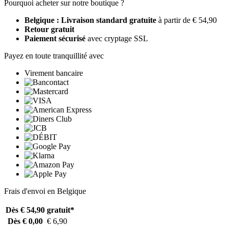
Pourquoi acheter sur notre boutique ?
Belgique : Livraison standard gratuite
à partir de € 54,90
Retour gratuit
Paiement sécurisé
avec cryptage SSL
Payez en toute tranquillité avec
Virement bancaire
Frais d'envoi en Belgique
Dès € 54,90
gratuit*
Dès € 0,00
€ 6,90