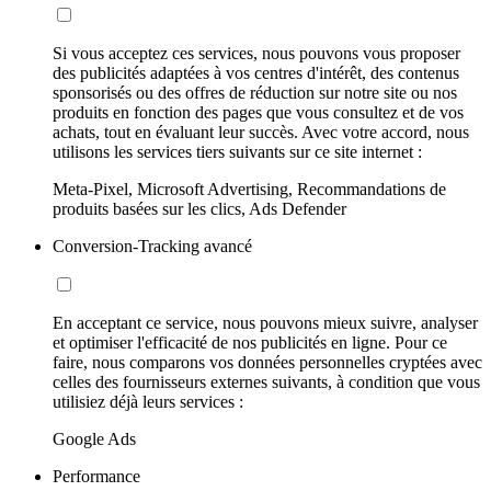
Si vous acceptez ces services, nous pouvons vous proposer
des publicités adaptées à vos centres d'intérêt, des contenus
sponsorisés ou des offres de réduction sur notre site ou nos
produits en fonction des pages que vous consultez et de vos
achats, tout en évaluant leur succès. Avec votre accord, nous
utilisons les services tiers suivants sur ce site internet :
Meta-Pixel, Microsoft Advertising, Recommandations de
produits basées sur les clics, Ads Defender
Conversion-Tracking avancé
En acceptant ce service, nous pouvons mieux suivre, analyser
et optimiser l'efficacité de nos publicités en ligne. Pour ce
faire, nous comparons vos données personnelles cryptées avec
celles des fournisseurs externes suivants, à condition que vous
utilisiez déjà leurs services :
Google Ads
Performance