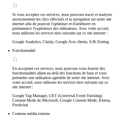
Si vous acceptez ces services, nous pouvons tracer et analyser
anonymement les clics effectués et la navigation sur notre site
internet afin de pouvoir l'optimiser et d'améliorer en
permanence l'expérience des utilisateurs. Avec votre accord,
nous utilisons les services tiers suivants sur ce site internet :
Google Analytics, Clarity, Google Avis clients, A/B-Testing
Fonctionnalité
En acceptant ces services, nous pouvons vous fournir des
fonctionnalités allant au-delà des fonctions de base et vous
permettre une utilisation agréable de notre site internet. Avec
votre accord, nous utilisons les services tiers suivants sur ce
site internet :
Google Tag Manager, UET (Universal Event Tracking)
Consent Mode de Microsoft, Google Consent Mode, Klarna,
Freshchat
Contenu média externe