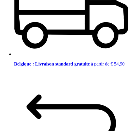
Belgique : Livraison standard gratuite
à partir de € 54,90