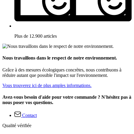
Plus de 12.900 articles
Nous travaillons dans le respect de notre environnement.
Grâce à des mesures écologiques concrètes, nous contribuons à
réduire autant que possible l'impact sur l'environnement.
Vous trouverez ici de plus amples informations.
Avez-vous besoin d'aide pour votre commande ? N'hésitez pas à
nous poser vos questions.
Contact
Qualité vérifiée