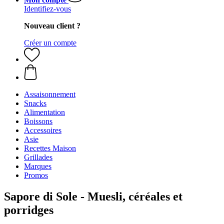
Identifiez-vous
Nouveau client ?
Créer un compte
Assaisonnement
Snacks
Alimentation
Boissons
Accessoires
Asie
Recettes Maison
Grillades
Marques
Promos
Sapore di Sole - Muesli, céréales et
porridges