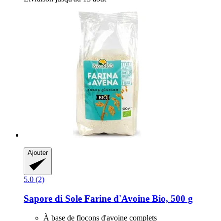
Ajouter
5.0 (2)
Sapore di Sole
Farine d'Avoine Bio, 500 g
À base de flocons d'avoine complets