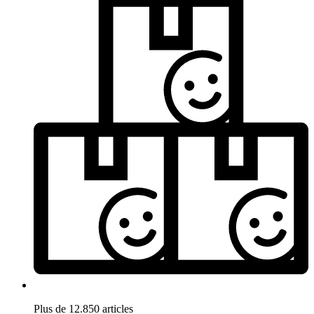
Plus de 12.850 articles