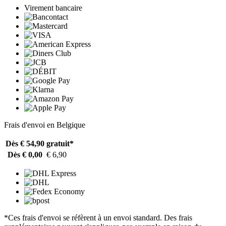
Virement bancaire
Frais d'envoi en Belgique
Dès € 54,90
gratuit*
Dès € 0,00
€ 6,90
*Ces frais d'envoi se réfèrent à un envoi standard. Des frais