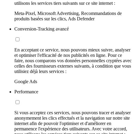
utilisons les services tiers suivants sur ce site internet :
Meta-Pixel, Microsoft Advertising, Recommandations de
produits basées sur les clics, Ads Defender
Conversion-Tracking avancé
En acceptant ce service, nous pouvons mieux suivre, analyser
et optimiser l'efficacité de nos publicités en ligne. Pour ce
faire, nous comparons vos données personnelles cryptées avec
celles des fournisseurs externes suivants, à condition que vous
utilisiez déjà leurs services :
Google Ads
Performance
Si vous acceptez ces services, nous pouvons tracer et analyser
anonymement les clics effectués et la navigation sur notre site
internet afin de pouvoir l'optimiser et d'améliorer en
permanence l'expérience des utilisateurs. Avec votre accord,