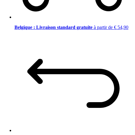
Belgique : Livraison standard gratuite
à partir de € 54,90