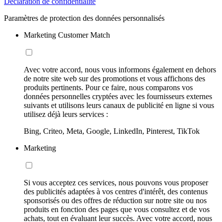
Déclaration de confidentialité
Paramètres de protection des données personnalisés
Marketing Customer Match
Avec votre accord, nous vous informons également en dehors
de notre site web sur des promotions et vous affichons des
produits pertinents. Pour ce faire, nous comparons vos
données personnelles cryptées avec les fournisseurs externes
suivants et utilisons leurs canaux de publicité en ligne si vous
utilisez déjà leurs services :
Bing, Criteo, Meta, Google, LinkedIn, Pinterest, TikTok
Marketing
Si vous acceptez ces services, nous pouvons vous proposer
des publicités adaptées à vos centres d'intérêt, des contenus
sponsorisés ou des offres de réduction sur notre site ou nos
produits en fonction des pages que vous consultez et de vos
achats, tout en évaluant leur succès. Avec votre accord, nous