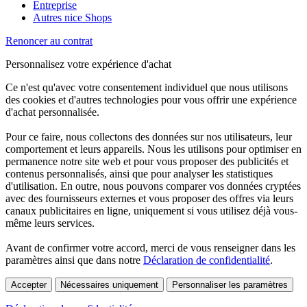
Entreprise
Autres nice Shops
Renoncer au contrat
Personnalisez votre expérience d'achat
Ce n'est qu'avec votre consentement individuel que nous utilisons
des cookies et d'autres technologies pour vous offrir une expérience
d'achat personnalisée.
Pour ce faire, nous collectons des données sur nos utilisateurs, leur
comportement et leurs appareils. Nous les utilisons pour optimiser en
permanence notre site web et pour vous proposer des publicités et
contenus personnalisés, ainsi que pour analyser les statistiques
d'utilisation. En outre, nous pouvons comparer vos données cryptées
avec des fournisseurs externes et vous proposer des offres via leurs
canaux publicitaires en ligne, uniquement si vous utilisez déjà vous-
même leurs services.
Avant de confirmer votre accord, merci de vous renseigner dans les
paramètres ainsi que dans notre
Déclaration de confidentialité
.
Accepter
Nécessaires uniquement
Personnaliser les paramètres