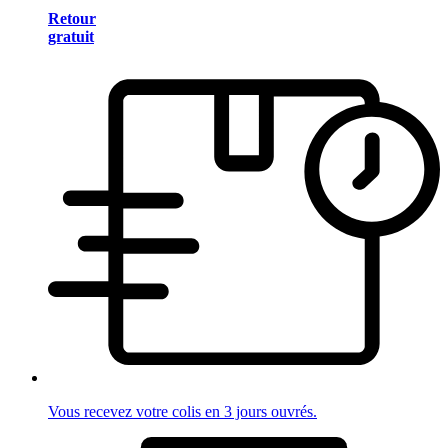
Retour
gratuit
Vous recevez votre colis en 3 jours ouvrés.