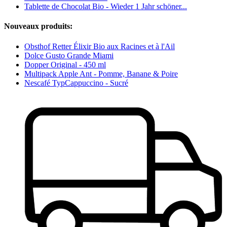
Tablette de Chocolat Bio - Wieder 1 Jahr schöner...
Nouveaux produits:
Obsthof Retter Élixir Bio aux Racines et à l'Ail
Dolce Gusto Grande Miami
Dopper Original - 450 ml
Multipack Apple Ant - Pomme, Banane & Poire
Nescafé TypCappuccino - Sucré