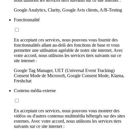
nous utilisons les services tiers suivants sur ce site internet :
Google Analytics, Clarity, Google Avis clients, A/B-Testing
Fonctionnalité
En acceptant ces services, nous pouvons vous fournir des
fonctionnalités allant au-delà des fonctions de base et vous
permettre une utilisation agréable de notre site internet. Avec
votre accord, nous utilisons les services tiers suivants sur ce
site internet :
Google Tag Manager, UET (Universal Event Tracking)
Consent Mode de Microsoft, Google Consent Mode, Klarna,
Freshchat
Contenu média externe
En acceptant ces services, nous pouvons vous montrer des
vidéos ou d'autres contenus multimédia hébergés sur des sites
externes. Avec votre accord, nous utilisons les services tiers
suivants sur ce site internet :