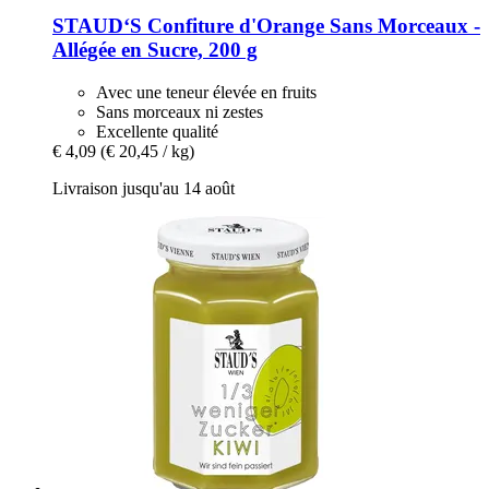
STAUD‘S
Confiture d'Orange Sans Morceaux -​
Allégée en Sucre, 200 g
Avec une teneur élevée en fruits
Sans morceaux ni zestes
Excellente qualité
€ 4,09
(€ 20,45 / kg)
Livraison jusqu'au 14 août