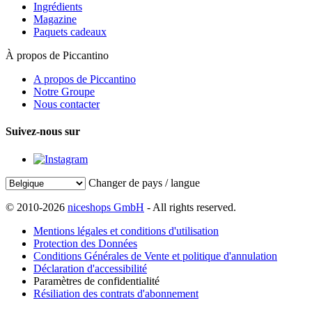
Ingrédients
Magazine
Paquets cadeaux
À propos de Piccantino
A propos de Piccantino
Notre Groupe
Nous contacter
Suivez-nous sur
Changer de pays / langue
© 2010-2026
niceshops GmbH
- All rights reserved.
Mentions légales et conditions d'utilisation
Protection des Données
Conditions Générales de Vente et politique d'annulation
Déclaration d'accessibilité
Paramètres de confidentialité
Résiliation des contrats d'abonnement