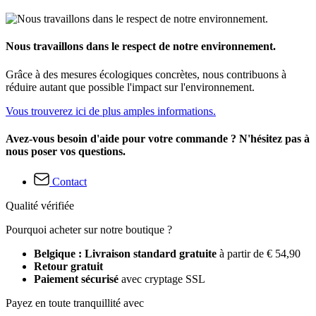
Nous travaillons dans le respect de notre environnement.
Grâce à des mesures écologiques concrètes, nous contribuons à
réduire autant que possible l'impact sur l'environnement.
Vous trouverez ici de plus amples informations.
Avez-vous besoin d'aide pour votre commande ? N'hésitez pas à
nous poser vos questions.
Contact
Qualité vérifiée
Pourquoi acheter sur notre boutique ?
Belgique : Livraison standard gratuite
à partir de € 54,90
Retour gratuit
Paiement sécurisé
avec cryptage SSL
Payez en toute tranquillité avec