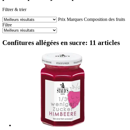
Filtrer & trier
Prix
Marques
Composition des fruits
Filtre
Confitures allégées en sucre: 11 articles