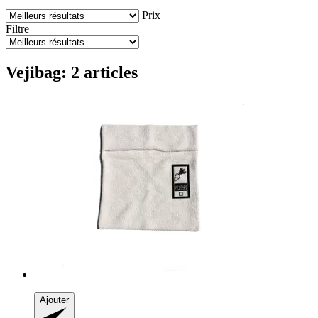
Prix
Filtre
Vejibag: 2 articles
Ajouter