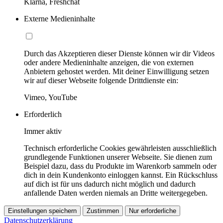
Klarna, Freshchat
Externe Medieninhalte
Durch das Akzeptieren dieser Dienste können wir dir Videos
oder andere Medieninhalte anzeigen, die von externen
Anbietern gehostet werden. Mit deiner Einwilligung setzen
wir auf dieser Webseite folgende Drittdienste ein:
Vimeo, YouTube
Erforderlich
Immer aktiv
Technisch erforderliche Cookies gewährleisten ausschließlich
grundlegende Funktionen unserer Webseite. Sie dienen zum
Beispiel dazu, dass du Produkte im Warenkorb sammeln oder
dich in dein Kundenkonto einloggen kannst. Ein Rückschluss
auf dich ist für uns dadurch nicht möglich und dadurch
anfallende Daten werden niemals an Dritte weitergegeben.
Einstellungen speichern
Zustimmen
Nur erforderliche
Datenschutzerklärung