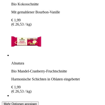
Bio Kokosschnitte
Mit gemahlener Bourbon-Vanille
€ 1,99
(€ 26,53 / kg)
Alnatura
Bio Mandel-Cranberry-Fruchtschnitte
Harmonische Schichten in Oblaten eingebettet
€ 1,99
(€ 26,53 / kg)
Mehr Optionen anzeigen