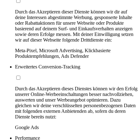
Durch das Akzeptieren dieser Dienste können wir dir auf
deine Interessen abgestimmte Werbung, gesponserte Inhalte
oder Rabattaktionen für unsere Webseite oder Produkte
basierend auf deinem Surf- und Einkaufsverhalten anzeigen
sowie deren Erfolge messen. Mit deiner Einwilligung setzen
wir auf dieser Webseite folgende Drittdienste ein:
Meta-Pixel, Microsoft Advertising, Klickbasierte
Produktempfehlungen, Ads Defender
Erweitertes Conversion-Tracking
Durch das Akzeptieren dieses Dienstes können wir den Erfolg
unserer Online-Werbeeinschaltungen besser nachvollziehen,
auswerten und unser Werbeangebot optimieren. Dazu
gleichen wir deine verschlüsselten personenbezogenen Daten
mit folgenden externen Anbietenden ab, sofern du deren
Dienste bereits nutzt:
Google Ads
Performance