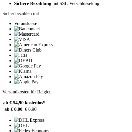
Sichere Bezahlung
mit SSL-Verschlüsselung
Sicher bezahlen mit
Vorauskasse
Versandkosten für Belgien
ab € 54,90
kostenlos*
ab € 0,00
€ 6,90