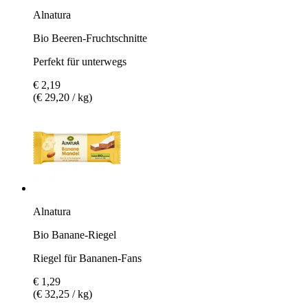
Alnatura
Bio Beeren-Fruchtschnitte
Perfekt für unterwegs
€ 2,19
(€ 29,20 / kg)
Alnatura
Bio Banane-Riegel
Riegel für Bananen-Fans
€ 1,29
(€ 32,25 / kg)