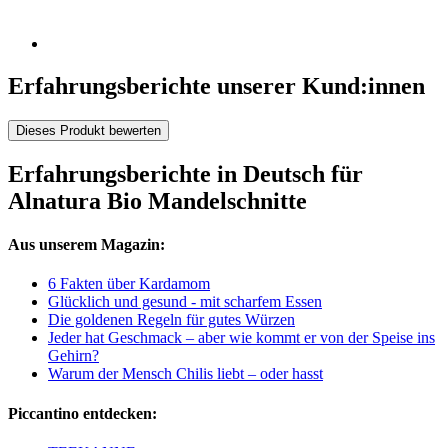
Erfahrungsberichte unserer Kund:innen
Dieses Produkt bewerten
Erfahrungsberichte in Deutsch für
Alnatura Bio Mandelschnitte
Aus unserem Magazin:
6 Fakten über Kardamom
Glücklich und gesund - mit scharfem Essen
Die goldenen Regeln für gutes Würzen
Jeder hat Geschmack – aber wie kommt er von der Speise ins
Gehirn?
Warum der Mensch Chilis liebt – oder hasst
Piccantino entdecken: