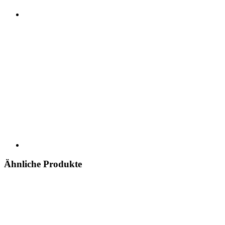
Ähnliche Produkte