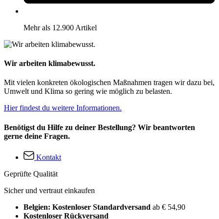
Mehr als 12.900 Artikel
Wir arbeiten klimabewusst.
Mit vielen konkreten ökologischen Maßnahmen tragen wir dazu bei,
Umwelt und Klima so gering wie möglich zu belasten.
Hier findest du weitere Informationen.
Benötigst du Hilfe zu deiner Bestellung? Wir beantworten
gerne deine Fragen.
Kontakt
Geprüfte Qualität
Sicher und vertraut einkaufen
Belgien: Kostenloser Standardversand
ab € 54,90
Kostenloser Rückversand