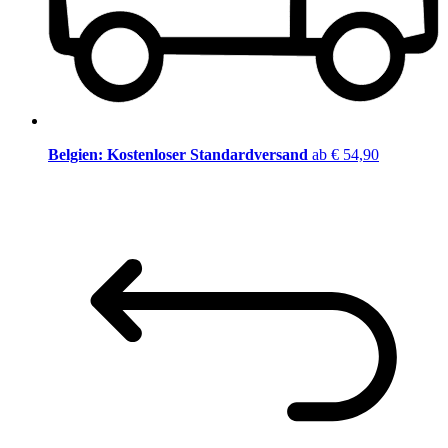
Belgien: Kostenloser Standardversand
ab € 54,90