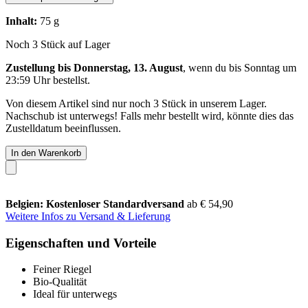
Inhalt:
75 g
Noch 3 Stück auf Lager
Zustellung bis Donnerstag, 13. August
, wenn du bis
Sonntag um
23:59 Uhr
bestellst.
Von diesem Artikel sind nur noch 3 Stück in unserem Lager.
Nachschub ist unterwegs! Falls mehr bestellt wird, könnte dies das
Zustelldatum beeinflussen.
In den Warenkorb
Belgien: Kostenloser Standardversand
ab € 54,90
Weitere Infos zu Versand & Lieferung
Eigenschaften und Vorteile
Feiner Riegel
Bio-Qualität
Ideal für unterwegs