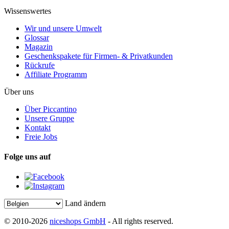
Wissenswertes
Wir und unsere Umwelt
Glossar
Magazin
Geschenkspakete für Firmen- & Privatkunden
Rückrufe
Affiliate Programm
Über uns
Über Piccantino
Unsere Gruppe
Kontakt
Freie Jobs
Folge uns auf
Land ändern
© 2010-2026
niceshops GmbH
- All rights reserved.