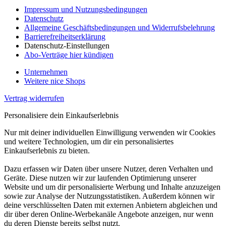
Impressum und Nutzungsbedingungen
Datenschutz
Allgemeine Geschäftsbedingungen und Widerrufsbelehrung
Barrierefreiheitserklärung
Datenschutz-Einstellungen
Abo-Verträge hier kündigen
Unternehmen
Weitere nice Shops
Vertrag widerrufen
Personalisiere dein Einkaufserlebnis
Nur mit deiner individuellen Einwilligung verwenden wir Cookies
und weitere Technologien, um dir ein personalisiertes
Einkaufserlebnis zu bieten.
Dazu erfassen wir Daten über unsere Nutzer, deren Verhalten und
Geräte. Diese nutzen wir zur laufenden Optimierung unserer
Website und um dir personalisierte Werbung und Inhalte anzuzeigen
sowie zur Analyse der Nutzungsstatistiken. Außerdem können wir
deine verschlüsselten Daten mit externen Anbietern abgleichen und
dir über deren Online-Werbekanäle Angebote anzeigen, nur wenn
du deren Dienste bereits selbst nutzt.