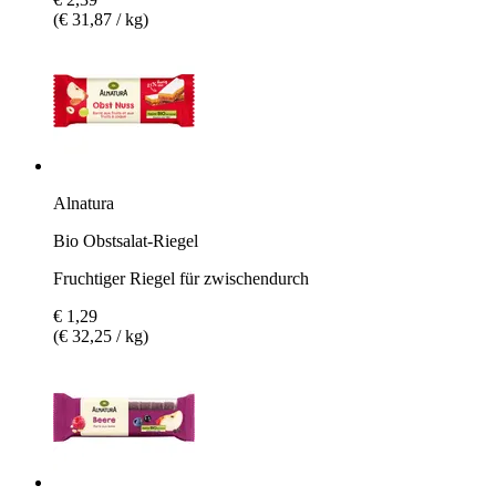
(€ 31,87 / kg)
Alnatura
Bio Obstsalat-Riegel
Fruchtiger Riegel für zwischendurch
€ 1,29
(€ 32,25 / kg)