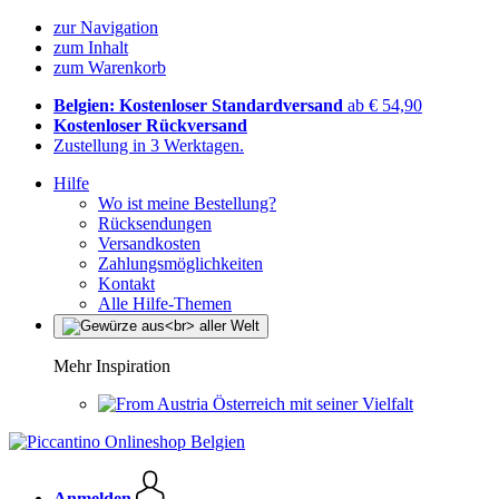
zur Navigation
zum Inhalt
zum Warenkorb
Belgien: Kostenloser Standardversand
ab € 54,90
Kostenloser Rückversand
Zustellung in 3 Werktagen.
Hilfe
Wo ist meine Bestellung?
Rücksendungen
Versandkosten
Zahlungsmöglichkeiten
Kontakt
Alle Hilfe-Themen
Mehr Inspiration
Österreich mit seiner Vielfalt
Anmelden