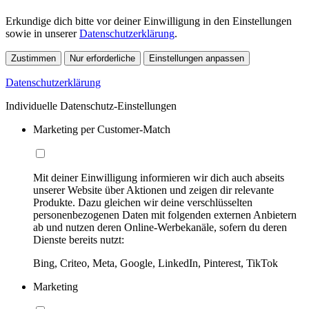
Erkundige dich bitte vor deiner Einwilligung in den Einstellungen
sowie in unserer
Datenschutzerklärung
.
Zustimmen
Nur erforderliche
Einstellungen anpassen
Datenschutzerklärung
Individuelle Datenschutz-Einstellungen
Marketing per Customer-Match
Mit deiner Einwilligung informieren wir dich auch abseits
unserer Website über Aktionen und zeigen dir relevante
Produkte. Dazu gleichen wir deine verschlüsselten
personenbezogenen Daten mit folgenden externen Anbietern
ab und nutzen deren Online-Werbekanäle, sofern du deren
Dienste bereits nutzt:
Bing, Criteo, Meta, Google, LinkedIn, Pinterest, TikTok
Marketing