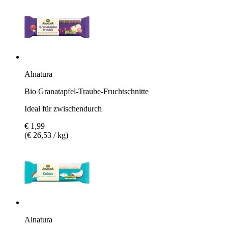
Alnatura
Bio Granatapfel-Traube-Fruchtschnitte
Ideal für zwischendurch
€ 1,99
(€ 26,53 / kg)
Alnatura