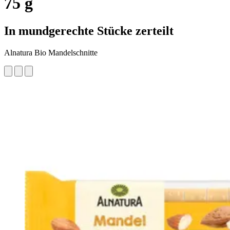
75 g
In mundgerechte Stücke zerteilt
Alnatura Bio Mandelschnitte