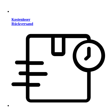
Kostenloser
Rückversand