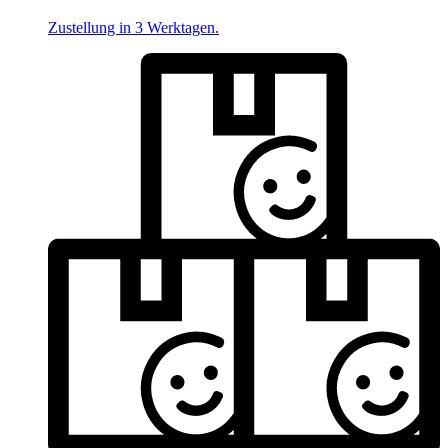
Zustellung in 3 Werktagen.