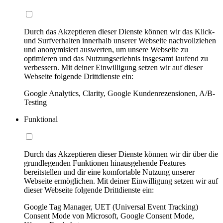
Durch das Akzeptieren dieser Dienste können wir das Klick-
und Surfverhalten innerhalb unserer Webseite nachvollziehen
und anonymisiert auswerten, um unsere Webseite zu
optimieren und das Nutzungserlebnis insgesamt laufend zu
verbessern. Mit deiner Einwilligung setzen wir auf dieser
Webseite folgende Drittdienste ein:
Google Analytics, Clarity, Google Kundenrezensionen, A/B-
Testing
Funktional
Durch das Akzeptieren dieser Dienste können wir dir über die
grundlegenden Funktionen hinausgehende Features
bereitstellen und dir eine komfortable Nutzung unserer
Webseite ermöglichen. Mit deiner Einwilligung setzen wir auf
dieser Webseite folgende Drittdienste ein:
Google Tag Manager, UET (Universal Event Tracking)
Consent Mode von Microsoft, Google Consent Mode,