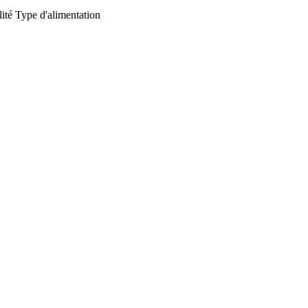
ité
Type d'alimentation