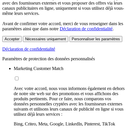
avec des fournisseurs externes et vous proposer des offres via leurs
canaux publicitaires en ligne, uniquement si vous utilisez déjà vous-
même leurs services.
Avant de confirmer votre accord, merci de vous renseigner dans les
paramètres ainsi que dans notre
Déclaration de confidentialité
.
Accepter
Nécessaires uniquement
Personnaliser les paramètres
Déclaration de confidentialité
Paramètres de protection des données personnalisés
Marketing Customer Match
Avec votre accord, nous vous informons également en dehors
de notre site web sur des promotions et vous affichons des
produits pertinents. Pour ce faire, nous comparons vos
données personnelles cryptées avec les fournisseurs externes
suivants et utilisons leurs canaux de publicité en ligne si vous
utilisez déjà leurs services :
Bing, Criteo, Meta, Google, LinkedIn, Pinterest, TikTok