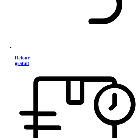
Retour
gratuit