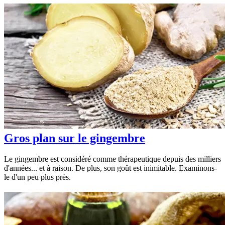
Gros plan sur le gingembre
Le gingembre est considéré comme thérapeutique depuis des milliers
d'années... et à raison. De plus, son goût est inimitable. Examinons-
le d'un peu plus près.