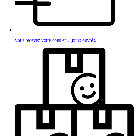
Vous recevez votre colis en 3 jours ouvrés.