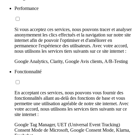
Performance
Si vous acceptez ces services, nous pouvons tracer et analyser
anonymement les clics effectués et la navigation sur notre site
internet afin de pouvoir l'optimiser et d'améliorer en
permanence l'expérience des utilisateurs. Avec votre accord,
nous utilisons les services tiers suivants sur ce site internet :
Google Analytics, Clarity, Google Avis clients, A/B-Testing
Fonctionnalité
En acceptant ces services, nous pouvons vous fournir des
fonctionnalités allant au-delà des fonctions de base et vous
permettre une utilisation agréable de notre site internet. Avec
votre accord, nous utilisons les services tiers suivants sur ce
site internet :
Google Tag Manager, UET (Universal Event Tracking)
Consent Mode de Microsoft, Google Consent Mode, Klarna,