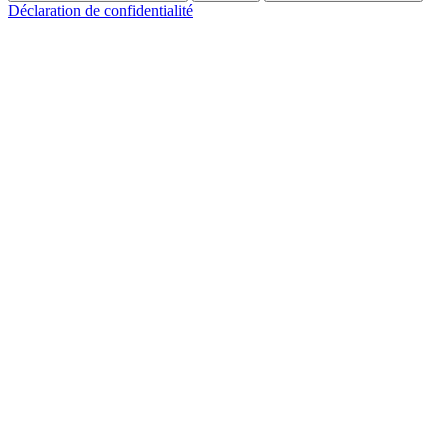
Déclaration de confidentialité