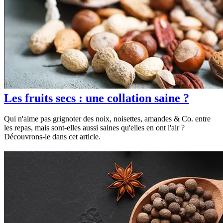
Les fruits secs : une collation saine ?
Qui n'aime pas grignoter des noix, noisettes, amandes & Co. entre
les repas, mais sont-elles aussi saines qu'elles en ont l'air ?
Découvrons-le dans cet article.