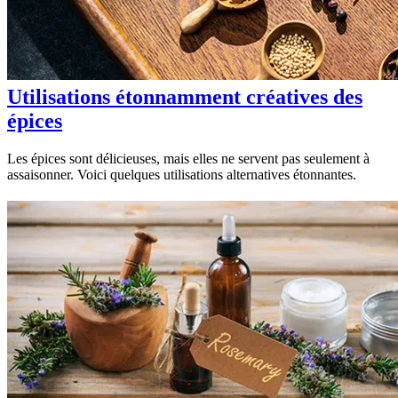
Utilisations étonnamment créatives des
épices
Les épices sont délicieuses, mais elles ne servent pas seulement à
assaisonner. Voici quelques utilisations alternatives étonnantes.