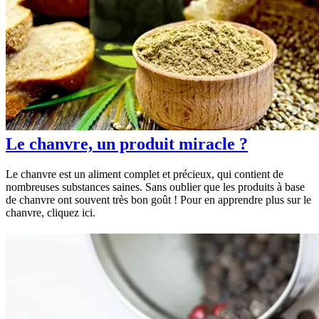
Le chanvre, un produit miracle ?
Le chanvre est un aliment complet et précieux, qui contient de
nombreuses substances saines. Sans oublier que les produits à base
de chanvre ont souvent très bon goût ! Pour en apprendre plus sur le
chanvre, cliquez ici.