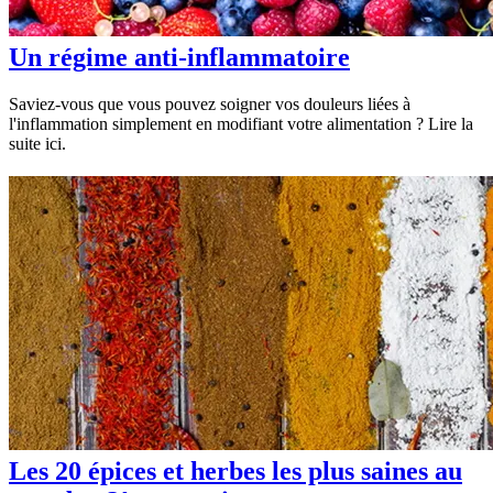
Un régime anti-inflammatoire
Saviez-vous que vous pouvez soigner vos douleurs liées à
l'inflammation simplement en modifiant votre alimentation ? Lire la
suite ici.
Les 20 épices et herbes les plus saines au