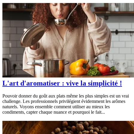
L'art d'aromatiser : vive la simplicité !
Pouvoir donner du goût aux plats même les plus simples est un vrai
challenge. Les professionnels privilégient évidemment les arômes
naturels. Voyons ensemble comment utiliser au mieux les
condiments, capter chaque nuance et pourquoi le fait...