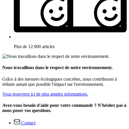
Plus de 12.900 articles
Nous travaillons dans le respect de notre environnement.
Grâce à des mesures écologiques concrètes, nous contribuons à
réduire autant que possible l'impact sur l'environnement.
Vous trouverez ici de plus amples informations.
Avez-vous besoin d'aide pour votre commande ? N'hésitez pas à
nous poser vos questions.
Contact