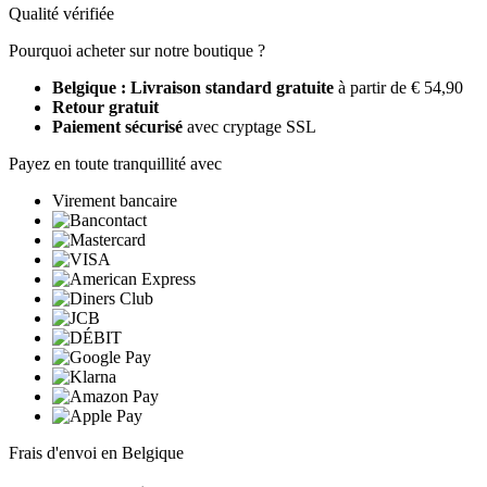
Qualité vérifiée
Pourquoi acheter sur notre boutique ?
Belgique : Livraison standard gratuite
à partir de € 54,90
Retour gratuit
Paiement sécurisé
avec cryptage SSL
Payez en toute tranquillité avec
Virement bancaire
Frais d'envoi en Belgique