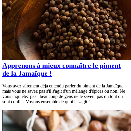
Apprenons à mieux connaître le piment
de la Jamaïque !
Vous avez sûrement déjà entendu parler du piment de la Jamaïque
mais vous ne savez pas s'il s'agit d'un mélange d'épices ou non. Ne
vous inquiétez pas : beaucoup de gens ne le savent pas du tout ou
sont confus. Voyons ensemble de quoi il s'agit !