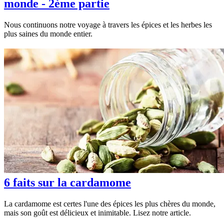
monde - 2ème partie
Nous continuons notre voyage à travers les épices et les herbes les
plus saines du monde entier.
6 faits sur la cardamome
La cardamome est certes l'une des épices les plus chères du monde,
mais son goût est délicieux et inimitable. Lisez notre article.