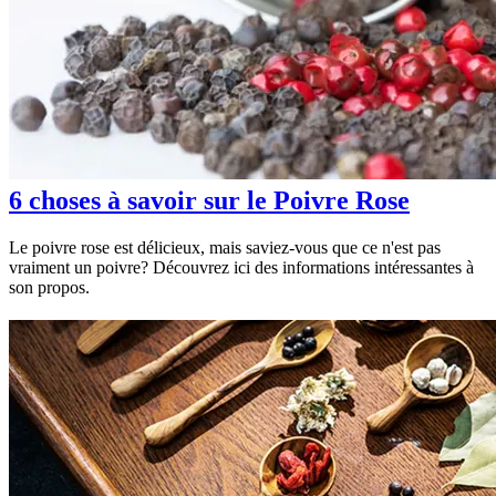
6 choses à savoir sur le Poivre Rose
Le poivre rose est délicieux, mais saviez-vous que ce n'est pas
vraiment un poivre? Découvrez ici des informations intéressantes à
son propos.