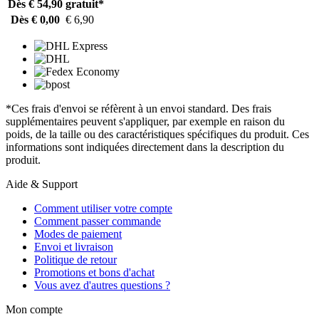
Dès € 54,90
gratuit*
Dès € 0,00
€ 6,90
*Ces frais d'envoi se réfèrent à un envoi standard. Des frais
supplémentaires peuvent s'appliquer, par exemple en raison du
poids, de la taille ou des caractéristiques spécifiques du produit. Ces
informations sont indiquées directement dans la description du
produit.
Aide & Support
Comment utiliser votre compte
Comment passer commande
Modes de paiement
Envoi et livraison
Politique de retour
Promotions et bons d'achat
Vous avez d'autres questions ?
Mon compte