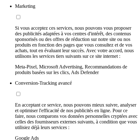
Marketing
Si vous acceptez ces services, nous pouvons vous proposer
des publicités adaptées à vos centres d'intérêt, des contenus
sponsorisés ou des offres de réduction sur notre site ou nos
produits en fonction des pages que vous consultez et de vos
achats, tout en évaluant leur succès. Avec votre accord, nous
utilisons les services tiers suivants sur ce site internet :
Meta-Pixel, Microsoft Advertising, Recommandations de
produits basées sur les clics, Ads Defender
Conversion-Tracking avancé
En acceptant ce service, nous pouvons mieux suivre, analyser
et optimiser l'efficacité de nos publicités en ligne. Pour ce
faire, nous comparons vos données personnelles cryptées avec
celles des fournisseurs externes suivants, à condition que vous
utilisiez déjà leurs services :
Google Ads