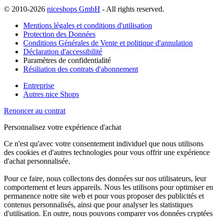
© 2010-2026
niceshops GmbH
- All rights reserved.
Mentions légales et conditions d'utilisation
Protection des Données
Conditions Générales de Vente et politique d'annulation
Déclaration d'accessibilité
Paramètres de confidentialité
Résiliation des contrats d'abonnement
Entreprise
Autres nice Shops
Renoncer au contrat
Personnalisez votre expérience d'achat
Ce n'est qu'avec votre consentement individuel que nous utilisons
des cookies et d'autres technologies pour vous offrir une expérience
d'achat personnalisée.
Pour ce faire, nous collectons des données sur nos utilisateurs, leur
comportement et leurs appareils. Nous les utilisons pour optimiser en
permanence notre site web et pour vous proposer des publicités et
contenus personnalisés, ainsi que pour analyser les statistiques
d'utilisation. En outre, nous pouvons comparer vos données cryptées