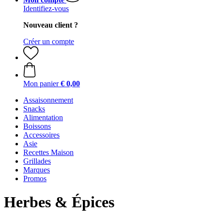
Identifiez-vous
Nouveau client ?
Créer un compte
Mon panier
€ 0,00
Assaisonnement
Snacks
Alimentation
Boissons
Accessoires
Asie
Recettes Maison
Grillades
Marques
Promos
Herbes & Épices