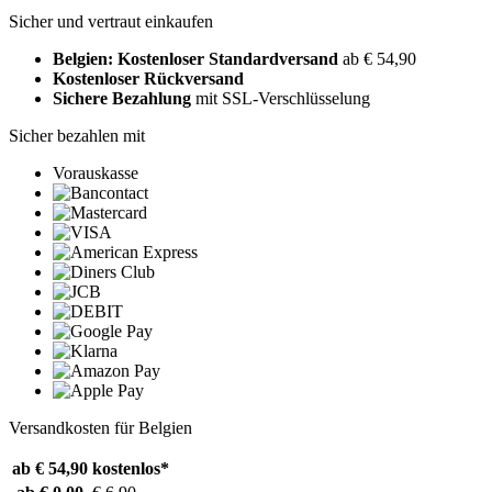
Sicher und vertraut einkaufen
Belgien: Kostenloser Standardversand
ab € 54,90
Kostenloser Rückversand
Sichere Bezahlung
mit SSL-Verschlüsselung
Sicher bezahlen mit
Vorauskasse
Versandkosten für Belgien
ab € 54,90
kostenlos*