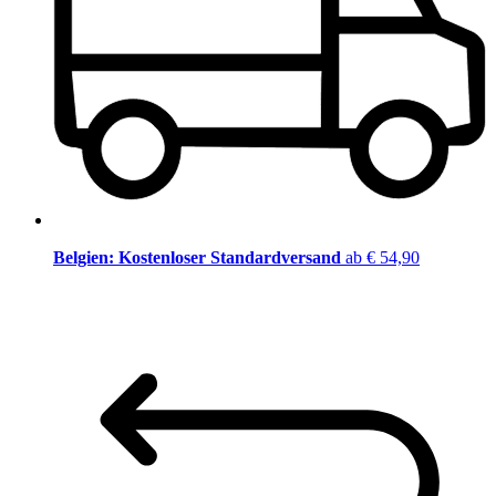
Belgien: Kostenloser Standardversand
ab € 54,90