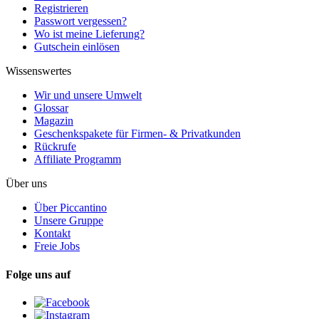
Registrieren
Passwort vergessen?
Wo ist meine Lieferung?
Gutschein einlösen
Wissenswertes
Wir und unsere Umwelt
Glossar
Magazin
Geschenkspakete für Firmen- & Privatkunden
Rückrufe
Affiliate Programm
Über uns
Über Piccantino
Unsere Gruppe
Kontakt
Freie Jobs
Folge uns auf