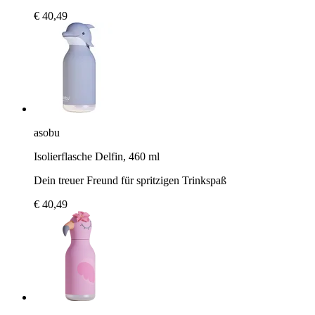
€ 40,49
asobu
Isolierflasche Delfin, 460 ml
Dein treuer Freund für spritzigen Trinkspaß
€ 40,49