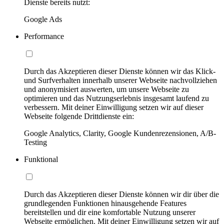
Dienste bereits nutzt:
Google Ads
Performance
Durch das Akzeptieren dieser Dienste können wir das Klick-
und Surfverhalten innerhalb unserer Webseite nachvollziehen
und anonymisiert auswerten, um unsere Webseite zu
optimieren und das Nutzungserlebnis insgesamt laufend zu
verbessern. Mit deiner Einwilligung setzen wir auf dieser
Webseite folgende Drittdienste ein:
Google Analytics, Clarity, Google Kundenrezensionen, A/B-
Testing
Funktional
Durch das Akzeptieren dieser Dienste können wir dir über die
grundlegenden Funktionen hinausgehende Features
bereitstellen und dir eine komfortable Nutzung unserer
Webseite ermöglichen. Mit deiner Einwilligung setzen wir auf