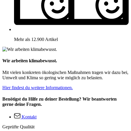
Mehr als 12.900 Artikel
Wir arbeiten klimabewusst.
Mit vielen konkreten ökologischen Maßnahmen tragen wir dazu bei,
Umwelt und Klima so gering wie möglich zu belasten.
Hier findest du weitere Informationen.
Benötigst du Hilfe zu deiner Bestellung? Wir beantworten
gerne deine Fragen.
Kontakt
Geprüfte Qualität