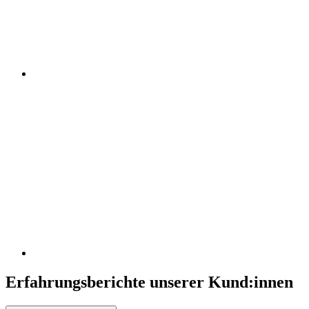
Erfahrungsberichte unserer Kund:innen