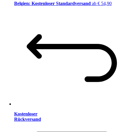
Belgien: Kostenloser Standardversand
ab € 54,90
Kostenloser
Rückversand