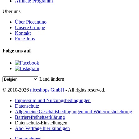
Affiliate Programm
Über uns
Über Piccantino
Unsere Gruppe
Kontakt
Freie Jobs
Folge uns auf
Land ändern
© 2010-2026
niceshops GmbH
- All rights reserved.
Impressum und Nutzungsbedingungen
Datenschutz
Allgemeine Geschäftsbedingungen und Widerrufsbelehrung
Barrierefreiheitserklärung
Datenschutz-Einstellungen
Abo-Verträge hier kündigen
Unternehmen