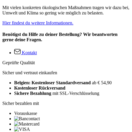
Mit vielen konkreten ökologischen Maßnahmen tragen wir dazu bei,
Umwelt und Klima so gering wie möglich zu belasten.
Hier findest du weitere Informationen.
Benötigst du Hilfe zu deiner Bestellung? Wir beantworten
gerne deine Fragen.
Kontakt
Geprüfte Qualität
Sicher und vertraut einkaufen
Belgien: Kostenloser Standardversand
ab € 54,90
Kostenloser Rückversand
Sichere Bezahlung
mit SSL-Verschlüsselung
Sicher bezahlen mit
Vorauskasse