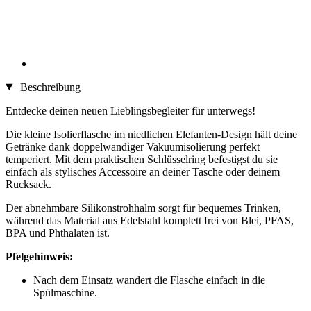
Beschreibung
Entdecke deinen neuen Lieblingsbegleiter für unterwegs!
Die kleine Isolierflasche im niedlichen Elefanten-Design hält deine
Getränke dank doppelwandiger Vakuumisolierung perfekt
temperiert. Mit dem praktischen Schlüsselring befestigst du sie
einfach als stylisches Accessoire an deiner Tasche oder deinem
Rucksack.
Der abnehmbare Silikonstrohhalm sorgt für bequemes Trinken,
während das Material aus Edelstahl komplett frei von Blei, PFAS,
BPA und Phthalaten ist.
Pfelgehinweis:
Nach dem Einsatz wandert die Flasche einfach in die
Spülmaschine.