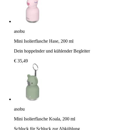
asobu
Mini Isolierflasche Hase, 200 ml
Dein hoppelnder und kühlender Begleiter
€ 35,49
asobu
Mini Isolierflasche Koala, 200 ml
Schluck für Schluck zur Abkühlung