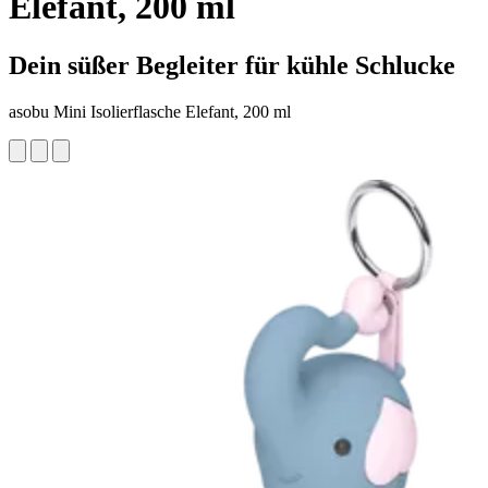
Elefant, 200 ml
Dein süßer Begleiter für kühle Schlucke
asobu Mini Isolierflasche Elefant, 200 ml