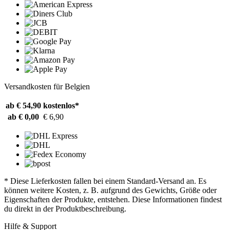
Versandkosten für Belgien
ab € 54,90
kostenlos*
ab € 0,00
€ 6,90
* Diese Lieferkosten fallen bei einem Standard-Versand an. Es
können weitere Kosten, z. B. aufgrund des Gewichts, Größe oder
Eigenschaften der Produkte, entstehen. Diese Informationen findest
du direkt in der Produktbeschreibung.
Hilfe & Support