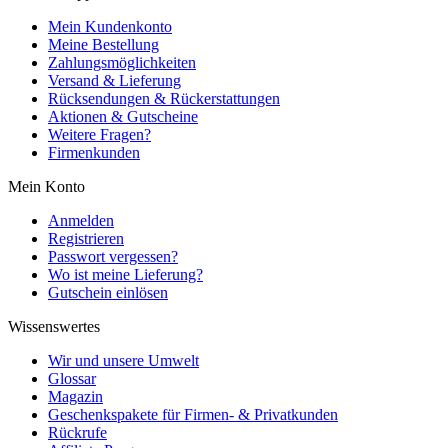
Mein Kundenkonto
Meine Bestellung
Zahlungsmöglichkeiten
Versand & Lieferung
Rücksendungen & Rückerstattungen
Aktionen & Gutscheine
Weitere Fragen?
Firmenkunden
Mein Konto
Anmelden
Registrieren
Passwort vergessen?
Wo ist meine Lieferung?
Gutschein einlösen
Wissenswertes
Wir und unsere Umwelt
Glossar
Magazin
Geschenkspakete für Firmen- & Privatkunden
Rückrufe