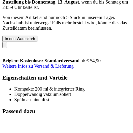
Zustellung bis Donnerstag, 13. August
, wenn du bis
Sonntag um
23:59 Uhr
bestellst.
Von diesem Artikel sind nur noch 5 Stück in unserem Lager.
Nachschub ist unterwegs! Falls mehr bestellt wird, könnte dies das
Zustelldatum beeinflussen.
In den Warenkorb
Belgien: Kostenloser Standardversand
ab € 54,90
Weitere Infos zu Versand & Lieferung
Eigenschaften und Vorteile
Kompakte 200 ml & integrierter Ring
Doppelwandig vakuumisoliert
Spülmaschinenfest
Passend dazu