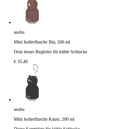
asobu
Mini Isolierflasche Bär, 200 ml
Dein treuer Begleiter für kühle Schlucke
€ 35,49
asobu
Mini Isolierflasche Katze, 200 ml
Deine Samtpfote für kühle Schlucke