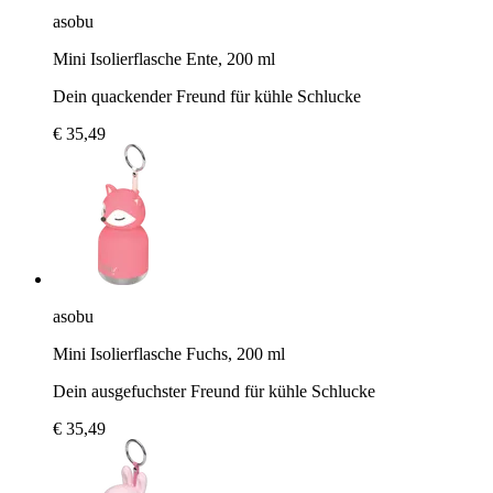
asobu
Mini Isolierflasche Ente, 200 ml
Dein quackender Freund für kühle Schlucke
€ 35,49
asobu
Mini Isolierflasche Fuchs, 200 ml
Dein ausgefuchster Freund für kühle Schlucke
€ 35,49