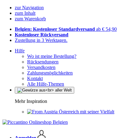
zur Navigation
zum Inhalt
zum Warenkorb
Belgien: Kostenloser Standardversand
ab € 54,90
Kostenloser Rückversand
Zustellung in 3 Werktagen.
Hilfe
Wo ist meine Bestellung?
Rücksendungen
Versandkosten
Zahlungsmöglichkeiten
Kontakt
Alle Hilfe-Themen
Mehr Inspiration
Österreich mit seiner Vielfalt
Anmelden