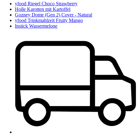
yfood Riegel Choco Strawberry
Holle Karotten mit Kartoffel
Gozney Dome (Gen 2) Cover - Natural
yfood Trinkmahlzeit Fruity Mango
Instick Wassermelone