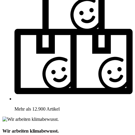
Mehr als 12.900 Artikel
Wir arbeiten klimabewusst.