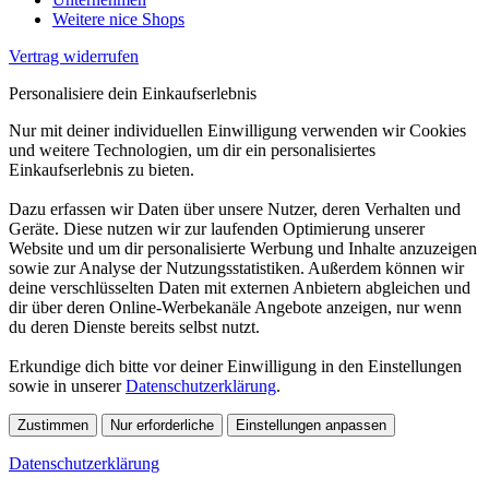
Weitere nice Shops
Vertrag widerrufen
Personalisiere dein Einkaufserlebnis
Nur mit deiner individuellen Einwilligung verwenden wir Cookies
und weitere Technologien, um dir ein personalisiertes
Einkaufserlebnis zu bieten.
Dazu erfassen wir Daten über unsere Nutzer, deren Verhalten und
Geräte. Diese nutzen wir zur laufenden Optimierung unserer
Website und um dir personalisierte Werbung und Inhalte anzuzeigen
sowie zur Analyse der Nutzungsstatistiken. Außerdem können wir
deine verschlüsselten Daten mit externen Anbietern abgleichen und
dir über deren Online-Werbekanäle Angebote anzeigen, nur wenn
du deren Dienste bereits selbst nutzt.
Erkundige dich bitte vor deiner Einwilligung in den Einstellungen
sowie in unserer
Datenschutzerklärung
.
Zustimmen
Nur erforderliche
Einstellungen anpassen
Datenschutzerklärung