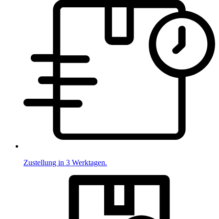
Zustellung in 3 Werktagen.