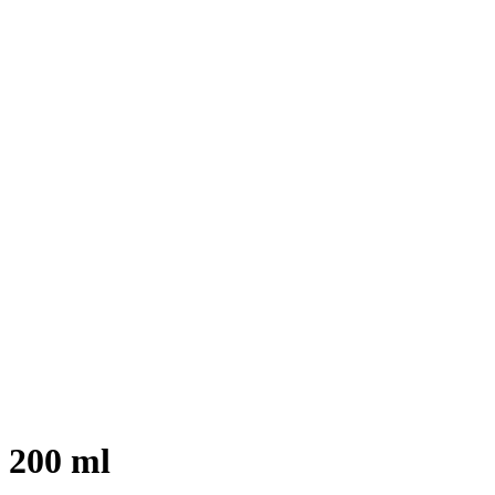
, 200 ml