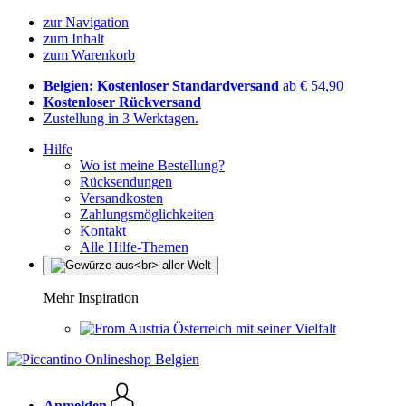
zur Navigation
zum Inhalt
zum Warenkorb
Belgien: Kostenloser Standardversand
ab € 54,90
Kostenloser Rückversand
Zustellung in 3 Werktagen.
Hilfe
Wo ist meine Bestellung?
Rücksendungen
Versandkosten
Zahlungsmöglichkeiten
Kontakt
Alle Hilfe-Themen
Mehr Inspiration
Österreich mit seiner Vielfalt
Anmelden