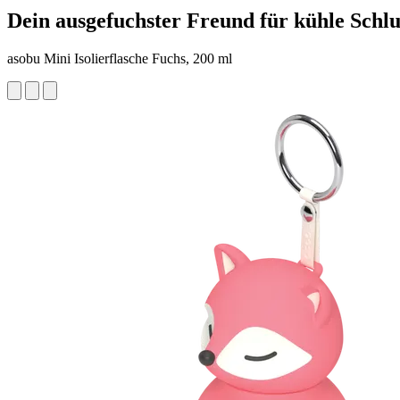
Dein ausgefuchster Freund für kühle Schl
asobu Mini Isolierflasche Fuchs, 200 ml